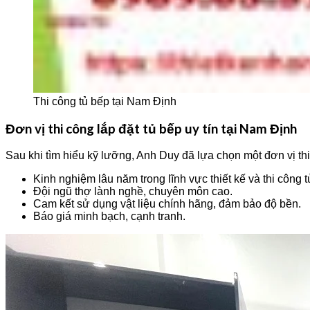
Thi công tủ bếp tại Nam Định
Đơn vị thi công lắp đặt tủ bếp uy tín tại Nam Định
Sau khi tìm hiểu kỹ lưỡng, Anh Duy đã lựa chọn một đơn vị thi 
Kinh nghiệm lâu năm trong lĩnh vực thiết kế và thi công t
Đội ngũ thợ lành nghề, chuyên môn cao.
Cam kết sử dụng vật liệu chính hãng, đảm bảo độ bền.
Báo giá minh bạch, cạnh tranh.