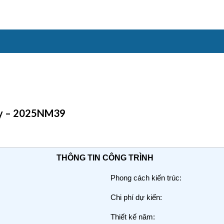
Duy – 2025NM39
THÔNG TIN CÔNG TRÌNH
Phong cách kiến trúc:
Chi phí dự kiến:
Thiết kế năm: