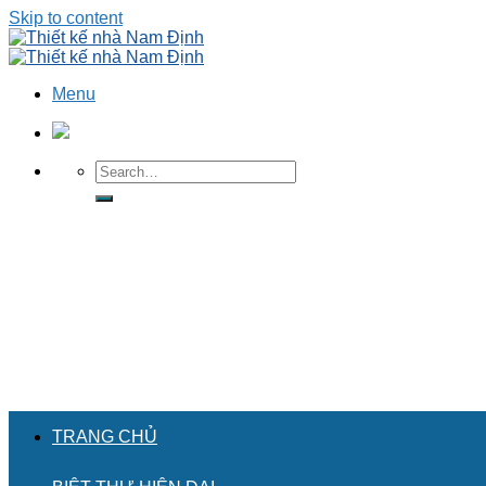
Skip to content
Menu
TRANG CHỦ