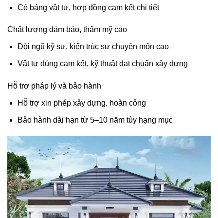
Có bảng vật tư, hợp đồng cam kết chi tiết
Chất lượng đảm bảo, thẩm mỹ cao
Đội ngũ kỹ sư, kiến trúc sư chuyên môn cao
Vật tư đúng cam kết, kỹ thuật đạt chuẩn xây dựng
Hỗ trợ pháp lý và bảo hành
Hỗ trợ xin phép xây dựng, hoàn công
Bảo hành dài hạn từ 5–10 năm tùy hạng mục