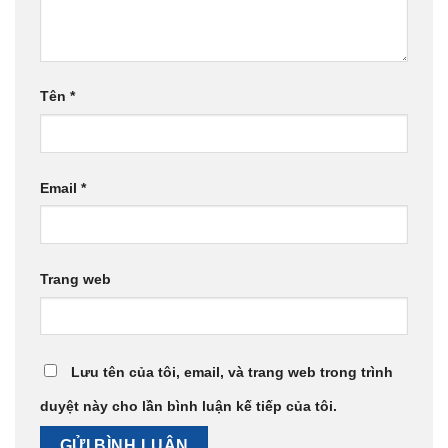
Tên
*
Email
*
Trang web
Lưu tên của tôi, email, và trang web trong trình
duyệt này cho lần bình luận kế tiếp của tôi.