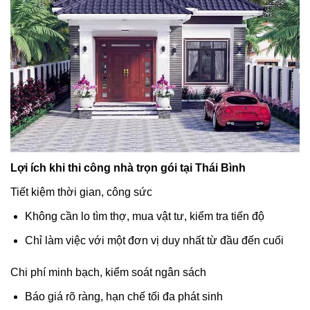
Lợi ích khi thi công nhà trọn gói tại Thái Bình
Tiết kiệm thời gian, công sức
Không cần lo tìm thợ, mua vật tư, kiểm tra tiến độ
Chỉ làm việc với một đơn vị duy nhất từ đầu đến cuối
Chi phí minh bạch, kiểm soát ngân sách
Báo giá rõ ràng, hạn chế tối đa phát sinh