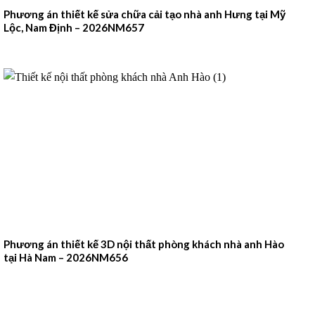
Phương án thiết kế sửa chữa cải tạo nhà anh Hưng tại Mỹ
Lộc, Nam Định – 2026NM657
Phương án thiết kế 3D nội thất phòng khách nhà anh Hào
tại Hà Nam – 2026NM656