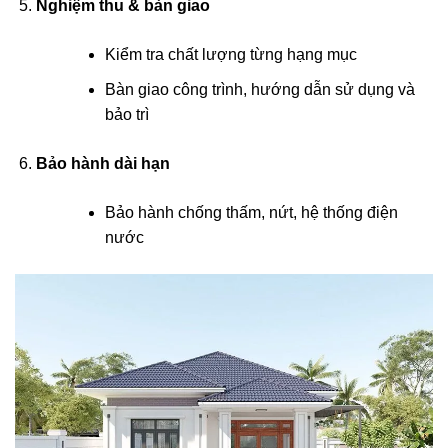
Nghiệm thu & bàn giao
Kiểm tra chất lượng từng hạng mục
Bàn giao công trình, hướng dẫn sử dụng và
bảo trì
Bảo hành dài hạn
Bảo hành chống thấm, nứt, hệ thống điện
nước