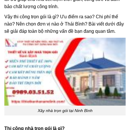
bảo chất lượng công trình.
Vậy thi công trọn gói là gì? Ưu điểm ra sao? Chi phí thế
nào? Nên chọn đơn vị nào ở Thái Bình? Bài viết dưới đây
sẽ giải đáp toàn bộ những vấn đề bạn đang quan tâm.
Xây nhà trọn gói tại Ninh Bình
Thi công nhà trọn gói là gì?