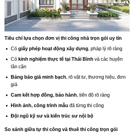
Tiêu chí lựa chọn đơn vị thi công nhà trọn gói uy tín
Có
giấy phép hoạt động xây dựng
, pháp lý rõ ràng
Có
kinh nghiệm thực tế tại Thái Bình
và các huyện
lân cận
Bảng báo giá minh bạch
, rõ vật tư, thương hiệu, đơn
giá
Cam kết hợp đồng, bảo hành
, tiến độ rõ ràng
Hình ảnh, công trình mẫu
đã từng thi công
Đội ngũ kỹ sư và kiến trúc sư nội bộ
So sánh giữa tự thi công và thuê thi công trọn gói