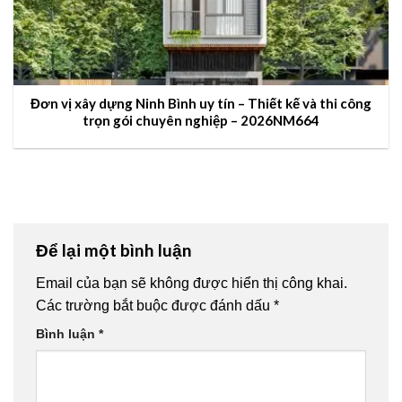
Đơn vị xây dựng Ninh Bình uy tín – Thiết kế và thi công
trọn gói chuyên nghiệp – 2026NM664
Để lại một bình luận
Email của bạn sẽ không được hiển thị công khai.
Các trường bắt buộc được đánh dấu
*
Bình luận
*