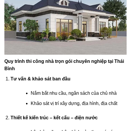
Quy trình thi công nhà trọn gói chuyên nghiệp tại Thái
Bình
Tư vấn & khảo sát ban đầu
Nắm bắt nhu cầu, ngân sách của chủ nhà
Khảo sát vị trí xây dựng, địa hình, địa chất
Thiết kế kiến trúc – kết cấu – điện nước