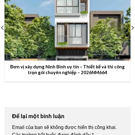
Đơn vị xây dựng Ninh Bình uy tín – Thiết kế và thi công
trọn gói chuyên nghiệp – 2026NM664
Để lại một bình luận
Email của bạn sẽ không được hiển thị công khai.
Các trường bắt buộc được đánh dấu
*