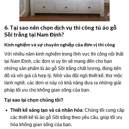
6. Tại sao nên chọn dịch vụ thi công tủ áo gỗ
Sồi trắng tại Nam Định?
Kinh nghiệm và sự chuyên nghiệp của đơn vị thi công
Với nhiều năm kinh nghiệm trong lĩnh vực thi công nội thất
tại Nam Định, các đơn vị uy tín sẽ mang đến cho bạn
những sản phẩm tủ áo gỗ Sồi trắng chất lượng, đúng tiến
độ và với giá cả hợp lý. Nhờ vào đội ngũ thiết kế, thợ mộc
lành nghề, các đơn vị này có khả năng đưa ra những giải
pháp tối ưu cho không gian sống của bạn.
Tại sao lại chọn chúng tôi?
Thiết kế sáng tạo và cá nhân hóa
: Chúng tôi cung cấp
các thiết kế tủ áo gỗ Sồi trắng theo yêu cầu, giúp tối ưu
hóa không gian sống của bạn.