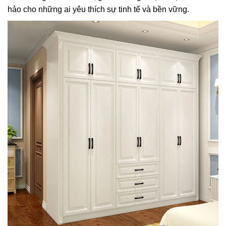
hảo cho những ai yêu thích sự tinh tế và bền vững.