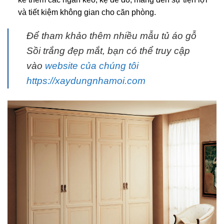
và tiết kiệm không gian cho căn phòng.
Để tham khảo thêm nhiều mẫu tủ áo gỗ
Sồi trắng đẹp mắt, bạn có thể truy cập
vào
website của chúng tôi
https://xaydungnhamoi.com