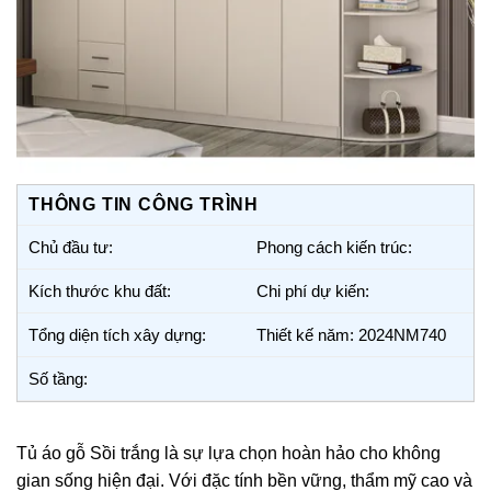
THÔNG TIN CÔNG TRÌNH
Chủ đầu tư:
Phong cách kiến trúc:
Kích thước khu đất:
Chi phí dự kiến:
Tổng diện tích xây dựng:
Thiết kế năm: 2024NM740
Số tầng:
Tủ áo gỗ Sồi trắng là sự lựa chọn hoàn hảo cho không
gian sống hiện đại. Với đặc tính bền vững, thẩm mỹ cao và