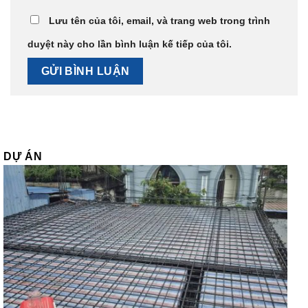
Lưu tên của tôi, email, và trang web trong trình
duyệt này cho lần bình luận kế tiếp của tôi.
DỰ ÁN