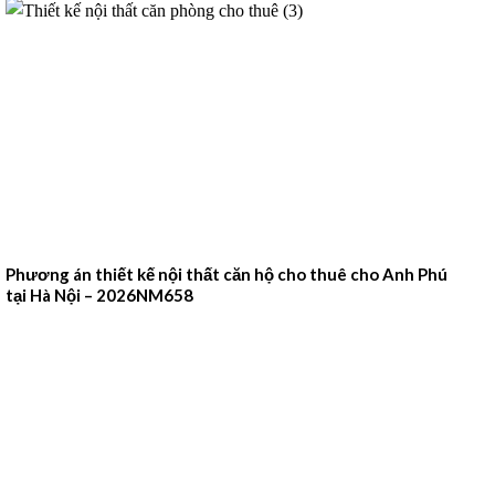
Phương án thiết kế nội thất căn hộ cho thuê cho Anh Phú
tại Hà Nội – 2026NM658