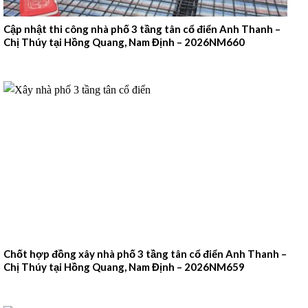
Cập nhật thi công nhà phố 3 tầng tân cổ điển Anh Thanh –
Chị Thúy tại Hồng Quang, Nam Định – 2026NM660
Chốt hợp đồng xây nhà phố 3 tầng tân cổ điển Anh Thanh –
Chị Thúy tại Hồng Quang, Nam Định – 2026NM659