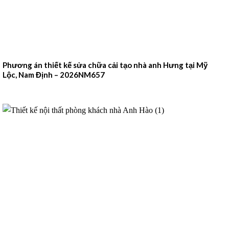
Phương án thiết kế sửa chữa cải tạo nhà anh Hưng tại Mỹ
Lộc, Nam Định – 2026NM657