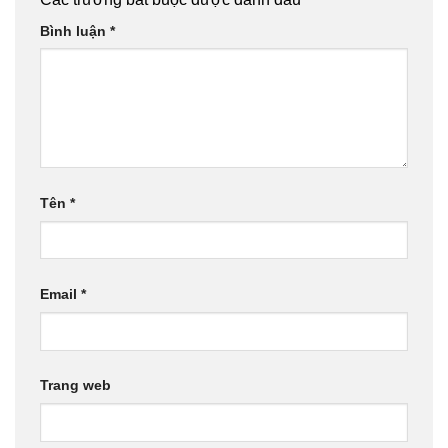
Bình luận
*
Tên
*
Email
*
Trang web