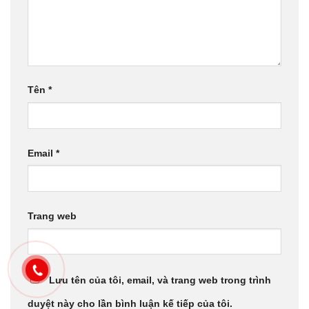
Tên
*
Email
*
Trang web
Lưu tên của tôi, email, và trang web trong trình
duyệt này cho lần bình luận kế tiếp của tôi.