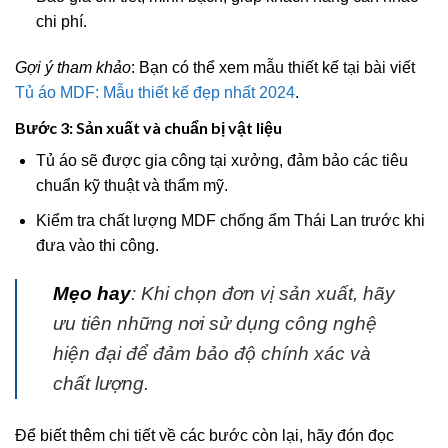
chi phí.
Gợi ý tham khảo
: Bạn có thể xem mẫu thiết kế tại bài viết
Tủ áo MDF: Mẫu thiết kế đẹp nhất 2024
.
Bước 3: Sản xuất và chuẩn bị vật liệu
Tủ áo sẽ được gia công tại xưởng, đảm bảo các tiêu
chuẩn kỹ thuật và thẩm mỹ.
Kiểm tra chất lượng MDF chống ẩm Thái Lan trước khi
đưa vào thi công.
Mẹo hay
: Khi chọn đơn vị sản xuất, hãy
ưu tiên những nơi sử dụng công nghệ
hiện đại để đảm bảo độ chính xác và
chất lượng.
Để biết thêm chi tiết về các bước còn lại, hãy đón đọc