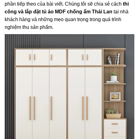
phần tiếp theo của bài viết. Chúng tôi sẽ chia sẻ cách
thi
công và lắp đặt tủ áo MDF chống ẩm Thái Lan
tại nhà
khách hàng và những mẹo quan trọng trong quá trình
nghiệm thu sản phẩm.