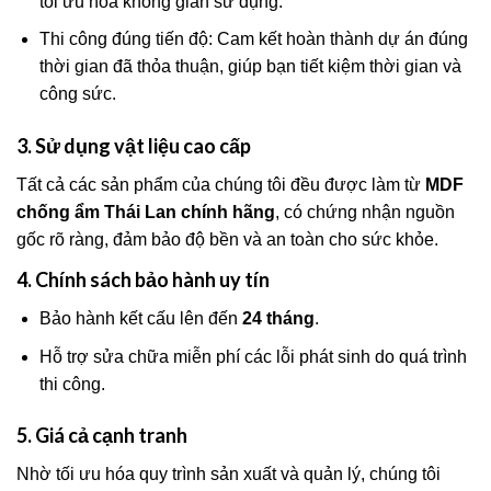
tối ưu hóa không gian sử dụng.
Thi công đúng tiến độ: Cam kết hoàn thành dự án đúng
thời gian đã thỏa thuận, giúp bạn tiết kiệm thời gian và
công sức.
3. Sử dụng vật liệu cao cấp
Tất cả các sản phẩm của chúng tôi đều được làm từ
MDF
chống ẩm Thái Lan chính hãng
, có chứng nhận nguồn
gốc rõ ràng, đảm bảo độ bền và an toàn cho sức khỏe.
4. Chính sách bảo hành uy tín
Bảo hành kết cấu lên đến
24 tháng
.
Hỗ trợ sửa chữa miễn phí các lỗi phát sinh do quá trình
thi công.
5. Giá cả cạnh tranh
Nhờ tối ưu hóa quy trình sản xuất và quản lý, chúng tôi