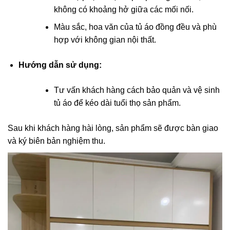
không có khoảng hở giữa các mối nối.
Màu sắc, hoa văn của tủ áo đồng đều và phù
hợp với không gian nội thất.
Hướng dẫn sử dụng:
Tư vấn khách hàng cách bảo quản và vệ sinh
tủ áo để kéo dài tuổi thọ sản phẩm.
Sau khi khách hàng hài lòng, sản phẩm sẽ được bàn giao
và ký biên bản nghiệm thu.