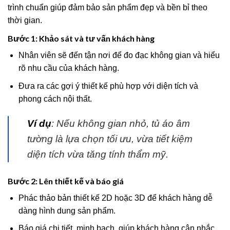
trình chuẩn giúp đảm bảo sản phẩm đẹp và bền bỉ theo
thời gian.
Bước 1: Khảo sát và tư vấn khách hàng
Nhân viên sẽ đến tận nơi để đo đạc không gian và hiểu
rõ nhu cầu của khách hàng.
Đưa ra các gợi ý thiết kế phù hợp với diện tích và
phong cách nội thất.
Ví dụ
: Nếu không gian nhỏ, tủ áo âm
tường là lựa chọn tối ưu, vừa tiết kiệm
diện tích vừa tăng tính thẩm mỹ.
Bước 2: Lên thiết kế và báo giá
Phác thảo bản thiết kế 2D hoặc 3D để khách hàng dễ
dàng hình dung sản phẩm.
Báo giá chi tiết, minh bạch, giúp khách hàng cân nhắc