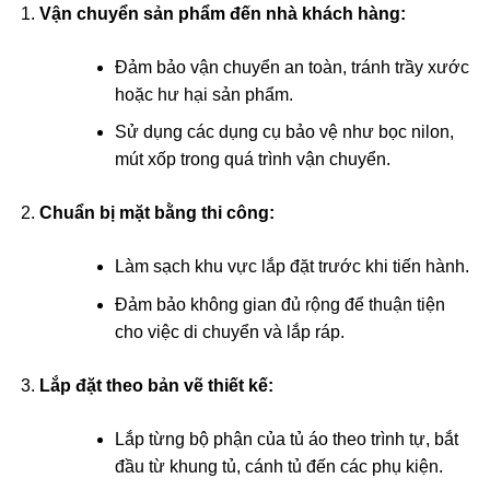
Vận chuyển sản phẩm đến nhà khách hàng:
Đảm bảo vận chuyển an toàn, tránh trầy xước
hoặc hư hại sản phẩm.
Sử dụng các dụng cụ bảo vệ như bọc nilon,
mút xốp trong quá trình vận chuyển.
Chuẩn bị mặt bằng thi công:
Làm sạch khu vực lắp đặt trước khi tiến hành.
Đảm bảo không gian đủ rộng để thuận tiện
cho việc di chuyển và lắp ráp.
Lắp đặt theo bản vẽ thiết kế:
Lắp từng bộ phận của tủ áo theo trình tự, bắt
đầu từ khung tủ, cánh tủ đến các phụ kiện.