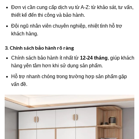
Đơn vị cần cung cấp dịch vụ từ A-Z: từ khảo sát, tư vấn,
thiết kế đến thi công và bảo hành.
Đội ngũ nhân viên chuyên nghiệp, nhiệt tình hỗ trợ
khách hàng.
3. Chính sách bảo hành rõ ràng
Chính sách bảo hành ít nhất từ
12-24 tháng
, giúp khách
hàng yên tâm hơn khi sử dụng sản phẩm.
Hỗ trợ nhanh chóng trong trường hợp sản phẩm gặp
vấn đề.