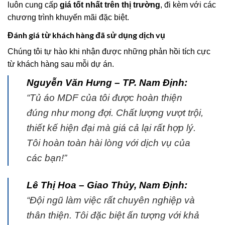
luôn cung cấp
giá tốt nhất trên thị trường
, đi kèm với các
chương trình khuyến mãi đặc biệt.
Đánh giá từ khách hàng đã sử dụng dịch vụ
Chúng tôi tự hào khi nhận được những phản hồi tích cực
từ khách hàng sau mỗi dự án.
Nguyễn Văn Hưng – TP. Nam Định:
“Tủ áo MDF của tôi được hoàn thiện
đúng như mong đợi. Chất lượng vượt trội,
thiết kế hiện đại mà giá cả lại rất hợp lý.
Tôi hoàn toàn hài lòng với dịch vụ của
các bạn!”
Lê Thị Hoa – Giao Thủy, Nam Định:
“Đội ngũ làm việc rất chuyên nghiệp và
thân thiện. Tôi đặc biệt ấn tượng với khả