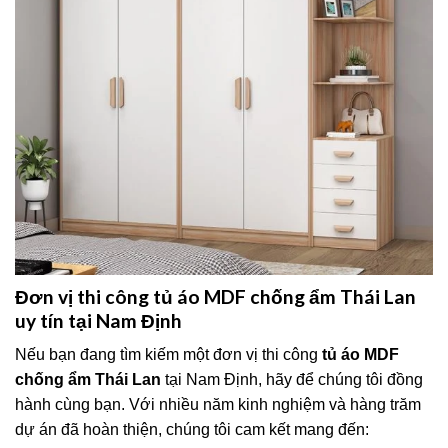
Đơn vị thi công tủ áo MDF chống ẩm Thái Lan
uy tín tại Nam Định
Nếu bạn đang tìm kiếm một đơn vị thi công
tủ áo MDF
chống ẩm Thái Lan
tại Nam Định, hãy để chúng tôi đồng
hành cùng bạn. Với nhiều năm kinh nghiệm và hàng trăm
dự án đã hoàn thiện, chúng tôi cam kết mang đến: