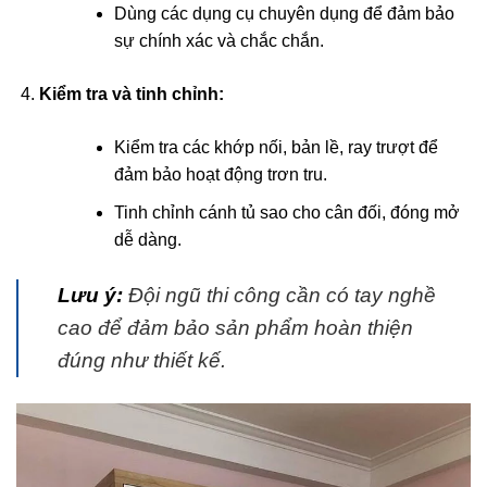
Dùng các dụng cụ chuyên dụng để đảm bảo
sự chính xác và chắc chắn.
Kiểm tra và tinh chỉnh:
Kiểm tra các khớp nối, bản lề, ray trượt để
đảm bảo hoạt động trơn tru.
Tinh chỉnh cánh tủ sao cho cân đối, đóng mở
dễ dàng.
Lưu ý:
Đội ngũ thi công cần có tay nghề
cao để đảm bảo sản phẩm hoàn thiện
đúng như thiết kế.