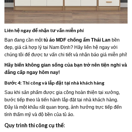
Liên hệ ngay để nhận tư vấn miễn phí
Bạn đang cần một
tủ áo MDF chống ẩm Thái Lan
bền
đẹp, giá cả hợp lý tại Nam Định? Hãy liên hệ ngay với
chúng tôi để được tư vấn chi tiết và nhận báo giá miễn phí!
Hãy biến không gian sống của bạn trở nên tiện nghi và
đẳng cấp ngay hôm nay!
Bước 4: Thi công và lắp đặt tại nhà khách hàng
Sau khi sản phẩm được gia công hoàn thiện tại xưởng,
bước tiếp theo là tiến hành lắp đặt tại nhà khách hàng.
Đây là một khâu rất quan trọng, ảnh hưởng trực tiếp đến
tính thẩm mỹ và độ bền của tủ áo.
Quy trình thi công cụ thể: