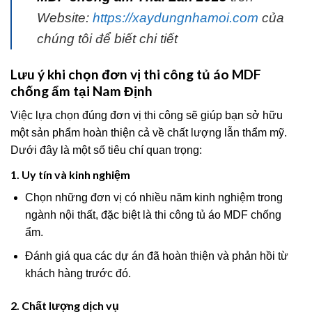
Website:
https://xaydungnhamoi.com
của
chúng tôi để biết chi tiết
Lưu ý khi chọn đơn vị thi công tủ áo MDF
chống ẩm tại Nam Định
Việc lựa chọn đúng đơn vị thi công sẽ giúp bạn sở hữu
một sản phẩm hoàn thiện cả về chất lượng lẫn thẩm mỹ.
Dưới đây là một số tiêu chí quan trọng:
1. Uy tín và kinh nghiệm
Chọn những đơn vị có nhiều năm kinh nghiệm trong
ngành nội thất, đặc biệt là thi công tủ áo MDF chống
ẩm.
Đánh giá qua các dự án đã hoàn thiện và phản hồi từ
khách hàng trước đó.
2. Chất lượng dịch vụ