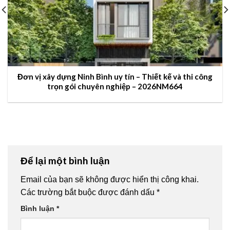
Đơn vị xây dựng Ninh Bình uy tín – Thiết kế và thi công
trọn gói chuyên nghiệp – 2026NM664
Để lại một bình luận
Email của bạn sẽ không được hiển thị công khai.
Các trường bắt buộc được đánh dấu
*
Bình luận
*