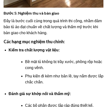
Bước 5: Nghiệm thu và bàn giao
Đây là bước cuối cùng trong quá trình thi công, nhằm đảm
bảo tủ áo đạt chuẩn về chất lượng và thẩm mỹ trước khi
bàn giao cho khách hàng.
Các hạng mục nghiệm thu chính:
Kiểm tra chất lượng vật liệu:
Bề mặt tủ không bị trầy xước, phồng rộp hoặc
cong vênh.
Phụ kiện đi kèm như bản lề, tay nắm được lắp
chắc chắn.
Đánh giá sự khớp nối và thẩm mỹ:
Các bộ phận được lắp ráp đúng thiết kế,