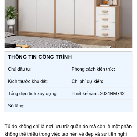
THÔNG TIN CÔNG TRÌNH
Chủ đầu tư:
Phong cách kiến trúc:
Kích thước khu đất:
Chi phí dự kiến:
Tổng diện tích xây dựng:
Thiết kế năm: 2024NM742
Số tầng:
Tủ áo không chỉ là nơi lưu trữ quần áo mà còn là một phần
không thể thiếu trong việc tạo nên vẻ đẹp và sự tiện nghi