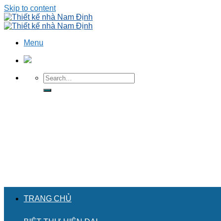
Skip to content
Menu
TRANG CHỦ