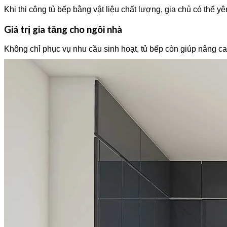
Khi thi công tủ bếp bằng vật liệu chất lượng, gia chủ có thể 
Giá trị gia tăng cho ngôi nhà
Không chỉ phục vụ nhu cầu sinh hoạt, tủ bếp còn giúp nâng cao