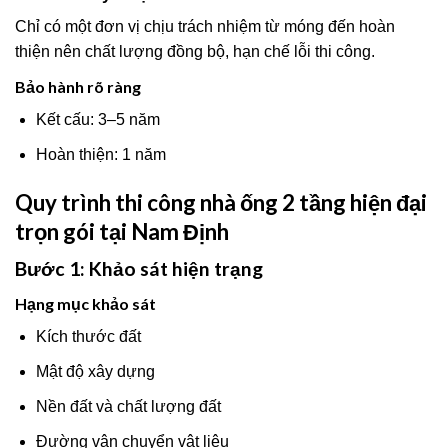
Chỉ có một đơn vị chịu trách nhiệm từ móng đến hoàn
thiện nên chất lượng đồng bộ, hạn chế lỗi thi công.
Bảo hành rõ ràng
Kết cấu: 3–5 năm
Hoàn thiện: 1 năm
Quy trình thi công nhà ống 2 tầng hiện đại
trọn gói tại Nam Định
Bước 1: Khảo sát hiện trạng
Hạng mục khảo sát
Kích thước đất
Mật độ xây dựng
Nền đất và chất lượng đất
Đường vận chuyển vật liệu