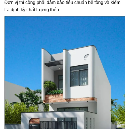
Đơn vị thi công phải đảm bảo tiêu chuẩn bê tông và kiểm
tra định kỳ chất lượng thép.