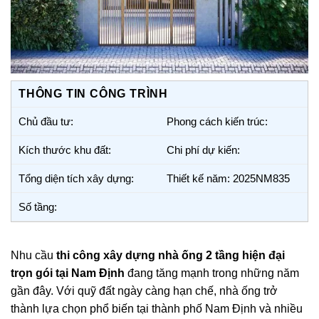
THÔNG TIN CÔNG TRÌNH
Chủ đầu tư:
Phong cách kiến trúc:
Kích thước khu đất:
Chi phí dự kiến:
Tổng diện tích xây dựng:
Thiết kế năm: 2025NM835
Số tầng:
Nhu cầu
thi công xây dựng nhà ống 2 tầng hiện đại
trọn gói tại Nam Định
đang tăng mạnh trong những năm
gần đây. Với quỹ đất ngày càng hạn chế, nhà ống trở
thành lựa chọn phổ biến tại thành phố Nam Định và nhiều