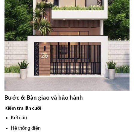
Bước 6: Bàn giao và bảo hành
Kiểm tra lần cuối
Kết cấu
Hệ thống điện