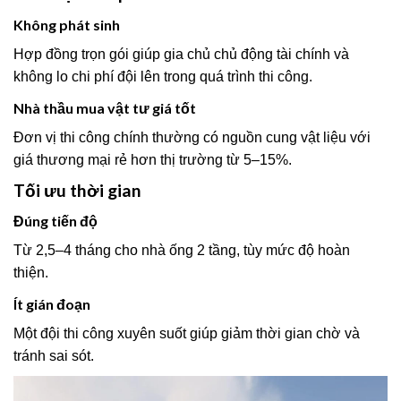
Không phát sinh
Hợp đồng trọn gói giúp gia chủ chủ động tài chính và
không lo chi phí đội lên trong quá trình thi công.
Nhà thầu mua vật tư giá tốt
Đơn vị thi công chính thường có nguồn cung vật liệu với
giá thương mại rẻ hơn thị trường từ 5–15%.
Tối ưu thời gian
Đúng tiến độ
Từ 2,5–4 tháng cho nhà ống 2 tầng, tùy mức độ hoàn
thiện.
Ít gián đoạn
Một đội thi công xuyên suốt giúp giảm thời gian chờ và
tránh sai sót.