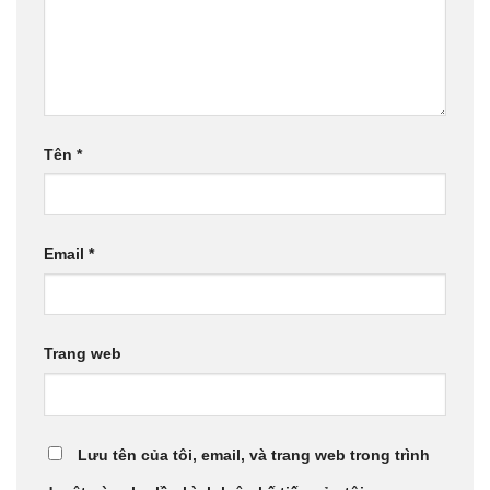
Tên
*
Email
*
Trang web
Lưu tên của tôi, email, và trang web trong trình