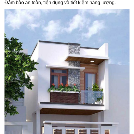
Đảm bảo an toàn, tiện dụng và tiết kiệm năng lượng.