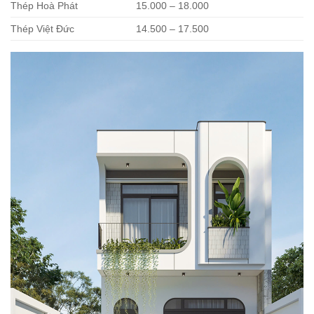
Thép Hoà Phát
15.000 – 18.000
Thép Việt Đức
14.500 – 17.500