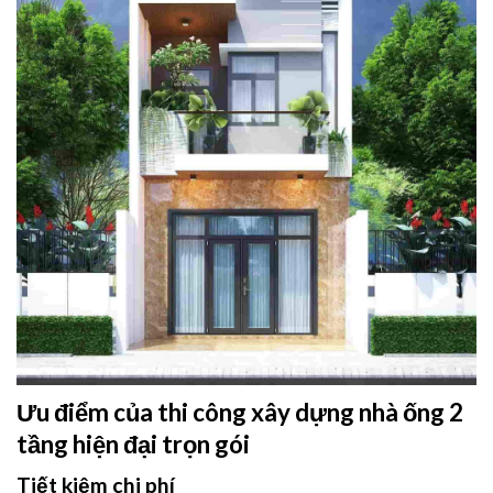
Ưu điểm của thi công xây dựng nhà ống 2
tầng hiện đại trọn gói
Tiết kiệm chi phí