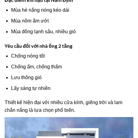
Mùa hè nắng nóng kéo dài
Mùa nồm ẩm ướt
Mùa đông lạnh sâu, nhiều gió
Yêu cầu đối với nhà ống 2 tầng
Chống nóng tốt
Chống ẩm, chống thấm
Lưu thông gió
Lấy sáng tự nhiên
Thiết kế hiện đại với nhiều cửa kính, giếng trời và lam
chắn nắng là lựa chọn phổ biến.