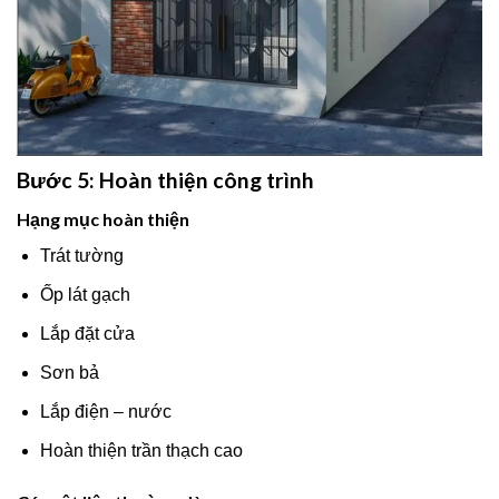
Bước 5: Hoàn thiện công trình
Hạng mục hoàn thiện
Trát tường
Ốp lát gạch
Lắp đặt cửa
Sơn bả
Lắp điện – nước
Hoàn thiện trần thạch cao