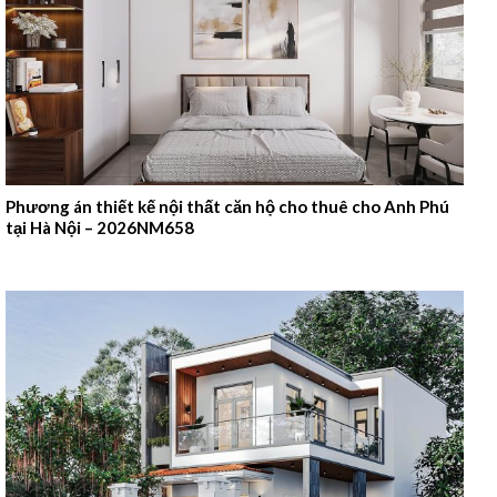
Phương án thiết kế nội thất căn hộ cho thuê cho Anh Phú
tại Hà Nội – 2026NM658