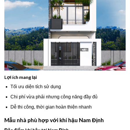
Lợi ích mang lại
Tối ưu diện tích sử dụng
Chi phí vừa phải nhưng công năng đầy đủ
Dễ thi công, thời gian hoàn thiện nhanh
Mẫu nhà phù hợp với khí hậu Nam Định
Đặc điểm khí hậu tại Nam Định