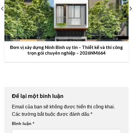
Đơn vị xây dựng Ninh Bình uy tín – Thiết kế và thi công
trọn gói chuyên nghiệp – 2026NM664
Để lại một bình luận
Email của bạn sẽ không được hiển thị công khai.
Các trường bắt buộc được đánh dấu
*
Bình luận
*