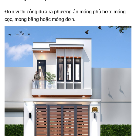
Đơn vị thi công đưa ra phương án móng phù hợp: móng
cọc, móng băng hoặc móng đơn.