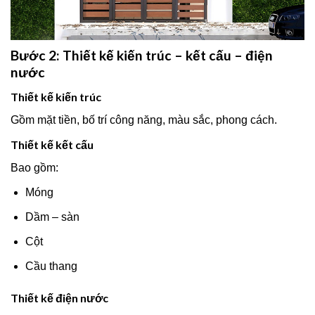
Bước 2: Thiết kế kiến trúc – kết cấu – điện
nước
Thiết kế kiến trúc
Gồm mặt tiền, bố trí công năng, màu sắc, phong cách.
Thiết kế kết cấu
Bao gồm:
Móng
Dầm – sàn
Cột
Cầu thang
Thiết kế điện nước