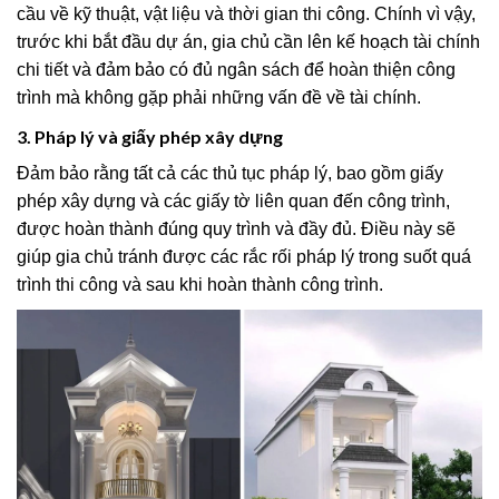
cầu về kỹ thuật, vật liệu và thời gian thi công. Chính vì vậy,
trước khi bắt đầu dự án, gia chủ cần lên kế hoạch tài chính
chi tiết và đảm bảo có đủ ngân sách để hoàn thiện công
trình mà không gặp phải những vấn đề về tài chính.
3. Pháp lý và giấy phép xây dựng
Đảm bảo rằng tất cả các thủ tục pháp lý, bao gồm giấy
phép xây dựng và các giấy tờ liên quan đến công trình,
được hoàn thành đúng quy trình và đầy đủ. Điều này sẽ
giúp gia chủ tránh được các rắc rối pháp lý trong suốt quá
trình thi công và sau khi hoàn thành công trình.