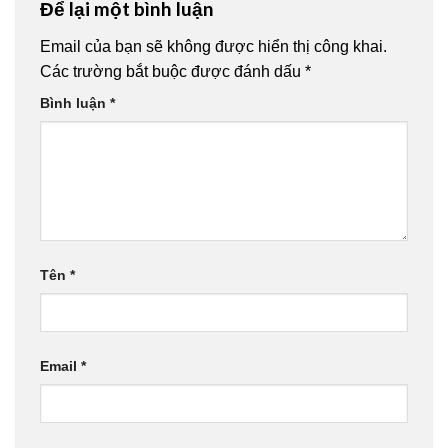
Để lại một bình luận
Email của bạn sẽ không được hiển thị công khai.
Các trường bắt buộc được đánh dấu
*
Bình luận
*
Tên
*
Email
*