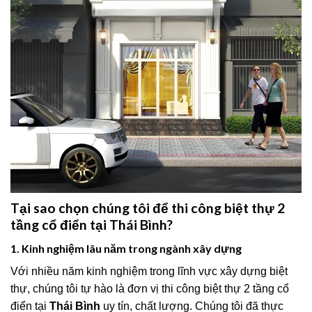
Tại sao chọn chúng tôi để thi công biệt thự 2
tầng cổ điển tại Thái Bình?
1. Kinh nghiệm lâu năm trong ngành xây dựng
Với nhiều năm kinh nghiệm trong lĩnh vực xây dựng biệt
thự, chúng tôi tự hào là đơn vị thi công biệt thự 2 tầng cổ
điển tại
Thái Bình
uy tín, chất lượng. Chúng tôi đã thực