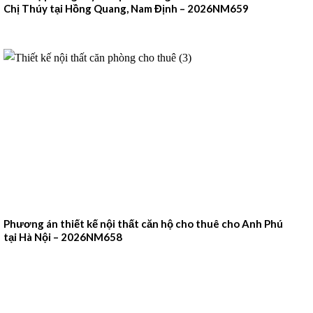
Chị Thúy tại Hồng Quang, Nam Định – 2026NM659
Phương án thiết kế nội thất căn hộ cho thuê cho Anh Phú
tại Hà Nội – 2026NM658