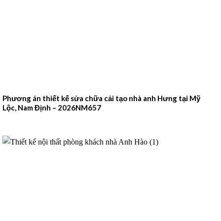
Phương án thiết kế sửa chữa cải tạo nhà anh Hưng tại Mỹ
Lộc, Nam Định – 2026NM657