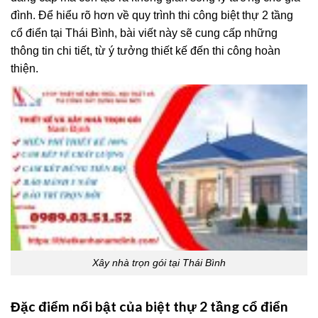
đình. Để hiểu rõ hơn về quy trình thi công biệt thự 2 tầng
cổ điển tại Thái Bình, bài viết này sẽ cung cấp những
thông tin chi tiết, từ ý tưởng thiết kế đến thi công hoàn
thiện.
Xây nhà trọn gói tại Thái Bình
Đặc điểm nổi bật của biệt thự 2 tầng cổ điển