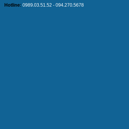
Hotline:
0989.03.51.52 - 094.270.5678