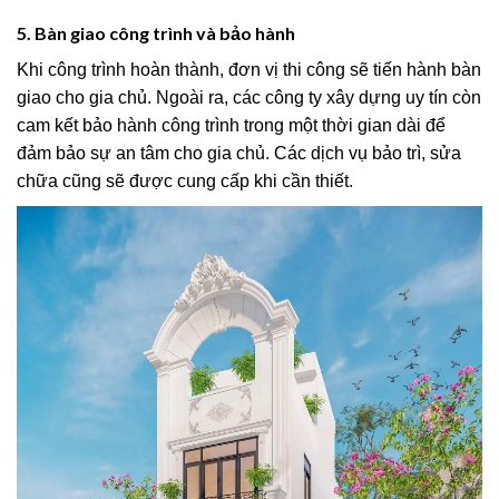
5. Bàn giao công trình và bảo hành
Khi công trình hoàn thành, đơn vị thi công sẽ tiến hành bàn
giao cho gia chủ. Ngoài ra, các công ty xây dựng uy tín còn
cam kết bảo hành công trình trong một thời gian dài để
đảm bảo sự an tâm cho gia chủ. Các dịch vụ bảo trì, sửa
chữa cũng sẽ được cung cấp khi cần thiết.