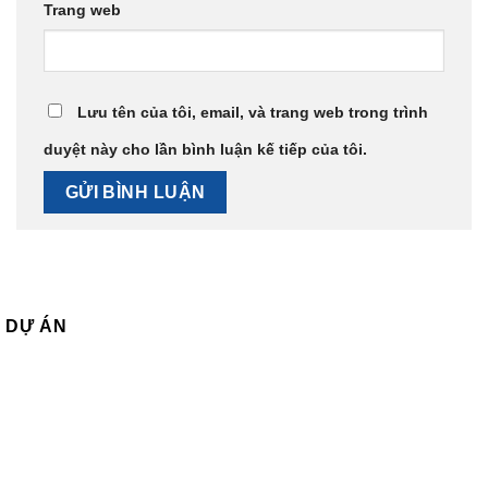
Trang web
Lưu tên của tôi, email, và trang web trong trình
duyệt này cho lần bình luận kế tiếp của tôi.
DỰ ÁN