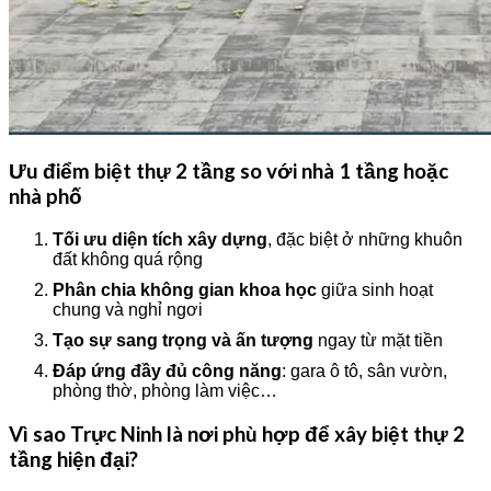
Ưu điểm biệt thự 2 tầng so với nhà 1 tầng hoặc
nhà phố
Tối ưu diện tích xây dựng
, đặc biệt ở những khuôn
đất không quá rộng
Phân chia không gian khoa học
giữa sinh hoạt
chung và nghỉ ngơi
Tạo sự sang trọng và ấn tượng
ngay từ mặt tiền
Đáp ứng đầy đủ công năng
: gara ô tô, sân vườn,
phòng thờ, phòng làm việc…
Vì sao Trực Ninh là nơi phù hợp để xây biệt thự 2
tầng hiện đại?