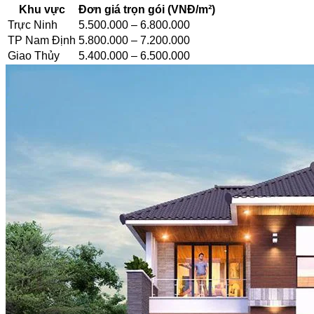
Khu vực
Đơn giá trọn gói (VNĐ/m²)
Trực Ninh
5.500.000 – 6.800.000
TP Nam Định
5.800.000 – 7.200.000
Giao Thủy
5.400.000 – 6.500.000