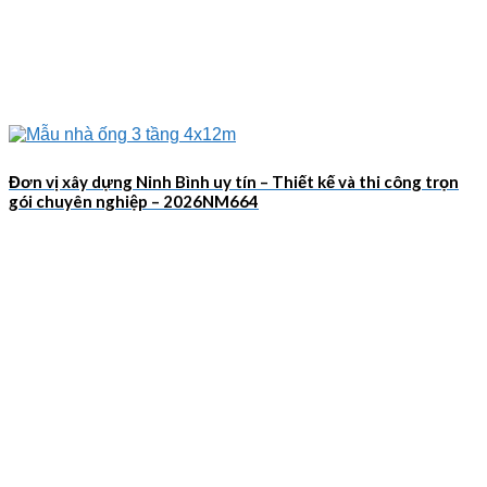
Đơn vị xây dựng Ninh Bình uy tín – Thiết kế và thi công trọn
gói chuyên nghiệp – 2026NM664