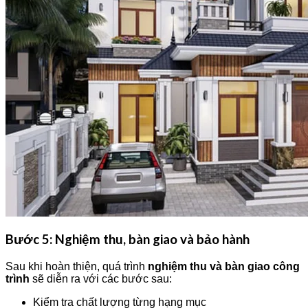
Bước 5: Nghiệm thu, bàn giao và bảo hành
Sau khi hoàn thiện, quá trình
nghiệm thu và bàn giao công
trình
sẽ diễn ra với các bước sau:
Kiểm tra chất lượng từng hạng mục