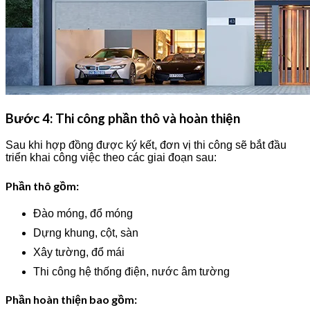
Bước 4: Thi công phần thô và hoàn thiện
Sau khi hợp đồng được ký kết, đơn vị thi công sẽ bắt đầu
triển khai công việc theo các giai đoạn sau:
Phần thô gồm:
Đào móng, đổ móng
Dựng khung, cột, sàn
Xây tường, đổ mái
Thi công hệ thống điện, nước âm tường
Phần hoàn thiện bao gồm: