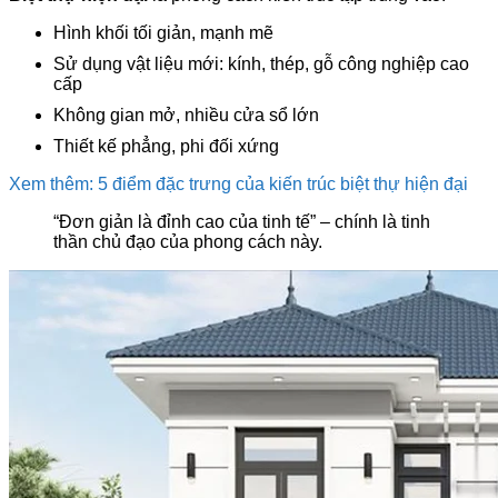
Hình khối tối giản, mạnh mẽ
Sử dụng vật liệu mới: kính, thép, gỗ công nghiệp cao
cấp
Không gian mở, nhiều cửa sổ lớn
Thiết kế phẳng, phi đối xứng
Xem thêm: 5 điểm đặc trưng của kiến trúc biệt thự hiện đại
“Đơn giản là đỉnh cao của tinh tế” – chính là tinh
thần chủ đạo của phong cách này.