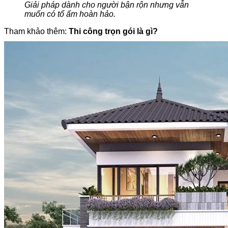
Giải pháp dành cho người bận rộn nhưng vẫn
muốn có tổ ấm hoàn hảo.
Tham khảo thêm:
Thi công trọn gói là gì?