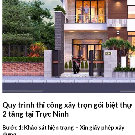
Quy trình thi công xây trọn gói biệt thự
2 tầng tại Trực Ninh
Bước 1: Khảo sát hiện trạng – Xin giấy phép xây
dựng