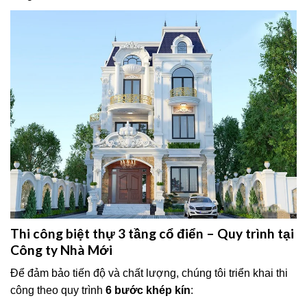
Thi công biệt thự 3 tầng cổ điển – Quy trình tại
Công ty Nhà Mới
Để đảm bảo tiến độ và chất lượng, chúng tôi triển khai thi
công theo quy trình
6 bước khép kín
: