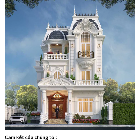
Cam kết của chúng tôi: