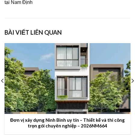
tại Nam Định
BÀI VIẾT LIÊN QUAN
Đơn vị xây dựng Ninh Bình uy tín – Thiết kế và thi công
trọn gói chuyên nghiệp – 2026NM664