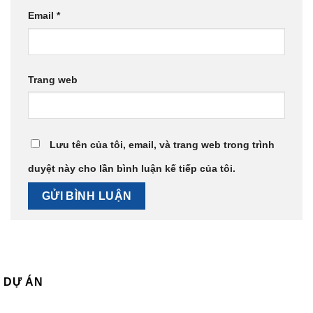
Email
*
Trang web
Lưu tên của tôi, email, và trang web trong trình
duyệt này cho lần bình luận kế tiếp của tôi.
DỰ ÁN