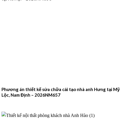
Phương án thiết kế sửa chữa cải tạo nhà anh Hưng tại Mỹ
Lộc, Nam Định – 2026NM657