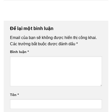
Để lại một bình luận
Email của bạn sẽ không được hiển thị công khai.
Các trường bắt buộc được đánh dấu
*
Bình luận
*
Tên
*