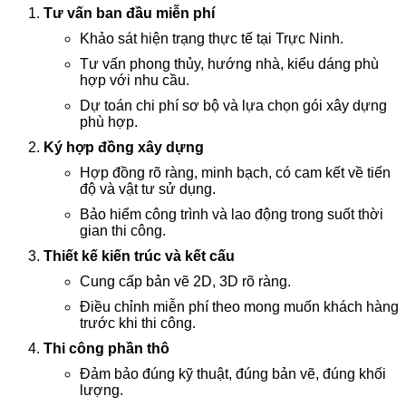
Tư vấn ban đầu miễn phí
Khảo sát hiện trạng thực tế tại Trực Ninh.
Tư vấn phong thủy, hướng nhà, kiểu dáng phù
hợp với nhu cầu.
Dự toán chi phí sơ bộ và lựa chọn gói xây dựng
phù hợp.
Ký hợp đồng xây dựng
Hợp đồng rõ ràng, minh bạch, có cam kết về tiến
độ và vật tư sử dụng.
Bảo hiểm công trình và lao động trong suốt thời
gian thi công.
Thiết kế kiến trúc và kết cấu
Cung cấp bản vẽ 2D, 3D rõ ràng.
Điều chỉnh miễn phí theo mong muốn khách hàng
trước khi thi công.
Thi công phần thô
Đảm bảo đúng kỹ thuật, đúng bản vẽ, đúng khối
lượng.