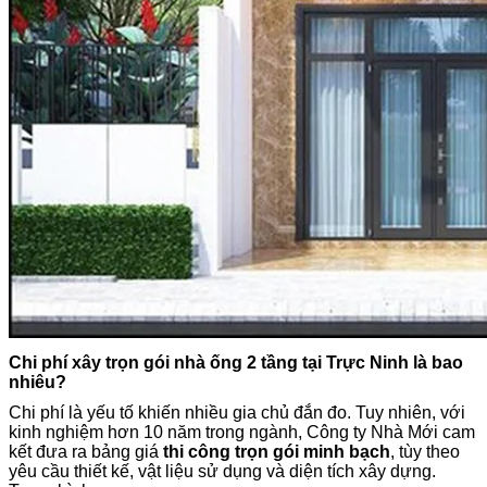
Chi phí xây trọn gói nhà ống 2 tầng tại Trực Ninh là bao
nhiêu?
Chi phí là yếu tố khiến nhiều gia chủ đắn đo. Tuy nhiên, với
kinh nghiệm hơn 10 năm trong ngành, Công ty Nhà Mới cam
kết đưa ra bảng giá
thi công trọn gói minh bạch
, tùy theo
yêu cầu thiết kế, vật liệu sử dụng và diện tích xây dựng.