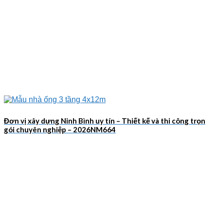
Đơn vị xây dựng Ninh Bình uy tín – Thiết kế và thi công trọn
gói chuyên nghiệp – 2026NM664