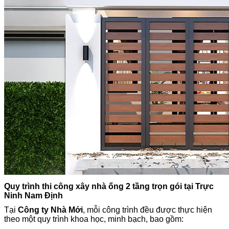
Quy trình thi công xây nhà ống 2 tầng trọn gói tại Trực
Ninh Nam Định
Tại
Công ty Nhà Mới
, mỗi công trình đều được thực hiện
theo một quy trình khoa học, minh bạch, bao gồm: