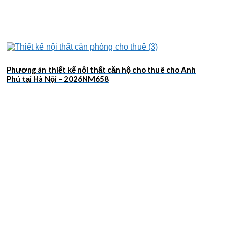
Phương án thiết kế nội thất căn hộ cho thuê cho Anh
Phú tại Hà Nội – 2026NM658