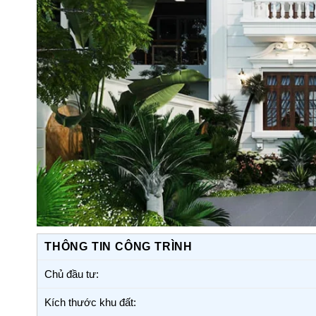
THÔNG TIN CÔNG TRÌNH
Chủ đầu tư:
Kích thước khu đất: