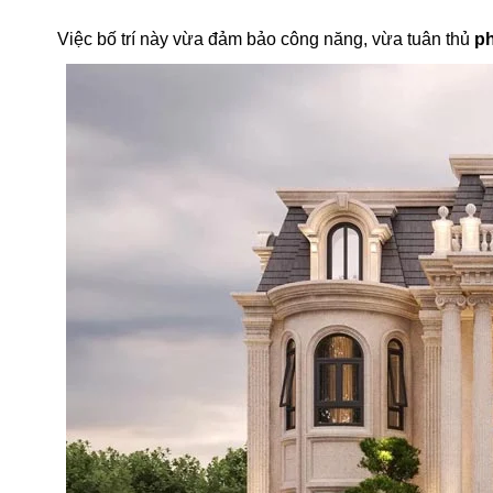
Việc bố trí này vừa đảm bảo công năng, vừa tuân thủ
p