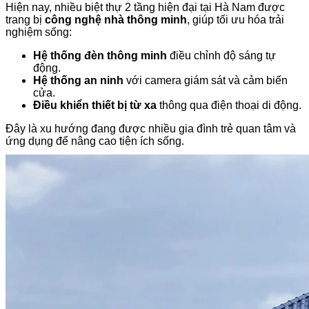
Hiện nay, nhiều biệt thự 2 tầng hiện đại tại Hà Nam được
trang bị
công nghệ nhà thông minh
, giúp tối ưu hóa trải
nghiệm sống:
Hệ thống đèn thông minh
điều chỉnh độ sáng tự
động.
Hệ thống an ninh
với camera giám sát và cảm biến
cửa.
Điều khiển thiết bị từ xa
thông qua điện thoại di động.
Đây là xu hướng đang được nhiều gia đình trẻ quan tâm và
ứng dụng để nâng cao tiện ích sống.