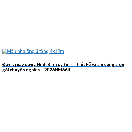
Đơn vị xây dựng Ninh Bình uy tín – Thiết kế và thi công trọn
gói chuyên nghiệp – 2026NM664