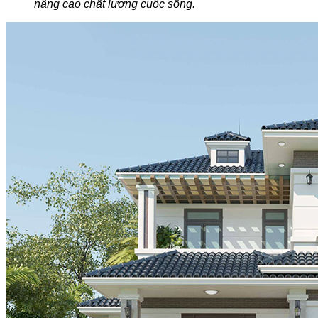
nâng cao chất lượng cuộc sống.