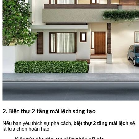
2. Biệt thự 2 tầng mái lệch sáng tạo
Nếu bạn yêu thích sự phá cách,
biệt thự 2 tầng mái lệch
sẽ
là lựa chọn hoàn hảo: