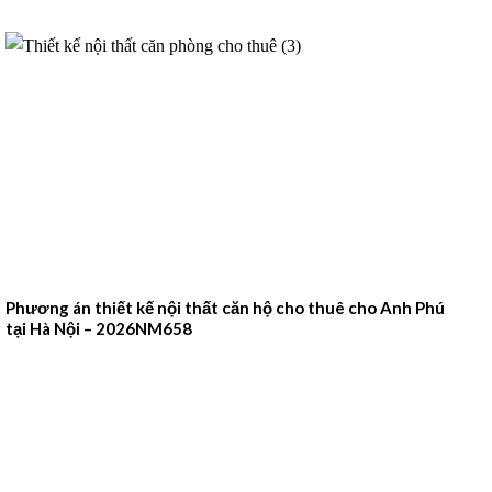
Phương án thiết kế nội thất căn hộ cho thuê cho Anh Phú
tại Hà Nội – 2026NM658