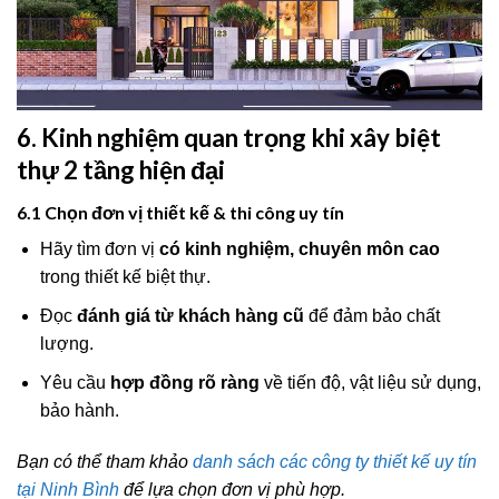
6. Kinh nghiệm quan trọng khi xây biệt
thự 2 tầng hiện đại
6.1 Chọn đơn vị thiết kế & thi công uy tín
Hãy tìm đơn vị
có kinh nghiệm, chuyên môn cao
trong thiết kế biệt thự.
Đọc
đánh giá từ khách hàng cũ
để đảm bảo chất
lượng.
Yêu cầu
hợp đồng rõ ràng
về tiến độ, vật liệu sử dụng,
bảo hành.
Bạn có thể tham khảo
danh sách các công ty thiết kế uy tín
tại Ninh Bình
để lựa chọn đơn vị phù hợp.