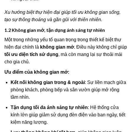
Xu hướng biệt thự hiện đại giúp tối ưu không gian sống,
tạo sự thông thoáng và gần gũi với thiên nhiên.
1.2 Không gian mở, tận dụng ánh sáng tự nhiên
Một trong những yếu tố quan trọng trong thiết kế biệt thự
hiện đại chính là
không gian mở
. Điều này không chỉ giúp
tối ưu diện tích sử dụng
, mà còn mang lại sự thoải mái
cho gia chủ.
Ưu điểm của không gian mở:
Kết nối không gian trong & ngoài
: Sự liền mạch giữa
phòng khách, phòng bếp và sân vườn giúp mở rộng
tầm nhìn.
Tận dụng tối đa ánh sáng tự nhiên
: Hệ thống cửa
kính lớn giúp giảm sử dụng đèn điện vào ban ngày, tiết
kiệm năng lượng.