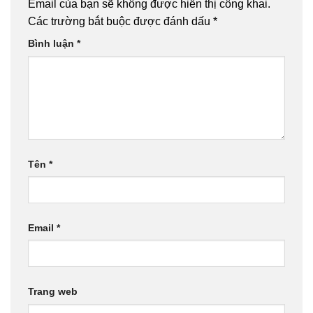
Email của bạn sẽ không được hiển thị công khai.
Các trường bắt buộc được đánh dấu
*
Bình luận
*
Tên
*
Email
*
Trang web