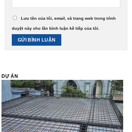
Lưu tên của tôi, email, và trang web trong trình
duyệt này cho lần bình luận kế tiếp của tôi.
DỰ ÁN