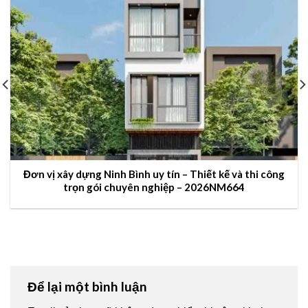
Đơn vị xây dựng Ninh Bình uy tín – Thiết kế và thi công
trọn gói chuyên nghiệp – 2026NM664
Để lại một bình luận