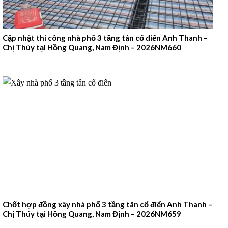
Cập nhật thi công nhà phố 3 tầng tân cổ điển Anh Thanh –
Chị Thúy tại Hồng Quang, Nam Định – 2026NM660
Chốt hợp đồng xây nhà phố 3 tầng tân cổ điển Anh Thanh –
Chị Thúy tại Hồng Quang, Nam Định – 2026NM659