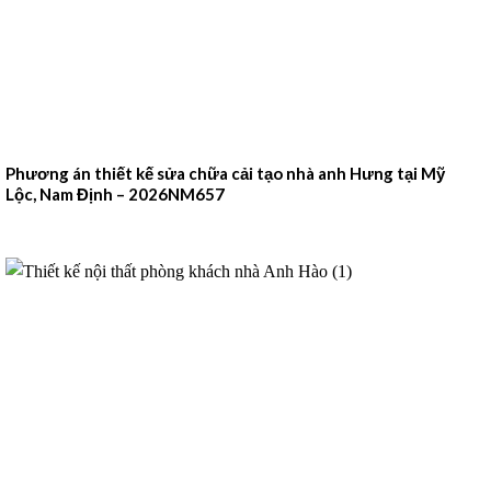
Phương án thiết kế sửa chữa cải tạo nhà anh Hưng tại Mỹ
Lộc, Nam Định – 2026NM657