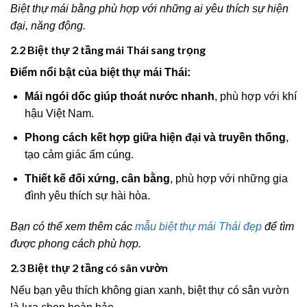
Biệt thự mái bằng phù hợp với những ai yêu thích sự hiện
đại, năng động.
2.2 Biệt thự 2 tầng mái Thái sang trọng
Điểm nổi bật của biệt thự mái Thái:
Mái ngói dốc giúp thoát nước nhanh
, phù hợp với khí
hậu Việt Nam.
Phong cách kết hợp giữa hiện đại và truyền thống
,
tạo cảm giác ấm cúng.
Thiết kế đối xứng, cân bằng
, phù hợp với những gia
đình yêu thích sự hài hòa.
Bạn có thể xem thêm các
mẫu biệt thự mái Thái đẹp
để tìm
được phong cách phù hợp.
2.3 Biệt thự 2 tầng có sân vườn
Nếu bạn yêu thích không gian xanh, biệt thự có sân vườn