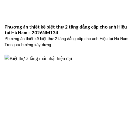
Phương án thiết kế biệt thự 2 tầng đẳng cấp cho anh Hiệu
tại Hà Nam – 2026NM134
Phương án thiết kế biệt thự 2 tầng đẳng cấp cho anh Hiệu tại Hà Nam
Trong xu hướng xây dựng