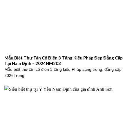
Mẫu Biệt Thự Tân Cổ Điển 3 Tầng Kiểu Pháp Đẹp Đẳng Cấp
Tại Nam Định – 2024NM203
Mẫu biệt thự tân cổ điển 3 tầng kiểu Pháp sang trọng, đẳng cấp
2026Trong