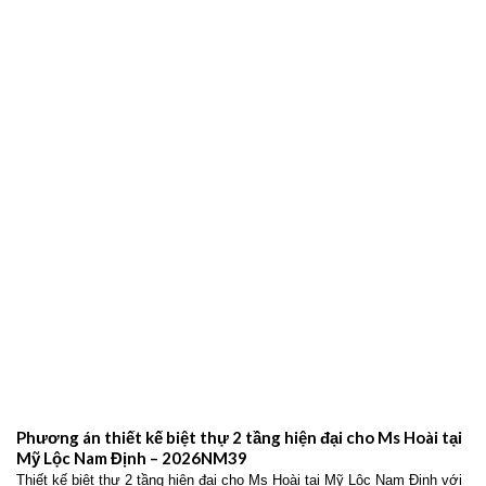
Phương án thiết kế biệt thự 2 tầng hiện đại cho Ms Hoài tại
Mỹ Lộc Nam Định – 2026NM39
Thiết kế biệt thự 2 tầng hiện đại cho Ms Hoài tại Mỹ Lộc Nam Định với