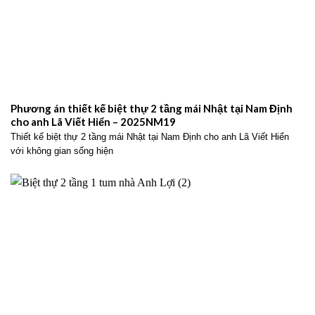
Phương án thiết kế biệt thự 2 tầng mái Nhật tại Nam Định
cho anh Lã Viết Hiển – 2025NM19
Thiết kế biệt thự 2 tầng mái Nhật tại Nam Định cho anh Lã Viết Hiển
với không gian sống hiện