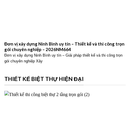
Đơn vị xây dựng Ninh Bình uy tín – Thiết kế và thi công trọn
gói chuyên nghiệp – 2026NM664
Đơn vị xây dựng Ninh Bình uy tín – Giải pháp thiết kế và thi công trọn
gói chuyên nghiệp Xây
THIẾT KẾ BIỆT THỰ HIỆN ĐẠI