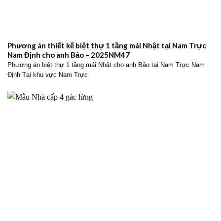
Phương án thiết kế biệt thự 1 tầng mái Nhật tại Nam Trực
Nam Định cho anh Bảo – 2025NM47
Phương án biệt thự 1 tầng mái Nhật cho anh Bảo tại Nam Trực Nam
Định Tại khu vực Nam Trực