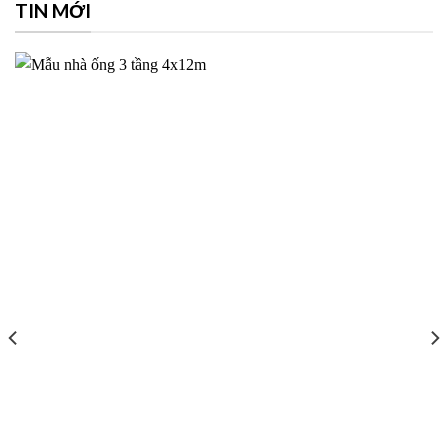
TIN MỚI