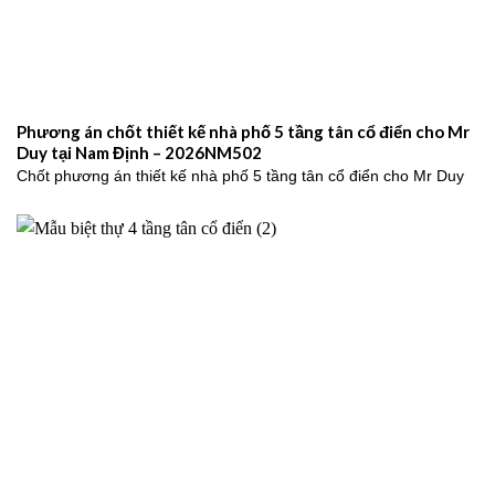
Phương án chốt thiết kế nhà phố 5 tầng tân cổ điển cho Mr
Duy tại Nam Định – 2026NM502
Chốt phương án thiết kế nhà phố 5 tầng tân cổ điển cho Mr Duy