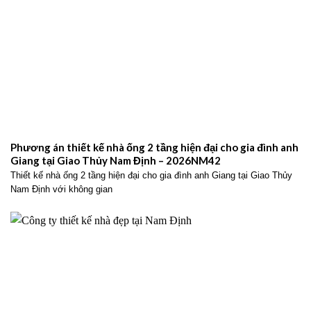
Phương án thiết kế nhà ống 2 tầng hiện đại cho gia đình anh
Giang tại Giao Thủy Nam Định – 2026NM42
Thiết kế nhà ống 2 tầng hiện đại cho gia đình anh Giang tại Giao Thủy
Nam Định với không gian