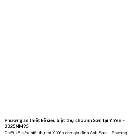
Phương án thiết kế siêu biệt thự cho anh Sơn tại Ý Yên –
2025NM95
Thiết kế siêu biệt thự tại Ý Yên cho gia đình Anh Sơn – Phương