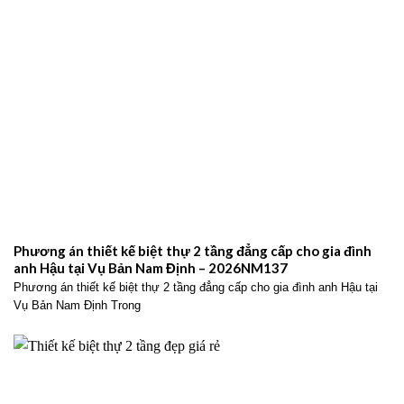
Phương án thiết kế biệt thự 2 tầng đẳng cấp cho gia đình
anh Hậu tại Vụ Bản Nam Định – 2026NM137
Phương án thiết kế biệt thự 2 tầng đẳng cấp cho gia đình anh Hậu tại
Vụ Bản Nam Định Trong