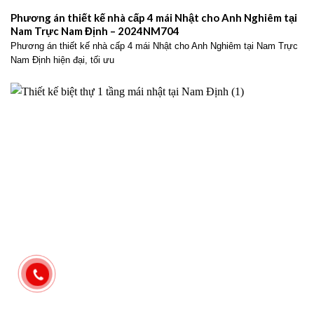
Phương án thiết kế nhà cấp 4 mái Nhật cho Anh Nghiêm tại
Nam Trực Nam Định – 2024NM704
Phương án thiết kế nhà cấp 4 mái Nhật cho Anh Nghiêm tại Nam Trực
Nam Định hiện đại, tối ưu