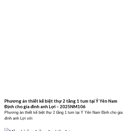
Phương án thiết kế biệt thự 2 tầng 1 tum tại Ý Yên Nam
Định cho gia đình anh Lợi – 2025NM106
Phương án thiết kế biệt thự 2 tầng 1 tum tại Ý Yên Nam Định cho gia
đình anh Lợi với