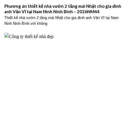
Phương án thiết kế nhà vườn 2 tầng mái Nhật cho gia đình
anh Văn Vĩ tại Nam Ninh Ninh Bình – 2026NM44
Thiết kế nhà vườn 2 tầng mái Nhật cho gia đình anh Văn Vĩ tại Nam
Ninh Ninh Bình với không