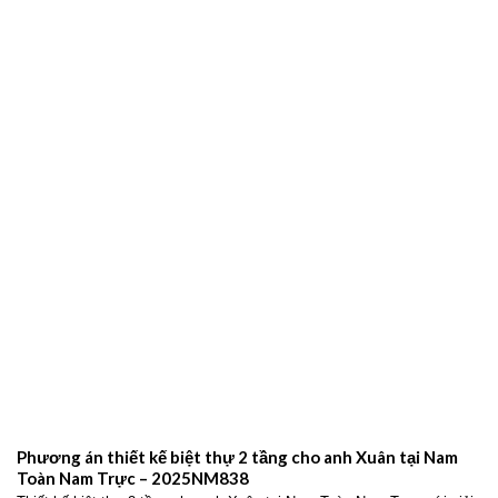
Phương án thiết kế biệt thự 2 tầng cho anh Xuân tại Nam
Toàn Nam Trực – 2025NM838