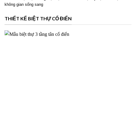
không gian sống sang
THIẾT KẾ BIỆT THỰ CỔ ĐIỂN