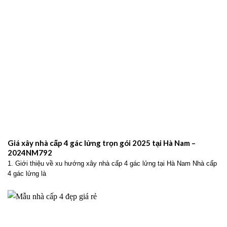
Giá xây nhà cấp 4 gác lửng trọn gói 2025 tại Hà Nam –
2024NM792
1. Giới thiệu về xu hướng xây nhà cấp 4 gác lửng tại Hà Nam Nhà cấp
4 gác lửng là