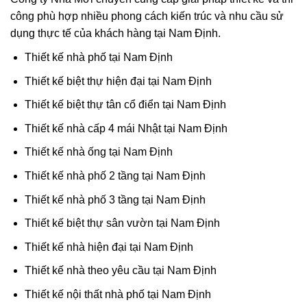
công phù hợp nhiều phong cách kiến trúc và nhu cầu sử
dụng thực tế của khách hàng tại Nam Định.
Thiết kế nhà phố tại Nam Định
Thiết kế biệt thự hiện đại tại Nam Định
Thiết kế biệt thự tân cổ điển tại Nam Định
Thiết kế nhà cấp 4 mái Nhật tại Nam Định
Thiết kế nhà ống tại Nam Định
Thiết kế nhà phố 2 tầng tại Nam Định
Thiết kế nhà phố 3 tầng tại Nam Định
Thiết kế biệt thự sân vườn tại Nam Định
Thiết kế nhà hiện đại tại Nam Định
Thiết kế nhà theo yêu cầu tại Nam Định
Thiết kế nội thất nhà phố tại Nam Định