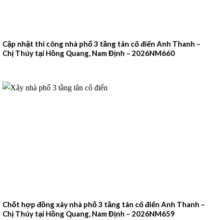
Cập nhật thi công nhà phố 3 tầng tân cổ điển Anh Thanh –
Chị Thúy tại Hồng Quang, Nam Định – 2026NM660
Chốt hợp đồng xây nhà phố 3 tầng tân cổ điển Anh Thanh –
Chị Thúy tại Hồng Quang, Nam Định – 2026NM659