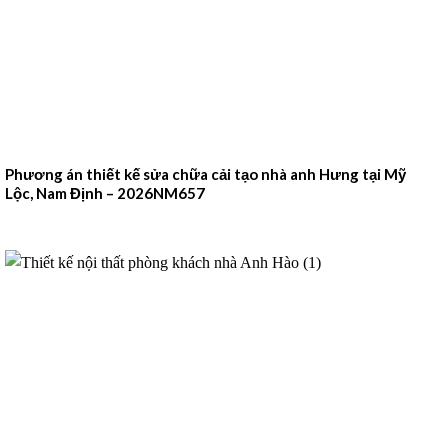
Phương án thiết kế sửa chữa cải tạo nhà anh Hưng tại Mỹ
Lộc, Nam Định – 2026NM657