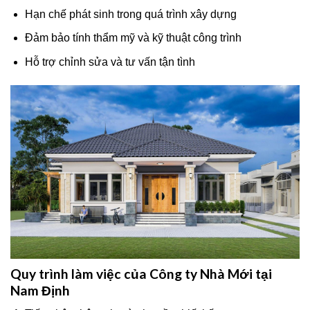
Hạn chế phát sinh trong quá trình xây dựng
Đảm bảo tính thẩm mỹ và kỹ thuật công trình
Hỗ trợ chỉnh sửa và tư vấn tận tình
Quy trình làm việc của Công ty Nhà Mới tại
Nam Định