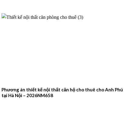
Phương án thiết kế nội thất căn hộ cho thuê cho Anh Phú
tại Hà Nội – 2026NM658