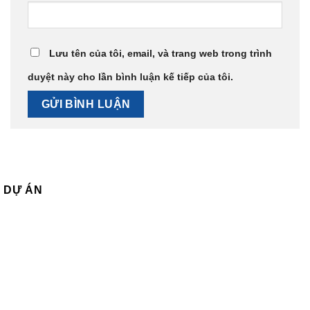
Lưu tên của tôi, email, và trang web trong trình
duyệt này cho lần bình luận kế tiếp của tôi.
DỰ ÁN