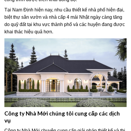
Tại Nam Định hiện nay, nhu cầu thiết kế nhà phố hiện đại,
biệt thự sân vườn và nhà cấp 4 mái Nhật ngày càng tăng
do quỹ đất tại khu vực thành phố và các huyện đang được
khai thác hiệu quả hơn.
Công ty Nhà Mới chúng tôi cung cấp các dịch
vụ
Công ty Nhà Mới chuyên cung cấp giải pháp thiết kế và thi