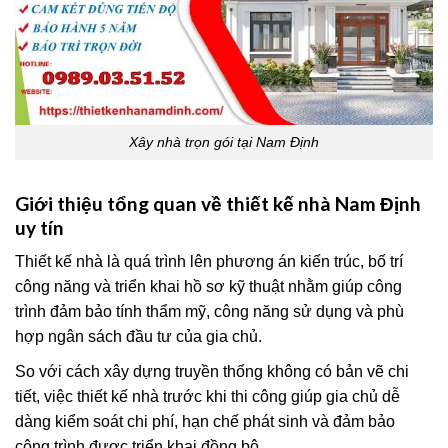
Xây nhà trọn gói tại Nam Định
Giới thiệu tổng quan về thiết kế nhà Nam Định
uy tín
Thiết kế nhà là quá trình lên phương án kiến trúc, bố trí
công năng và triển khai hồ sơ kỹ thuật nhằm giúp công
trình đảm bảo tính thẩm mỹ, công năng sử dụng và phù
hợp ngân sách đầu tư của gia chủ.
So với cách xây dựng truyền thống không có bản vẽ chi
tiết, việc thiết kế nhà trước khi thi công giúp gia chủ dễ
dàng kiểm soát chi phí, hạn chế phát sinh và đảm bảo
công trình được triển khai đồng bộ.