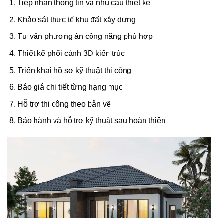
Tiếp nhận thông tin và nhu cầu thiết kế
Khảo sát thực tế khu đất xây dựng
Tư vấn phương án công năng phù hợp
Thiết kế phối cảnh 3D kiến trúc
Triển khai hồ sơ kỹ thuật thi công
Báo giá chi tiết từng hạng mục
Hỗ trợ thi công theo bản vẽ
Bảo hành và hỗ trợ kỹ thuật sau hoàn thiện