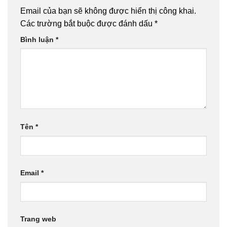
Email của bạn sẽ không được hiển thị công khai.
Các trường bắt buộc được đánh dấu
*
Bình luận
*
Tên
*
Email
*
Trang web