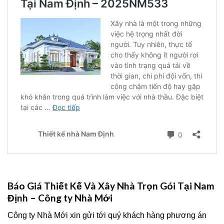
Báo Giá Thiết Kế Và Xây Nhà Trọn Gói Tại Nam
Định – Công ty Nhà Mới
Công ty Nhà Mới xin gửi tới quý khách hàng phương án