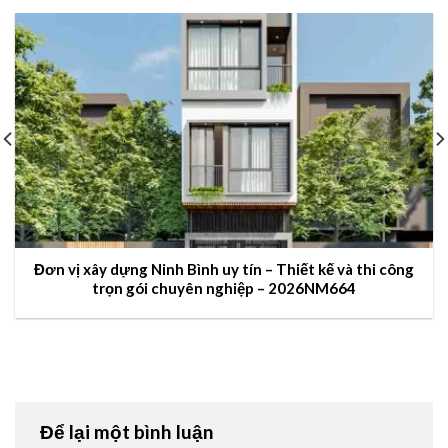
Đơn vị xây dựng Ninh Bình uy tín – Thiết kế và thi công
trọn gói chuyên nghiệp – 2026NM664
Để lại một bình luận