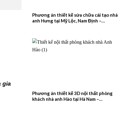
Phương án thiết kế sửa chữa cải tạo nhà
anh Hưng tại Mỹ Lộc, Nam Định –
2026NM657
 gia
Phương án thiết kế 3D nội thất phòng
khách nhà anh Hào tại Hà Nam –
2026NM656