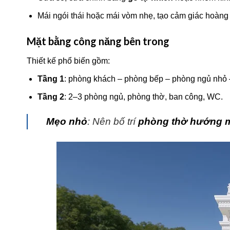
Mái ngói thái hoặc mái vòm nhẹ, tạo cảm giác hoàng 
Mặt bằng công năng bên trong
Thiết kế phổ biến gồm:
Tầng 1
: phòng khách – phòng bếp – phòng ngủ nhỏ
Tầng 2
: 2–3 phòng ngủ, phòng thờ, ban công, WC.
Mẹo nhỏ
: Nên bố trí
phòng thờ hướng m