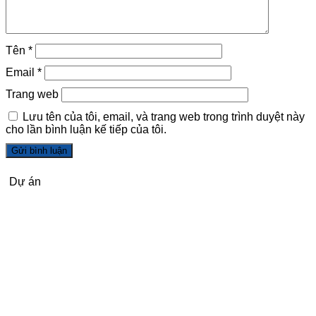
Tên
*
Email
*
Trang web
Lưu tên của tôi, email, và trang web trong trình duyệt này
cho lần bình luận kế tiếp của tôi.
Dự án