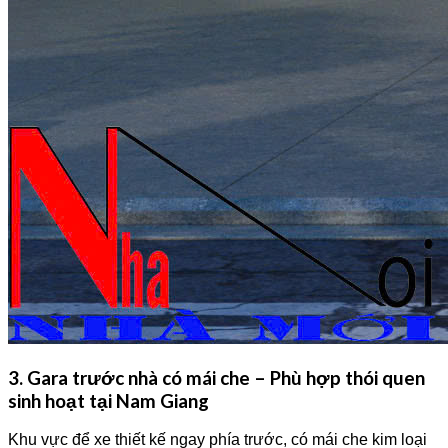
3. Gara trước nhà có mái che – Phù hợp thói quen
sinh hoạt tại Nam Giang
Khu vực để xe thiết kế ngay phía trước, có mái che kim loại