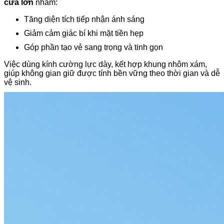
cửa lớn
nhằm:
Tăng diện tích tiếp nhận ánh sáng
Giảm cảm giác bí khi mặt tiền hẹp
Góp phần tạo vẻ sang trọng và tinh gọn
Việc dùng kính cường lực dày, kết hợp khung nhôm xám,
giúp không gian giữ được tính bền vững theo thời gian và dễ
vệ sinh.