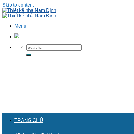
Skip to content
Menu
TRANG CHỦ