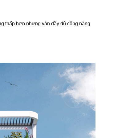
tầng thấp hơn nhưng vẫn đầy đủ công năng.