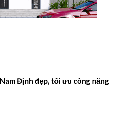
i Nam Định đẹp, tối ưu công năng