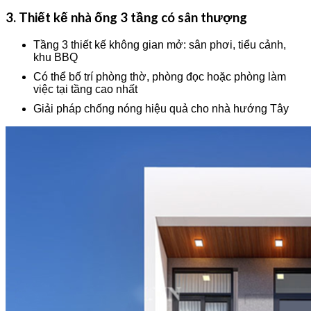
3. Thiết kế nhà ống 3 tầng có sân thượng
Tầng 3 thiết kế không gian mở: sân phơi, tiểu cảnh,
khu BBQ
Có thể bố trí phòng thờ, phòng đọc hoặc phòng làm
việc tại tầng cao nhất
Giải pháp chống nóng hiệu quả cho nhà hướng Tây