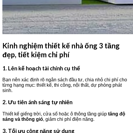
Kinh nghiệm thiết kế nhà ống 3 tầng
đẹp, tiết kiệm chi phí
1. Lên kế hoạch tài chính cụ thể
Bạn nên xác định rõ ngân sách đầu tư, chia nhỏ chi phí cho
từng hạng mục: thiết kế, thi công, nội thất, dự phòng phát
sinh.
2. Ưu tiên ánh sáng tự nhiên
Thiết kế giếng trời, cửa sổ hoặc ô thông tầng giúp
tăng độ
sáng và thông gió
, giảm chi phí điện năng.
3. Tối ưu công năng sử dụng