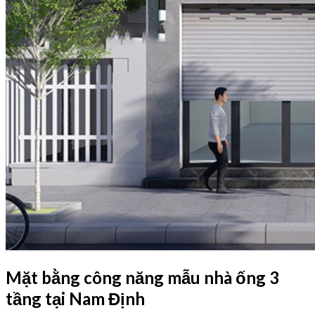
Mặt bằng công năng mẫu nhà ống 3
tầng tại Nam Định