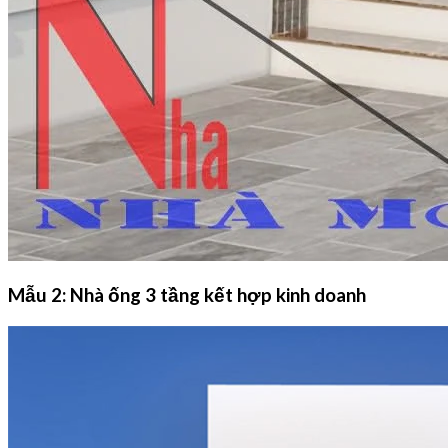
Mẫu 2: Nhà ống 3 tầng kết hợp kinh doanh