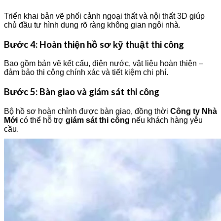
Triển khai bản vẽ phối cảnh ngoại thất và nội thất 3D giúp
chủ đầu tư hình dung rõ ràng không gian ngôi nhà.
Bước 4: Hoàn thiện hồ sơ kỹ thuật thi công
Bao gồm bản vẽ kết cấu, điện nước, vật liệu hoàn thiện –
đảm bảo thi công chính xác và tiết kiệm chi phí.
Bước 5: Bàn giao và giám sát thi công
Bộ hồ sơ hoàn chỉnh được bàn giao, đồng thời
Công ty Nhà
Mới
có thể hỗ trợ
giám sát thi công
nếu khách hàng yêu
cầu.