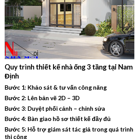
Quy trình thiết kế nhà ống 3 tầng tại Nam
Định
Bước 1: Khảo sát & tư vấn công năng
Bước 2: Lên bản vẽ 2D – 3D
Bước 3: Duyệt phối cảnh – chỉnh sửa
Bước 4: Bàn giao hồ sơ thiết kế đầy đủ
Bước 5: Hỗ trợ giám sát tác giả trong quá trình
thi công