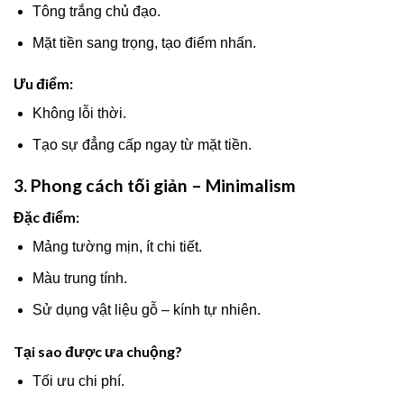
Tông trắng chủ đạo.
Mặt tiền sang trọng, tạo điểm nhấn.
Ưu điểm:
Không lỗi thời.
Tạo sự đẳng cấp ngay từ mặt tiền.
3. Phong cách tối giản – Minimalism
Đặc điểm:
Mảng tường mịn, ít chi tiết.
Màu trung tính.
Sử dụng vật liệu gỗ – kính tự nhiên.
Tại sao được ưa chuộng?
Tối ưu chi phí.