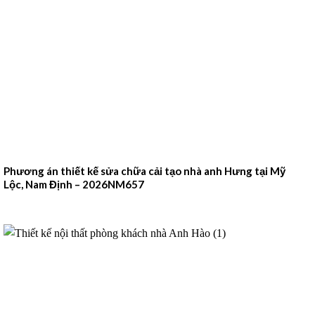
Phương án thiết kế sửa chữa cải tạo nhà anh Hưng tại Mỹ
Lộc, Nam Định – 2026NM657