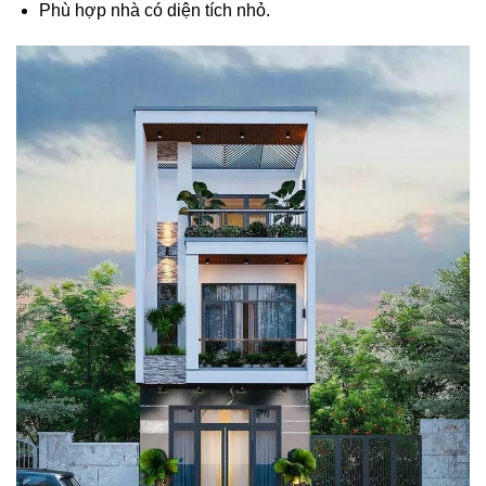
Phù hợp nhà có diện tích nhỏ.