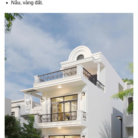
Nâu, vàng đất.