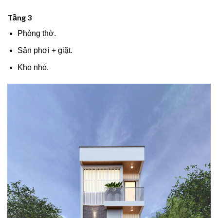
Tầng 3
Phòng thờ.
Sân phơi + giặt.
Kho nhỏ.