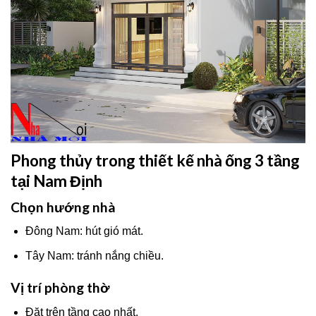
Phong thủy trong thiết kế nhà ống 3 tầng
tại Nam Định
Chọn hướng nhà
Đông Nam: hút gió mát.
Tây Nam: tránh nắng chiều.
Vị trí phòng thờ
Đặt trên tầng cao nhất.