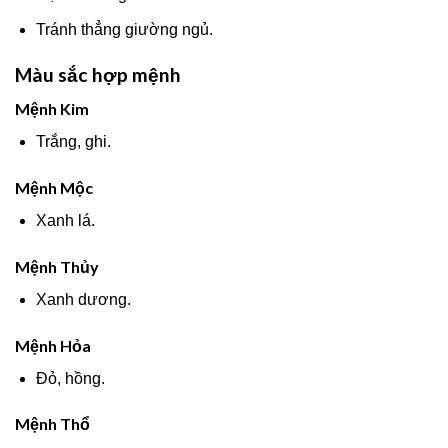
Tránh thẳng giường ngủ.
Màu sắc hợp mệnh
Mệnh Kim
Trắng, ghi.
Mệnh Mộc
Xanh lá.
Mệnh Thủy
Xanh dương.
Mệnh Hỏa
Đỏ, hồng.
Mệnh Thổ