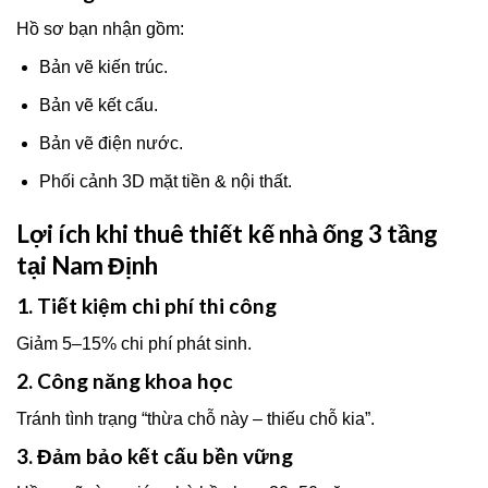
Hồ sơ bạn nhận gồm:
Bản vẽ kiến trúc.
Bản vẽ kết cấu.
Bản vẽ điện nước.
Phối cảnh 3D mặt tiền & nội thất.
Lợi ích khi thuê thiết kế nhà ống 3 tầng
tại Nam Định
1. Tiết kiệm chi phí thi công
Giảm 5–15% chi phí phát sinh.
2. Công năng khoa học
Tránh tình trạng “thừa chỗ này – thiếu chỗ kia”.
3. Đảm bảo kết cấu bền vững