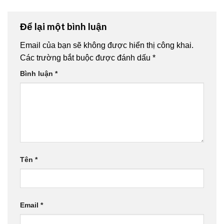
Để lại một bình luận
Email của bạn sẽ không được hiển thị công khai.
Các trường bắt buộc được đánh dấu
*
Bình luận
*
Tên
*
Email
*