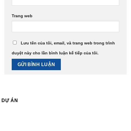
Trang web
Lưu tên của tôi, email, và trang web trong trình
duyệt này cho lần bình luận kế tiếp của tôi.
DỰ ÁN