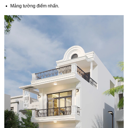
Mảng tường điểm nhấn.