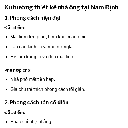
Xu hướng thiết kế nhà ống tại Nam Định
1. Phong cách hiện đại
Đặc điểm:
Mặt tiền đơn giản, hình khối mạnh mẽ.
Lan can kính, cửa nhôm xingfa.
Hệ lam trang trí và đèn mặt tiền.
Phù hợp cho:
Nhà phố mặt tiền hẹp.
Gia chủ trẻ thích phong cách tối giản.
2. Phong cách tân cổ điển
Đặc điểm:
Phào chỉ nhẹ nhàng.