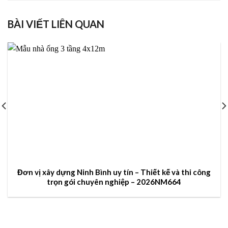
BÀI VIẾT LIÊN QUAN
Đơn vị xây dựng Ninh Bình uy tín – Thiết kế và thi công
trọn gói chuyên nghiệp – 2026NM664