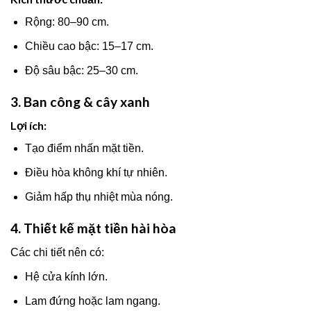
Rộng: 80–90 cm.
Chiều cao bậc: 15–17 cm.
Độ sâu bậc: 25–30 cm.
3. Ban công & cây xanh
Lợi ích:
Tạo điểm nhấn mặt tiền.
Điều hòa không khí tự nhiên.
Giảm hấp thụ nhiệt mùa nóng.
4. Thiết kế mặt tiền hài hòa
Các chi tiết nên có:
Hệ cửa kính lớn.
Lam đứng hoặc lam ngang.