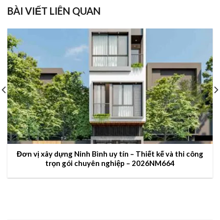
BÀI VIẾT LIÊN QUAN
Đơn vị xây dựng Ninh Bình uy tín – Thiết kế và thi công
trọn gói chuyên nghiệp – 2026NM664