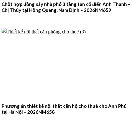
Chốt hợp đồng xây nhà phố 3 tầng tân cổ điển Anh Thanh –
Chị Thúy tại Hồng Quang, Nam Định – 2026NM659
Phương án thiết kế nội thất căn hộ cho thuê cho Anh Phú
tại Hà Nội – 2026NM658