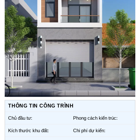
THÔNG TIN CÔNG TRÌNH
Chủ đầu tư:
Phong cách kiến trúc:
Kích thước khu đất:
Chi phí dự kiến: