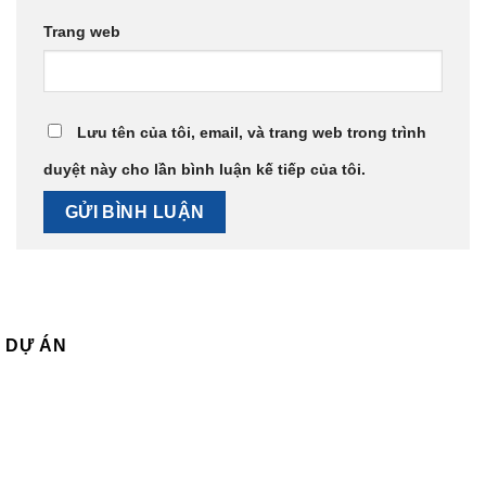
Trang web
Lưu tên của tôi, email, và trang web trong trình
duyệt này cho lần bình luận kế tiếp của tôi.
DỰ ÁN