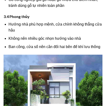
tránh dùng gỗ tự nhiên toàn phần
3.4 Phong thủy
Hướng nhà phù hợp mệnh, cửa chính không thẳng cửa
hậu
Không nên nhiều góc nhọn hướng vào nhà
Ban công, cửa sổ nên cân đối hai bên để khí lưu thông