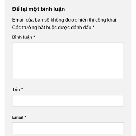
Để lại một bình luận
Email của bạn sẽ không được hiển thị công khai.
Các trường bắt buộc được đánh dấu
*
Bình luận
*
Tên
*
Email
*