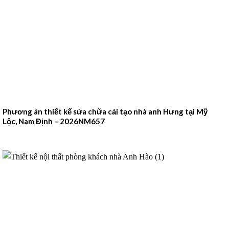
Phương án thiết kế sửa chữa cải tạo nhà anh Hưng tại Mỹ
Lộc, Nam Định – 2026NM657