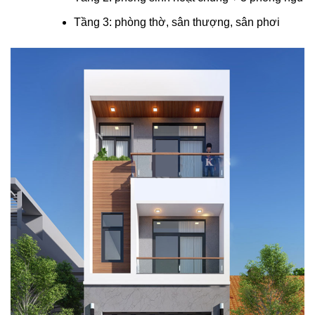
Tầng 3: phòng thờ, sân thượng, sân phơi