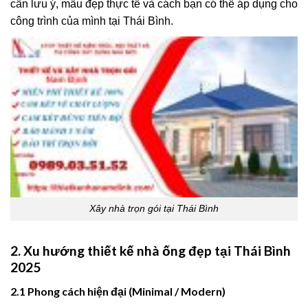
cần lưu ý, mẫu đẹp thực tế và cách bạn có thể áp dụng cho
công trình của mình tại Thái Bình.
Xây nhà trọn gói tại Thái Bình
2. Xu hướng thiết kế nhà ống đẹp tại Thái Bình
2025
2.1 Phong cách hiện đại (Minimal / Modern)