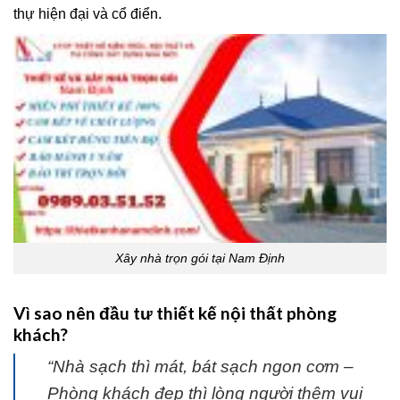
thự hiện đại và cổ điển.
Xây nhà trọn gói tại Nam Định
Vì sao nên đầu tư thiết kế nội thất phòng
khách?
“Nhà sạch thì mát, bát sạch ngon cơm –
Phòng khách đẹp thì lòng người thêm vui