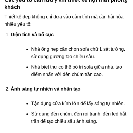
khách
Thiết kế đẹp không chỉ dựa vào cảm tính mà cần hài hòa
nhiều yếu tố:
Diện tích và bố cục
Nhà ống hẹp cần chọn sofa chữ L sát tường,
sử dụng gương tạo chiều sâu.
Nhà biệt thự có thể bố trí sofa giữa nhà, tạo
điểm nhấn với đèn chùm trần cao.
Ánh sáng tự nhiên và nhân tạo
Tận dụng cửa kính lớn để lấy sáng tự nhiên.
Sử dụng đèn chùm, đèn rọi tranh, đèn led hắt
trần để tạo chiều sâu ánh sáng.