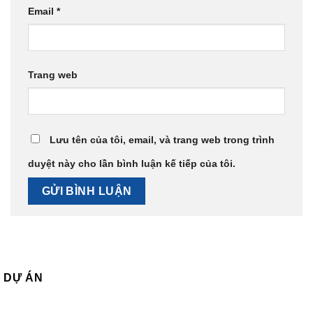
Email
*
Trang web
Lưu tên của tôi, email, và trang web trong trình
duyệt này cho lần bình luận kế tiếp của tôi.
DỰ ÁN