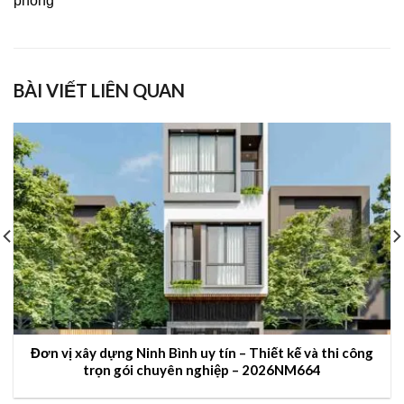
phòng
BÀI VIẾT LIÊN QUAN
Đơn vị xây dựng Ninh Bình uy tín – Thiết kế và thi công
trọn gói chuyên nghiệp – 2026NM664