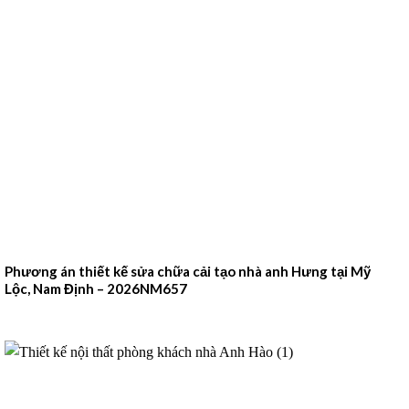
Phương án thiết kế sửa chữa cải tạo nhà anh Hưng tại Mỹ
Lộc, Nam Định – 2026NM657