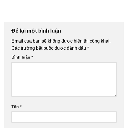
Để lại một bình luận
Email của bạn sẽ không được hiển thị công khai.
Các trường bắt buộc được đánh dấu
*
Bình luận
*
Tên
*