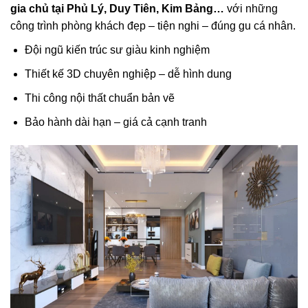
gia chủ tại Phủ Lý, Duy Tiên, Kim Bảng…
với những
công trình phòng khách đẹp – tiện nghi – đúng gu cá nhân.
Đội ngũ kiến trúc sư giàu kinh nghiệm
Thiết kế 3D chuyên nghiệp – dễ hình dung
Thi công nội thất chuẩn bản vẽ
Bảo hành dài hạn – giá cả cạnh tranh