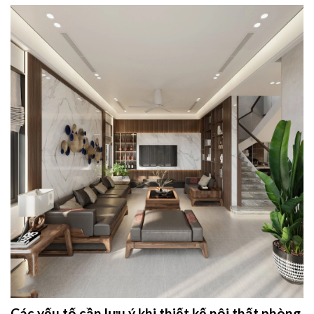
Các yếu tố cần lưu ý khi thiết kế nội thất phòng