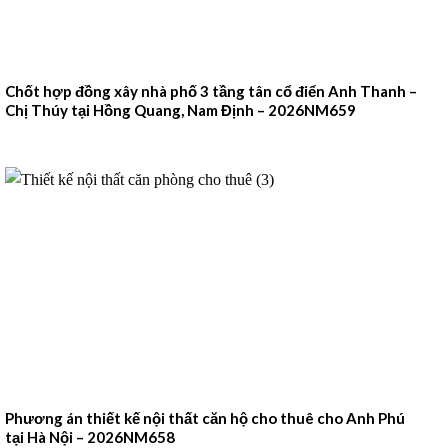
Chốt hợp đồng xây nhà phố 3 tầng tân cổ điển Anh Thanh –
Chị Thúy tại Hồng Quang, Nam Định – 2026NM659
Phương án thiết kế nội thất căn hộ cho thuê cho Anh Phú
tại Hà Nội – 2026NM658