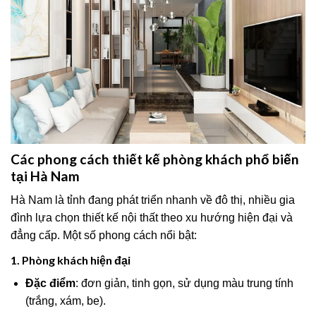
Các phong cách thiết kế phòng khách phổ biến
tại Hà Nam
Hà Nam là tỉnh đang phát triển nhanh về đô thị, nhiều gia
đình lựa chọn thiết kế nội thất theo xu hướng hiện đại và
đẳng cấp. Một số phong cách nổi bật:
1. Phòng khách hiện đại
Đặc điểm
: đơn giản, tinh gọn, sử dụng màu trung tính
(trắng, xám, be).