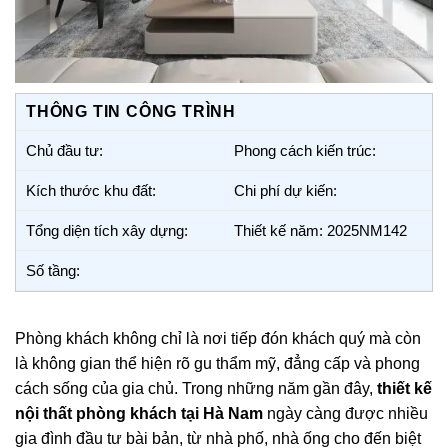
THÔNG TIN CÔNG TRÌNH
Chủ đầu tư:
Phong cách kiến trúc:
Kích thước khu đất:
Chi phí dự kiến:
Tổng diện tích xây dựng:
Thiết kế năm: 2025NM142
Số tầng:
Phòng khách không chỉ là nơi tiếp đón khách quý mà còn
là không gian thể hiện rõ gu thẩm mỹ, đẳng cấp và phong
cách sống của gia chủ. Trong những năm gần đây,
thiết kế
nội thất phòng khách tại Hà Nam
ngày càng được nhiều
gia đình đầu tư bài bản, từ nhà phố, nhà ống cho đến biệt