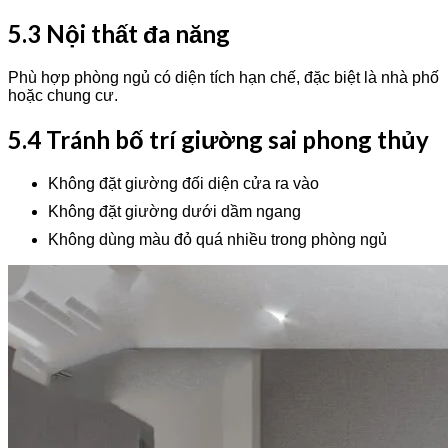
5.3 Nội thất đa năng
Phù hợp phòng ngủ có diện tích hạn chế, đặc biệt là nhà phố
hoặc chung cư.
5.4 Tránh bố trí giường sai phong thủy
Không đặt giường đối diện cửa ra vào
Không đặt giường dưới dầm ngang
Không dùng màu đỏ quá nhiều trong phòng ngủ