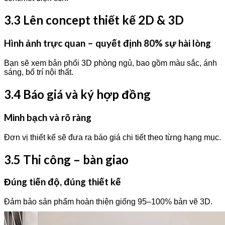
3.3 Lên concept thiết kế 2D & 3D
Hình ảnh trực quan – quyết định 80% sự hài lòng
Bạn sẽ xem bản phối 3D phòng ngủ, bao gồm màu sắc, ánh
sáng, bố trí nội thất.
3.4 Báo giá và ký hợp đồng
Minh bạch và rõ ràng
Đơn vị thiết kế sẽ đưa ra báo giá chi tiết theo từng hạng mục.
3.5 Thi công – bàn giao
Đúng tiến độ, đúng thiết kế
Đảm bảo sản phẩm hoàn thiện giống 95–100% bản vẽ 3D.