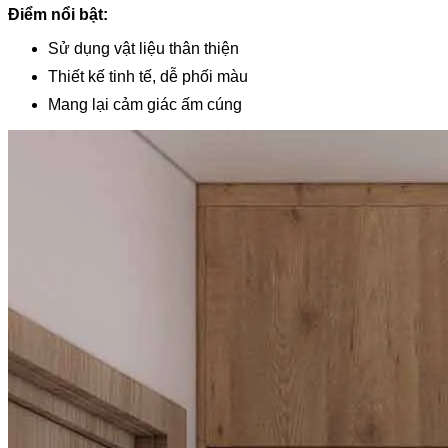
Điểm nổi bật:
Sử dụng vật liệu thân thiện
Thiết kế tinh tế, dễ phối màu
Mang lại cảm giác ấm cúng