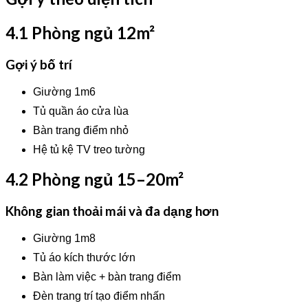
4.1 Phòng ngủ 12m²
Gợi ý bố trí
Giường 1m6
Tủ quần áo cửa lùa
Bàn trang điểm nhỏ
Hệ tủ kệ TV treo tường
4.2 Phòng ngủ 15–20m²
Không gian thoải mái và đa dạng hơn
Giường 1m8
Tủ áo kích thước lớn
Bàn làm việc + bàn trang điểm
Đèn trang trí tạo điểm nhấn