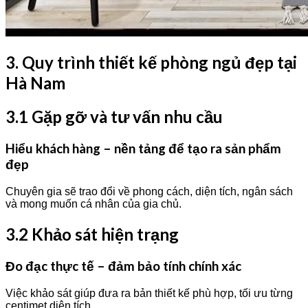
3. Quy trình thiết kế phòng ngủ đẹp tại
Hà Nam
3.1 Gặp gỡ và tư vấn nhu cầu
Hiểu khách hàng – nền tảng để tạo ra sản phẩm
đẹp
Chuyên gia sẽ trao đổi về phong cách, diện tích, ngân sách
và mong muốn cá nhân của gia chủ.
3.2 Khảo sát hiện trạng
Đo đạc thực tế – đảm bảo tính chính xác
Việc khảo sát giúp đưa ra bản thiết kế phù hợp, tối ưu từng
centimet diện tích.