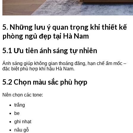
5. Những lưu ý quan trọng khi thiết kế
phòng ngủ đẹp tại Hà Nam
5.1 Ưu tiên ánh sáng tự nhiên
Ánh sáng giúp không gian thoáng đãng, hạn chế ẩm mốc –
đặc biệt phù hợp khí hậu Hà Nam.
5.2 Chọn màu sắc phù hợp
Nên chọn các tone:
trắng
be
ghi nhạt
nâu gỗ