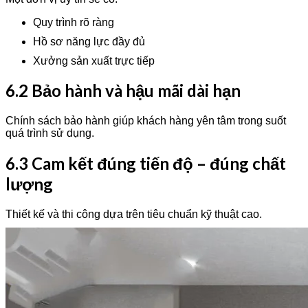
Quy trình rõ ràng
Hồ sơ năng lực đầy đủ
Xưởng sản xuất trực tiếp
6.2 Bảo hành và hậu mãi dài hạn
Chính sách bảo hành giúp khách hàng yên tâm trong suốt
quá trình sử dụng.
6.3 Cam kết đúng tiến độ – đúng chất
lượng
Thiết kế và thi công dựa trên tiêu chuẩn kỹ thuật cao.