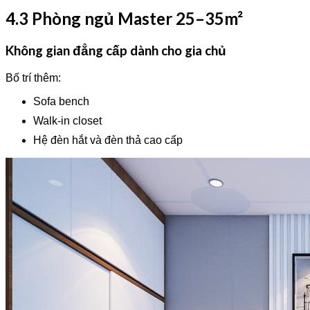
4.3 Phòng ngủ Master 25–35m²
Không gian đẳng cấp dành cho gia chủ
Bố trí thêm:
Sofa bench
Walk-in closet
Hệ đèn hắt và đèn thả cao cấp