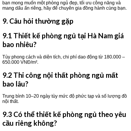
bạn mong muốn một phòng ngủ đẹp, tối ưu công năng và
mang dấu ấn riêng, hãy để chuyên gia đồng hành cùng bạn.
9. Câu hỏi thường gặp
9.1 Thiết kế phòng ngủ tại Hà Nam giá
bao nhiêu?
Tùy phong cách và diện tích, chi phí dao động từ 180.000 –
650.000 VNĐ/m².
9.2 Thi công nội thất phòng ngủ mất
bao lâu?
Trung bình 10–20 ngày tùy mức độ phức tạp và số lượng đồ
nội thất.
9.3 Có thể thiết kế phòng ngủ theo yêu
cầu riêng không?