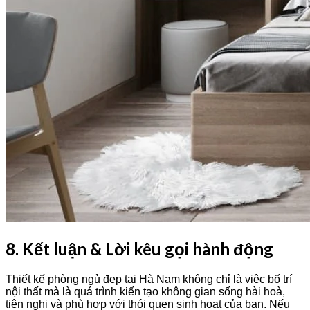
8. Kết luận & Lời kêu gọi hành động
Thiết kế phòng ngủ đẹp tại Hà Nam không chỉ là việc bố trí
nội thất mà là quá trình kiến tạo không gian sống hài hoà,
tiện nghi và phù hợp với thói quen sinh hoạt của bạn. Nếu