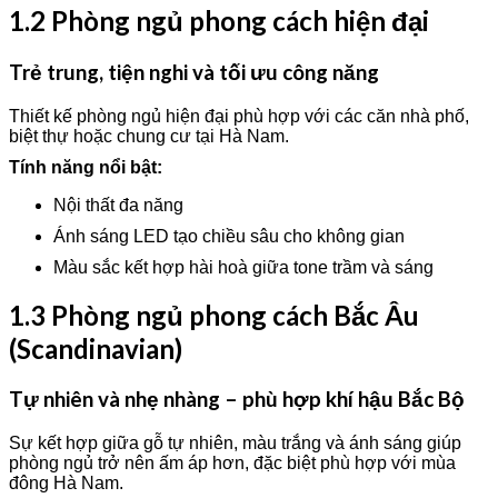
1.2 Phòng ngủ phong cách hiện đại
Trẻ trung, tiện nghi và tối ưu công năng
Thiết kế phòng ngủ hiện đại phù hợp với các căn nhà phố,
biệt thự hoặc chung cư tại Hà Nam.
Tính năng nổi bật:
Nội thất đa năng
Ánh sáng LED tạo chiều sâu cho không gian
Màu sắc kết hợp hài hoà giữa tone trầm và sáng
1.3 Phòng ngủ phong cách Bắc Âu
(Scandinavian)
Tự nhiên và nhẹ nhàng – phù hợp khí hậu Bắc Bộ
Sự kết hợp giữa gỗ tự nhiên, màu trắng và ánh sáng giúp
phòng ngủ trở nên ấm áp hơn, đặc biệt phù hợp với mùa
đông Hà Nam.