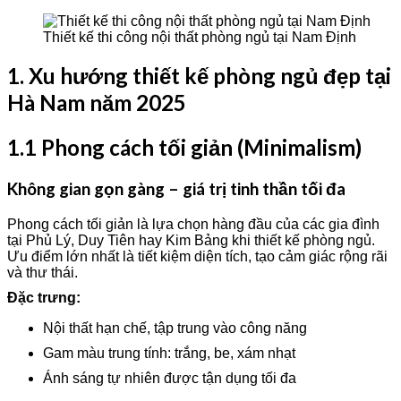
Thiết kế thi công nội thất phòng ngủ tại Nam Định
1. Xu hướng thiết kế phòng ngủ đẹp tại
Hà Nam năm 2025
1.1 Phong cách tối giản (Minimalism)
Không gian gọn gàng – giá trị tinh thần tối đa
Phong cách tối giản là lựa chọn hàng đầu của các gia đình
tại Phủ Lý, Duy Tiên hay Kim Bảng khi thiết kế phòng ngủ.
Ưu điểm lớn nhất là tiết kiệm diện tích, tạo cảm giác rộng rãi
và thư thái.
Đặc trưng:
Nội thất hạn chế, tập trung vào công năng
Gam màu trung tính: trắng, be, xám nhạt
Ánh sáng tự nhiên được tận dụng tối đa