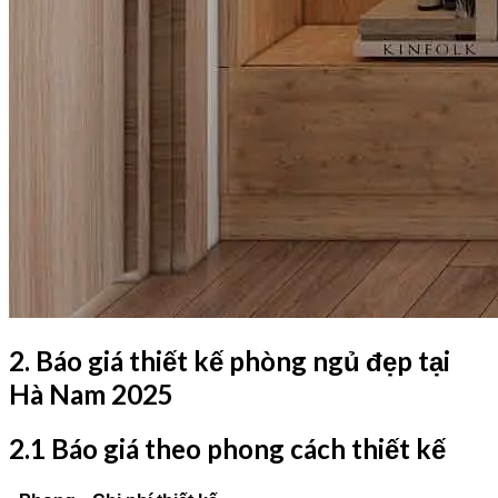
2. Báo giá thiết kế phòng ngủ đẹp tại
Hà Nam 2025
2.1 Báo giá theo phong cách thiết kế