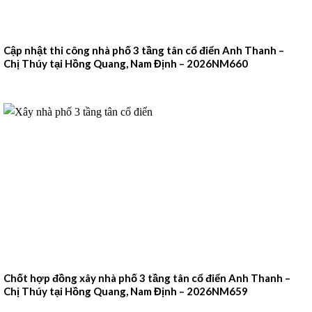
Cập nhật thi công nhà phố 3 tầng tân cổ điển Anh Thanh –
Chị Thúy tại Hồng Quang, Nam Định – 2026NM660
Chốt hợp đồng xây nhà phố 3 tầng tân cổ điển Anh Thanh –
Chị Thúy tại Hồng Quang, Nam Định – 2026NM659