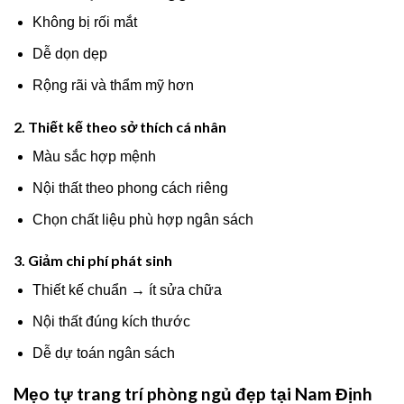
Không bị rối mắt
Dễ dọn dẹp
Rộng rãi và thẩm mỹ hơn
2. Thiết kế theo sở thích cá nhân
Màu sắc hợp mệnh
Nội thất theo phong cách riêng
Chọn chất liệu phù hợp ngân sách
3. Giảm chi phí phát sinh
Thiết kế chuẩn → ít sửa chữa
Nội thất đúng kích thước
Dễ dự toán ngân sách
Mẹo tự trang trí phòng ngủ đẹp tại Nam Định