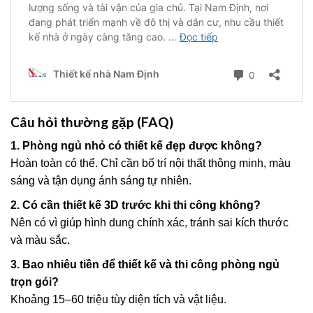
Câu hỏi thường gặp (FAQ)
1. Phòng ngủ nhỏ có thiết kế đẹp được không?
Hoàn toàn có thể. Chỉ cần bố trí nội thất thông minh, màu
sáng và tận dụng ánh sáng tự nhiên.
2. Có cần thiết kế 3D trước khi thi công không?
Nên có vì giúp hình dung chính xác, tránh sai kích thước
và màu sắc.
3. Bao nhiêu tiền để thiết kế và thi công phòng ngủ
trọn gói?
Khoảng 15–60 triệu tùy diện tích và vật liệu.