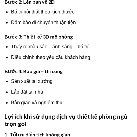
Bước 2: Lên bản vẽ 2D
Bố trí nội thất theo kích thước
Đảm bảo di chuyển thuận tiện
Bước 3: Thiết kế 3D mô phỏng
Thấy rõ màu sắc – ánh sáng – bố trí
Điều chỉnh theo yêu cầu khách hàng
Bước 4: Báo giá – thi công
Sản xuất tại xưởng
Lắp đặt tại nhà
Bàn giao và nghiệm thu
Lợi ích khi sử dụng dịch vụ thiết kế phòng ngủ
trọn gói
1. Tối ưu diện tích không gian