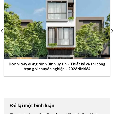
Đơn vị xây dựng Ninh Bình uy tín – Thiết kế và thi công
trọn gói chuyên nghiệp – 2026NM664
Để lại một bình luận