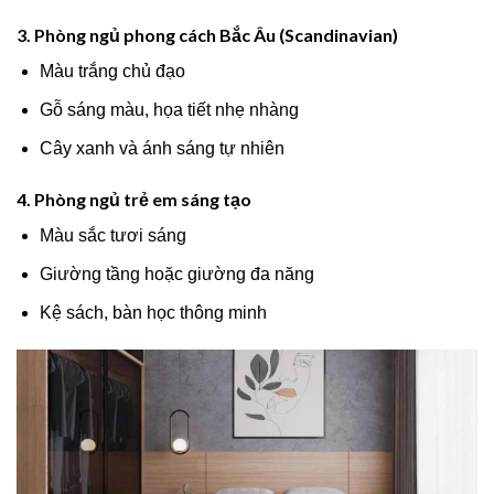
3. Phòng ngủ phong cách Bắc Âu (Scandinavian)
Màu trắng chủ đạo
Gỗ sáng màu, họa tiết nhẹ nhàng
Cây xanh và ánh sáng tự nhiên
4. Phòng ngủ trẻ em sáng tạo
Màu sắc tươi sáng
Giường tầng hoặc giường đa năng
Kệ sách, bàn học thông minh