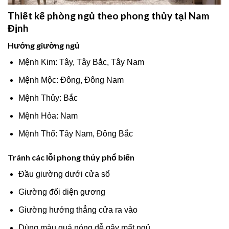
Thiết kế phòng ngủ theo phong thủy tại Nam
Định
Hướng giường ngủ
Mệnh Kim: Tây, Tây Bắc, Tây Nam
Mệnh Mộc: Đông, Đông Nam
Mệnh Thủy: Bắc
Mệnh Hỏa: Nam
Mệnh Thổ: Tây Nam, Đông Bắc
Tránh các lỗi phong thủy phổ biến
Đầu giường dưới cửa sổ
Giường đối diện gương
Giường hướng thẳng cửa ra vào
Dùng màu quá nóng dễ gây mất ngủ