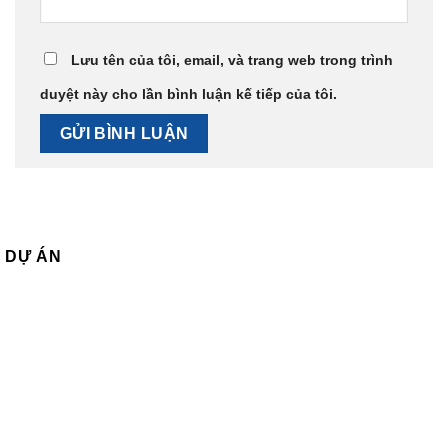
Lưu tên của tôi, email, và trang web trong trình
duyệt này cho lần bình luận kế tiếp của tôi.
DỰ ÁN