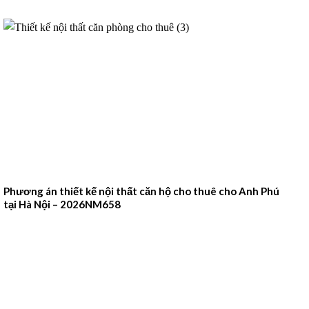
Phương án thiết kế nội thất căn hộ cho thuê cho Anh Phú
tại Hà Nội – 2026NM658