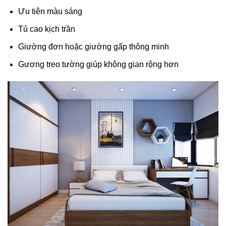
Ưu tiên màu sáng
Tủ cao kịch trần
Giường đơn hoặc giường gấp thông minh
Gương treo tường giúp không gian rộng hơn