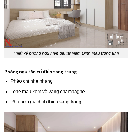
Thiết kế phòng ngủ hiện đại tại Nam Định màu trung tính
Phòng ngủ tân cổ điển sang trọng
Phào chỉ nhẹ nhàng
Tone màu kem và vàng champagne
Phù hợp gia đình thích sang trọng