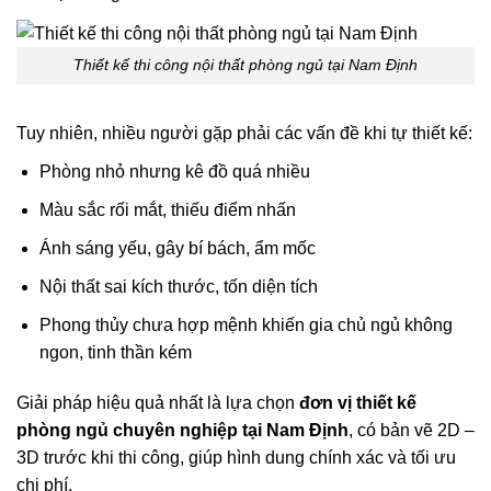
Thiết kế thi công nội thất phòng ngủ tại Nam Định
Tuy nhiên, nhiều người gặp phải các vấn đề khi tự thiết kế:
Phòng nhỏ nhưng kê đồ quá nhiều
Màu sắc rối mắt, thiếu điểm nhấn
Ánh sáng yếu, gây bí bách, ẩm mốc
Nội thất sai kích thước, tốn diện tích
Phong thủy chưa hợp mệnh khiến gia chủ ngủ không
ngon, tinh thần kém
Giải pháp hiệu quả nhất là lựa chọn
đơn vị thiết kế
phòng ngủ chuyên nghiệp tại Nam Định
, có bản vẽ 2D –
3D trước khi thi công, giúp hình dung chính xác và tối ưu
chi phí.