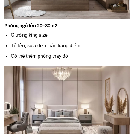
Phòng ngủ lớn 20–30m2
Giường king size
Tủ lớn, sofa đơn, bàn trang điểm
Có thể thêm phòng thay đồ