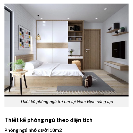
Thiết kế phòng ngủ trẻ em tại Nam Định sáng tạo
Thiết kế phòng ngủ theo diện tích
Phòng ngủ nhỏ dưới 10m2