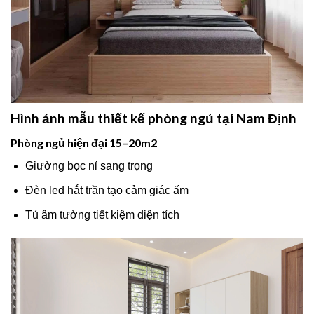
Hình ảnh mẫu thiết kế phòng ngủ tại Nam Định
Phòng ngủ hiện đại 15–20m2
Giường bọc nỉ sang trọng
Đèn led hắt trần tạo cảm giác ấm
Tủ âm tường tiết kiệm diện tích