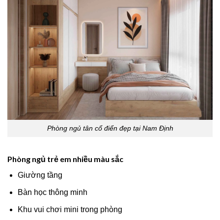
Phòng ngủ tân cổ điển đẹp tại Nam Định
Phòng ngủ trẻ em nhiều màu sắc
Giường tầng
Bàn học thông minh
Khu vui chơi mini trong phòng