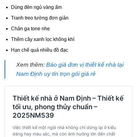
Dùng đèn ngủ vàng ấm
Tranh treo tường đơn giản
Chăn ga tone nhẹ
Thêm cây xanh lọc không khí
Hạn chế quá nhiều đồ đạc
Xem thêm:
Báo giá đơn vị thiết kế nhà tại
Nam Định uy tín trọn gói giá rẻ