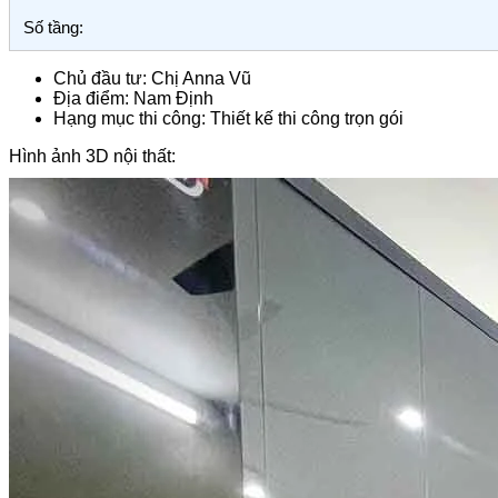
Số tầng:
Chủ đầu tư: Chị Anna Vũ
Địa điểm: Nam Định
Hạng mục thi công: Thiết kế thi công trọn gói
Hình ảnh 3D nội thất: