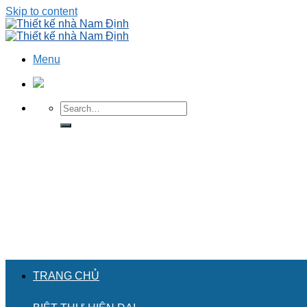
Skip to content
Menu
TRANG CHỦ