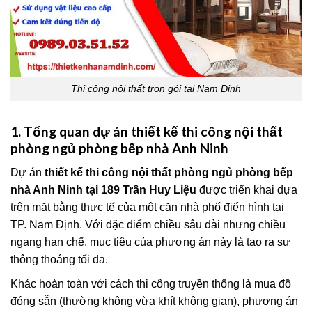
Thi công nội thất trọn gói tại Nam Định
1. Tổng quan dự án thiết kế thi công nội thất
phòng ngủ phòng bếp nhà Anh Ninh
Dự án
thiết kế thi công nội thất phòng ngủ phòng bếp
nhà Anh Ninh tại 189 Trần Huy Liệu
được triển khai dựa
trên mặt bằng thực tế của một căn nhà phố điển hình tại
TP. Nam Định. Với đặc điểm chiều sâu dài nhưng chiều
ngang hạn chế, mục tiêu của phương án này là tạo ra sự
thông thoáng tối đa.
Khác hoàn toàn với cách thi công truyền thống là mua đồ
đóng sẵn (thường không vừa khít không gian), phương án