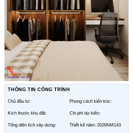
THÔNG TIN CÔNG TRÌNH
Chủ đầu tư:
Phong cách kiến trúc:
Kích thước khu đất:
Chi phí dự kiến:
Tổng diện tích xây dựng:
Thiết kế năm: 2026NM143