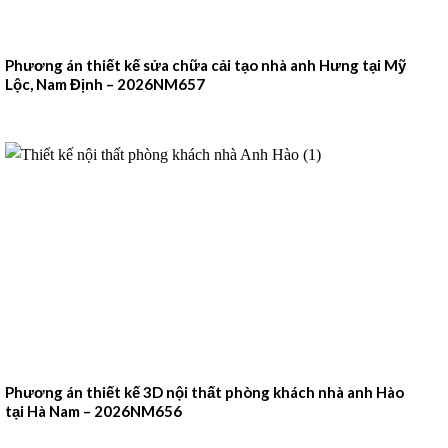
Phương án thiết kế sửa chữa cải tạo nhà anh Hưng tại Mỹ
Lộc, Nam Định – 2026NM657
Phương án thiết kế 3D nội thất phòng khách nhà anh Hào
tại Hà Nam – 2026NM656