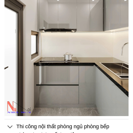
Thi công nội thất phòng ngủ phòng bếp