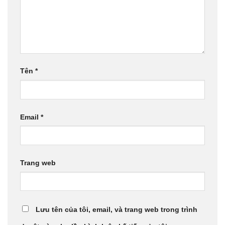
Tên
*
Email
*
Trang web
Lưu tên của tôi, email, và trang web trong trình