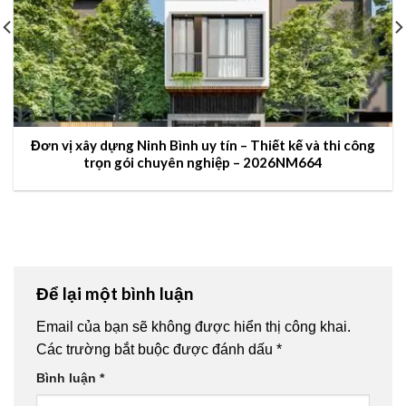
Đơn vị xây dựng Ninh Bình uy tín – Thiết kế và thi công
trọn gói chuyên nghiệp – 2026NM664
Để lại một bình luận
Email của bạn sẽ không được hiển thị công khai.
Các trường bắt buộc được đánh dấu
*
Bình luận
*