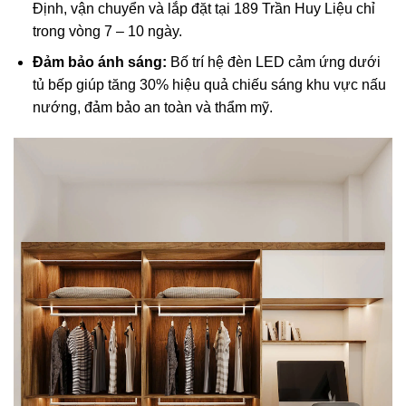
Định, vận chuyển và lắp đặt tại 189 Trần Huy Liệu chỉ
trong vòng 7 – 10 ngày.
Đảm bảo ánh sáng:
Bố trí hệ đèn LED cảm ứng dưới
tủ bếp giúp tăng 30% hiệu quả chiếu sáng khu vực nấu
nướng, đảm bảo an toàn và thẩm mỹ.