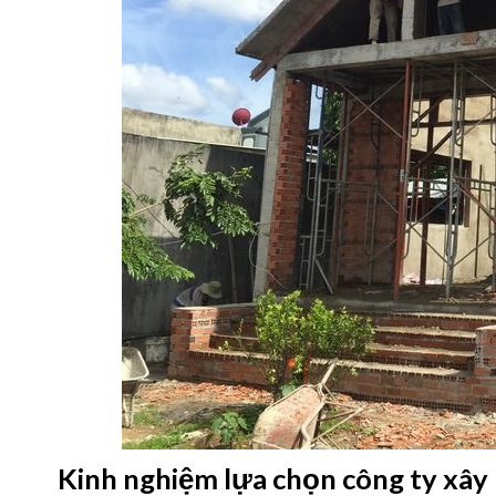
Kinh nghiệm lựa chọn công ty xây