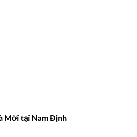
hà Mới tại Nam Định