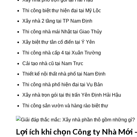
Thi công biệt thự hiện đại tại Mỹ Lộc
Xây nhà 2 tầng tại TP Nam Định
Thi công nhà mái Nhật tại Giao Thủy
Xây biệt thự tân cổ điển tại Ý Yên
Thi công nhà cấp 4 tại Xuân Trường
Cải tạo nhà cũ tại Nam Trực
Thiết kế nội thất nhà phố tại Nam Định
Thi công nhà phố hiện đại tại Vụ Bản
Xây nhà trọn gói tại thị trấn Yên Định Hải Hậu
Thi công sân vườn và hàng rào biệt thự
Lợi ích khi chọn Công ty Nhà Mới