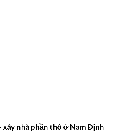
 – xây nhà phần thô ở Nam Định