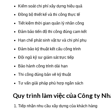
Kiểm soát chi phí xây dựng hiệu quả
Đồng bộ thiết kế và thi công thực tế
Tiết kiệm thời gian quản lý nhân công
Đảm bảo tiến độ thi công đúng cam kết
Hạn chế phát sinh vật tư và chi phí phụ
Đảm bảo kỹ thuật kết cấu công trình
Đội ngũ kỹ sư giám sát trực tiếp
Bảo hành công trình dài hạn
Thi công đúng bản vẽ kỹ thuật
Tư vấn giải pháp phù hợp ngân sách
Quy trình làm việc của Công ty N
Tiếp nhận nhu cầu xây dựng của khách hàng