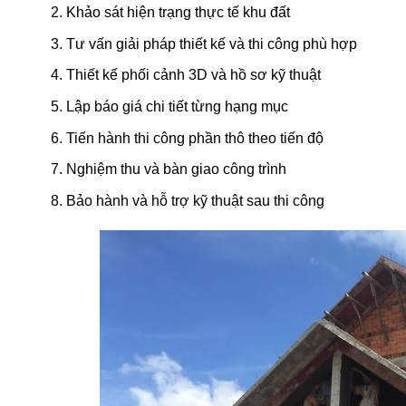
Khảo sát hiện trạng thực tế khu đất
Tư vấn giải pháp thiết kế và thi công phù hợp
Thiết kế phối cảnh 3D và hồ sơ kỹ thuật
Lập báo giá chi tiết từng hạng mục
Tiến hành thi công phần thô theo tiến độ
Nghiệm thu và bàn giao công trình
Bảo hành và hỗ trợ kỹ thuật sau thi công