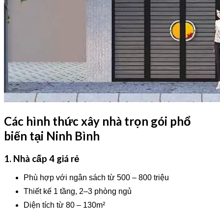
Các hình thức xây nhà trọn gói phổ
biến tại Ninh Bình
1. Nhà cấp 4 giá rẻ
Phù hợp với ngân sách từ 500 – 800 triệu
Thiết kế 1 tầng, 2–3 phòng ngủ
Diện tích từ 80 – 130m²