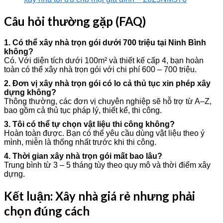
Câu hỏi thường gặp (FAQ)
1. Có thể xây nhà trọn gói dưới 700 triệu tại Ninh Bình
không?
Có. Với diện tích dưới 100m² và thiết kế cấp 4, bạn hoàn
toàn có thể xây nhà trọn gói với chi phí 600 – 700 triệu.
2. Đơn vị xây nhà trọn gói có lo cả thủ tục xin phép xây
dựng không?
Thông thường, các đơn vị chuyên nghiệp sẽ hỗ trợ từ A–Z,
bao gồm cả thủ tục pháp lý, thiết kế, thi công.
3. Tôi có thể tự chọn vật liệu thi công không?
Hoàn toàn được. Bạn có thể yêu cầu dùng vật liệu theo ý
mình, miễn là thống nhất trước khi thi công.
4. Thời gian xây nhà trọn gói mất bao lâu?
Trung bình từ 3 – 5 tháng tùy theo quy mô và thời điểm xây
dựng.
Kết luận: Xây nhà giá rẻ nhưng phải
chọn đúng cách