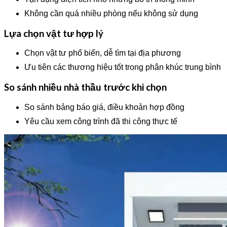
Không cần quá nhiều phòng nếu không sử dụng
Lựa chọn vật tư hợp lý
Chọn vật tư phổ biến, dễ tìm tại địa phương
Ưu tiên các thương hiệu tốt trong phân khúc trung bình
So sánh nhiều nhà thầu trước khi chọn
So sánh bảng báo giá, điều khoản hợp đồng
Yêu cầu xem công trình đã thi công thực tế