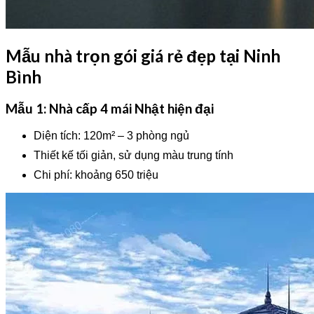
Mẫu nhà trọn gói giá rẻ đẹp tại Ninh
Bình
Mẫu 1: Nhà cấp 4 mái Nhật hiện đại
Diện tích: 120m² – 3 phòng ngủ
Thiết kế tối giản, sử dụng màu trung tính
Chi phí: khoảng 650 triệu