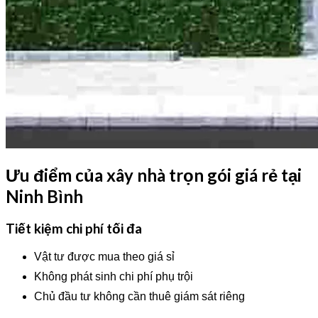
Ưu điểm của xây nhà trọn gói giá rẻ tại
Ninh Bình
Tiết kiệm chi phí tối đa
Vật tư được mua theo giá sỉ
Không phát sinh chi phí phụ trội
Chủ đầu tư không cần thuê giám sát riêng