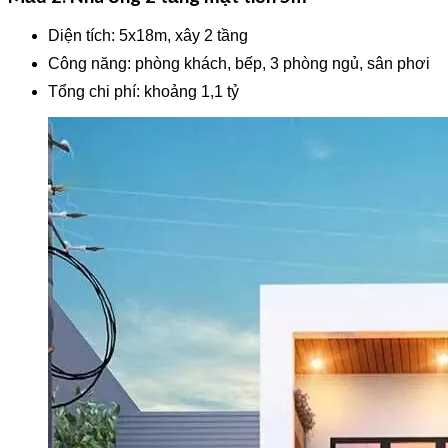
Diện tích: 5x18m, xây 2 tầng
Công năng: phòng khách, bếp, 3 phòng ngủ, sân phơi
Tổng chi phí: khoảng 1,1 tỷ