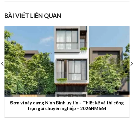
BÀI VIẾT LIÊN QUAN
Đơn vị xây dựng Ninh Bình uy tín – Thiết kế và thi công
trọn gói chuyên nghiệp – 2026NM664