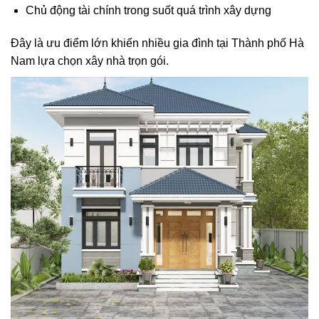
Chủ động tài chính trong suốt quá trình xây dựng
Đây là ưu điểm lớn khiến nhiều gia đình tại Thành phố Hà
Nam lựa chọn xây nhà trọn gói.