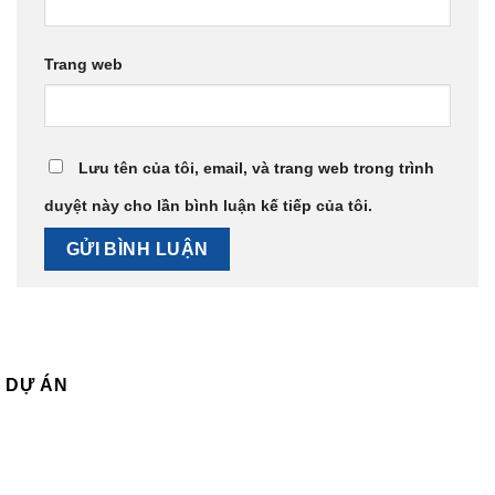
Trang web
Lưu tên của tôi, email, và trang web trong trình
duyệt này cho lần bình luận kế tiếp của tôi.
DỰ ÁN