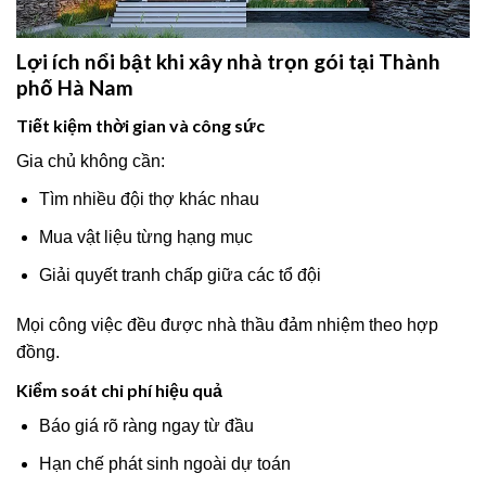
Lợi ích nổi bật khi xây nhà trọn gói tại Thành
phố Hà Nam
Tiết kiệm thời gian và công sức
Gia chủ không cần:
Tìm nhiều đội thợ khác nhau
Mua vật liệu từng hạng mục
Giải quyết tranh chấp giữa các tổ đội
Mọi công việc đều được nhà thầu đảm nhiệm theo hợp
đồng.
Kiểm soát chi phí hiệu quả
Báo giá rõ ràng ngay từ đầu
Hạn chế phát sinh ngoài dự toán