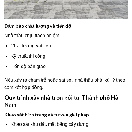
Đảm bảo chất lượng và tiến độ
Nhà thầu chịu trách nhiệm:
Chất lượng vật liệu
Kỹ thuật thi công
Tiến độ bàn giao
Nếu xảy ra chậm trễ hoặc sai sót, nhà thầu phải xử lý theo
cam kết hợp đồng.
Quy trình xây nhà trọn gói tại Thành phố Hà
Nam
Khảo sát hiện trạng và tư vấn giải pháp
Khảo sát khu đất, mặt bằng xây dựng