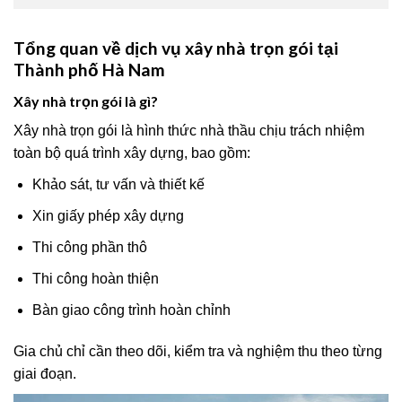
Tổng quan về dịch vụ xây nhà trọn gói tại
Thành phố Hà Nam
Xây nhà trọn gói là gì?
Xây nhà trọn gói là hình thức nhà thầu chịu trách nhiệm
toàn bộ quá trình xây dựng, bao gồm:
Khảo sát, tư vấn và thiết kế
Xin giấy phép xây dựng
Thi công phần thô
Thi công hoàn thiện
Bàn giao công trình hoàn chỉnh
Gia chủ chỉ cần theo dõi, kiểm tra và nghiệm thu theo từng
giai đoạn.