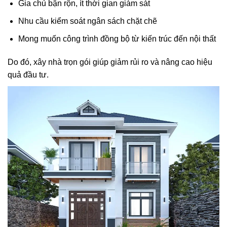
Gia chủ bận rộn, ít thời gian giám sát
Nhu cầu kiểm soát ngân sách chặt chẽ
Mong muốn công trình đồng bộ từ kiến trúc đến nội thất
Do đó, xây nhà trọn gói giúp giảm rủi ro và nâng cao hiệu
quả đầu tư.