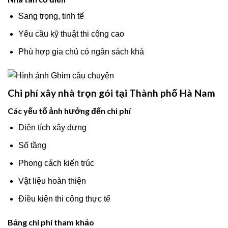
Sang trọng, tinh tế
Yêu cầu kỹ thuật thi công cao
Phù hợp gia chủ có ngân sách khá
Chi phí xây nhà trọn gói tại Thành phố Hà Nam
Các yếu tố ảnh hưởng đến chi phí
Diện tích xây dựng
Số tầng
Phong cách kiến trúc
Vật liệu hoàn thiện
Điều kiện thi công thực tế
Bảng chi phí tham khảo