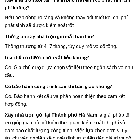
phí không?
Nếu hợp đồng rõ ràng và không thay đổi thiết kế, chi phí
phát sinh sẽ được kiểm soát tốt.
Thời gian xây nhà trọn gói mất bao lâu?
Thông thường từ 4–7 tháng, tùy quy mô và số tầng.
Gia chủ có được chọn vật liệu không?
Có. Gia chủ được lựa chọn vật liệu theo ngân sách và nhu
cầu.
Có bảo hành công trình sau khi bàn giao không?
Có. Bảo hành kết cấu và phần hoàn thiện theo cam kết
hợp đồng.
Xây nhà trọn gói tại Thành phố Hà Nam
là giải pháp tối
ưu giúp gia chủ tiết kiệm thời gian, kiểm soát chi phí và
đảm bảo chất lượng công trình. Việc lựa chọn đơn vị uy
tín, chuyên nghiệp sẽ quyết định trực tiếp đến giá trị và độ