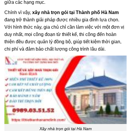
giữa các hạng mục.
Chính vì vậy,
xây nhà trọn gói tại Thành phố Hà Nam
đang trở thành giải pháp được nhiều gia đình lựa chọn.
Với hình thức này, gia chủ chỉ cần làm việc với một đơn vị
duy nhất, mọi công đoạn từ thiết kế, thi công đến hoàn
thiện đều được quản lý đồng bộ, giúp tiết kiệm thời gian,
chi phí và đảm bảo chất lượng công trình lâu dài.
Xây nhà trọn gói tại Hà Nam