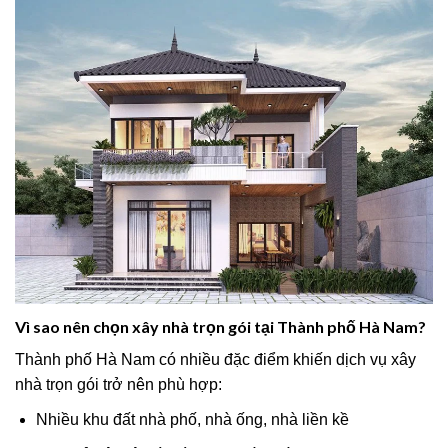
Vì sao nên chọn xây nhà trọn gói tại Thành phố Hà Nam?
Thành phố Hà Nam có nhiều đặc điểm khiến dịch vụ xây
nhà trọn gói trở nên phù hợp:
Nhiều khu đất nhà phố, nhà ống, nhà liền kề