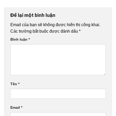
Để lại một bình luận
Email của bạn sẽ không được hiển thị công khai.
Các trường bắt buộc được đánh dấu
*
Bình luận
*
Tên
*
Email
*