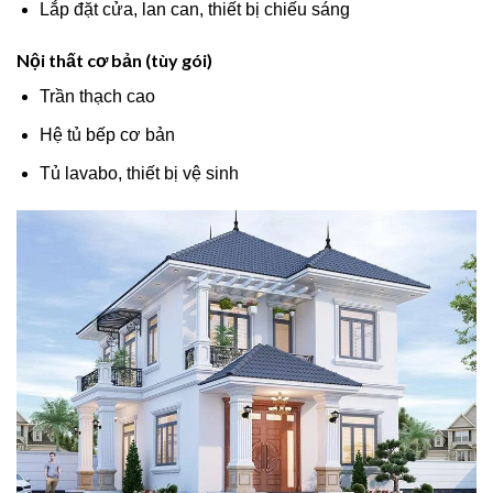
Lắp đặt cửa, lan can, thiết bị chiếu sáng
Nội thất cơ bản (tùy gói)
Trần thạch cao
Hệ tủ bếp cơ bản
Tủ lavabo, thiết bị vệ sinh