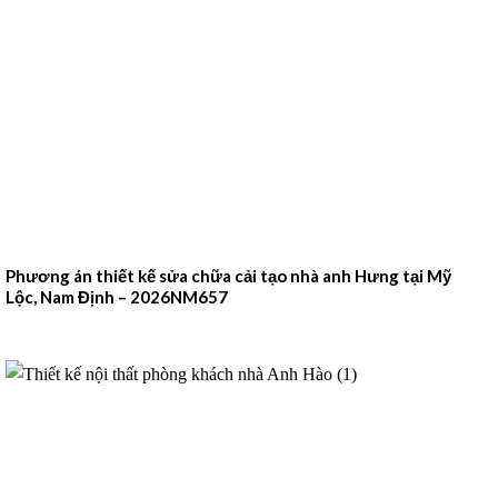
Phương án thiết kế sửa chữa cải tạo nhà anh Hưng tại Mỹ
Lộc, Nam Định – 2026NM657