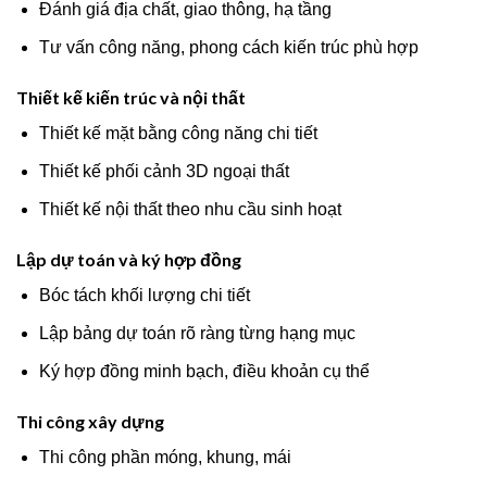
Đánh giá địa chất, giao thông, hạ tầng
Tư vấn công năng, phong cách kiến trúc phù hợp
Thiết kế kiến trúc và nội thất
Thiết kế mặt bằng công năng chi tiết
Thiết kế phối cảnh 3D ngoại thất
Thiết kế nội thất theo nhu cầu sinh hoạt
Lập dự toán và ký hợp đồng
Bóc tách khối lượng chi tiết
Lập bảng dự toán rõ ràng từng hạng mục
Ký hợp đồng minh bạch, điều khoản cụ thể
Thi công xây dựng
Thi công phần móng, khung, mái