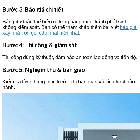
Bước 3: Báo giá chi tiết
Bảng dự toán thể hiện rõ từng hạng mục, tránh phát sinh
không kiểm soát. Bạn có thể tham khảo thêm bài viết
báo giá
xây nhà trọn gói cập nhật mới nhất
.
Bước 4: Thi công & giám sát
Thi công đúng kỹ thuật, đảm bảo an toàn lao động và tiến độ.
Bước 5: Nghiệm thu & bàn giao
Kiểm tra từng hạng mục trước khi bàn giao và kích hoạt bảo
hành.