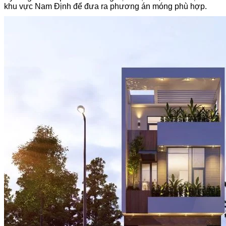
khu vực Nam Định để đưa ra phương án móng phù hợp.