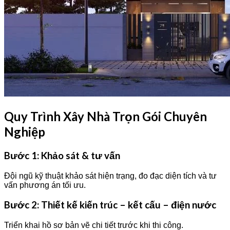
Quy Trình Xây Nhà Trọn Gói Chuyên
Nghiệp
Bước 1: Khảo sát & tư vấn
Đội ngũ kỹ thuật khảo sát hiện trạng, đo đạc diện tích và tư
vấn phương án tối ưu.
Bước 2: Thiết kế kiến trúc – kết cấu – điện nước
Triển khai hồ sơ bản vẽ chi tiết trước khi thi công.