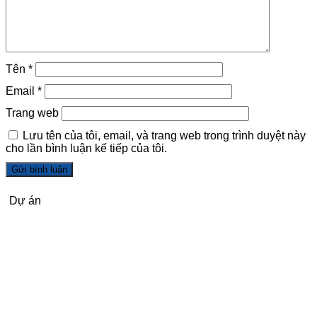
Tên
*
Email
*
Trang web
Lưu tên của tôi, email, và trang web trong trình duyệt này
cho lần bình luận kế tiếp của tôi.
Dự án