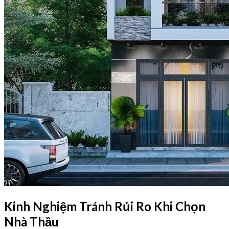
Kinh Nghiệm Tránh Rủi Ro Khi Chọn
Nhà Thầu