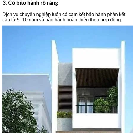
3. Có bảo hành rõ ràng
Dịch vụ chuyên nghiệp luôn có cam kết bảo hành phần kết
cấu từ 5–10 năm và bảo hành hoàn thiện theo hợp đồng.