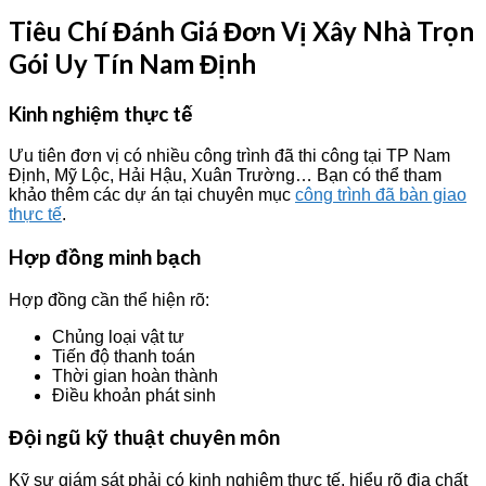
Tiêu Chí Đánh Giá Đơn Vị Xây Nhà Trọn
Gói Uy Tín Nam Định
Kinh nghiệm thực tế
Ưu tiên đơn vị có nhiều công trình đã thi công tại TP Nam
Định, Mỹ Lộc, Hải Hậu, Xuân Trường… Bạn có thể tham
khảo thêm các dự án tại chuyên mục
công trình đã bàn giao
thực tế
.
Hợp đồng minh bạch
Hợp đồng cần thể hiện rõ:
Chủng loại vật tư
Tiến độ thanh toán
Thời gian hoàn thành
Điều khoản phát sinh
Đội ngũ kỹ thuật chuyên môn
Kỹ sư giám sát phải có kinh nghiệm thực tế, hiểu rõ địa chất