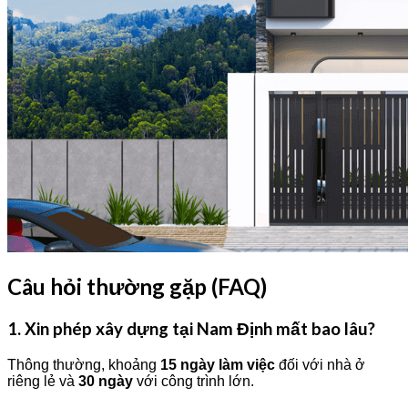
Câu hỏi thường gặp (FAQ)
1. Xin phép xây dựng tại Nam Định mất bao lâu?
Thông thường, khoảng
15 ngày làm việc
đối với nhà ở
riêng lẻ và
30 ngày
với công trình lớn.