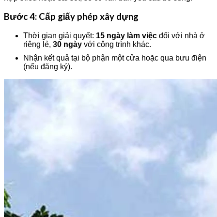
Bước 4: Cấp giấy phép xây dựng
Thời gian giải quyết:
15 ngày làm việc
đối với nhà ở
riêng lẻ,
30 ngày
với công trình khác.
Nhận kết quả tại bộ phận một cửa hoặc qua bưu điện
(nếu đăng ký).