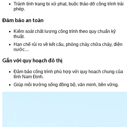
Tránh tình trạng bị xử phạt, buộc tháo dỡ công trình trái
phép.
Đảm bảo an toàn
Kiểm soát chất lượng công trình theo quy chuẩn kỹ
thuật.
Hạn chế rủi ro về kết cấu, phòng cháy chữa cháy, điện
nước…
Gắn với quy hoạch đô thị
Đảm bảo công trình phù hợp với quy hoạch chung của
tỉnh Nam Định.
Giúp môi trường sống đồng bộ, văn minh, bền vững.