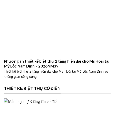
Phương án thiết kế biệt thự 2 tầng hiện đại cho Ms Hoài tại
Mỹ Lộc Nam Định – 2026NM39
Thiết kế biệt thự 2 tầng hiện đại cho Ms Hoài tại Mỹ Lộc Nam Định với
không gian sống sang
THIẾT KẾ BIỆT THỰ CỔ ĐIỂN