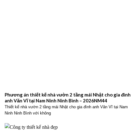
Phương án thiết kế nhà vườn 2 tầng mái Nhật cho gia đình
anh Văn Vĩ tại Nam Ninh Ninh Bình – 2026NM44
Thiết kế nhà vườn 2 tầng mái Nhật cho gia đình anh Văn Vĩ tại Nam
Ninh Ninh Bình với không