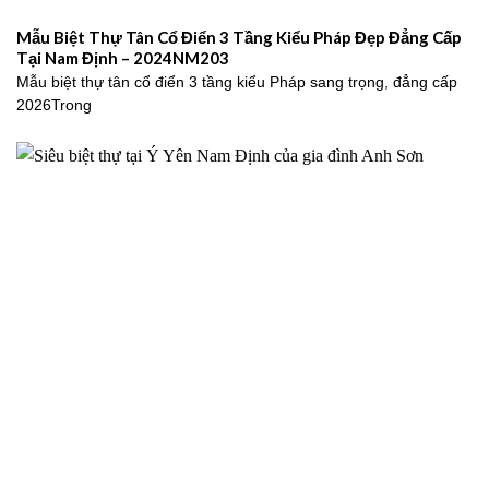
Mẫu Biệt Thự Tân Cổ Điển 3 Tầng Kiểu Pháp Đẹp Đẳng Cấp
Tại Nam Định – 2024NM203
Mẫu biệt thự tân cổ điển 3 tầng kiểu Pháp sang trọng, đẳng cấp
2026Trong