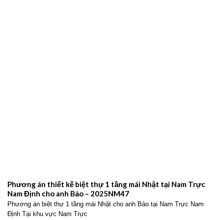
Phương án thiết kế biệt thự 1 tầng mái Nhật tại Nam Trực
Nam Định cho anh Bảo – 2025NM47
Phương án biệt thự 1 tầng mái Nhật cho anh Bảo tại Nam Trực Nam
Định Tại khu vực Nam Trực