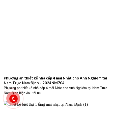
Phương án thiết kế nhà cấp 4 mái Nhật cho Anh Nghiêm tại
Nam Trực Nam Định – 2024NM704
Phương án thiết kế nhà cấp 4 mái Nhật cho Anh Nghiêm tại Nam Trực
Nam Định hiện đại, tối ưu