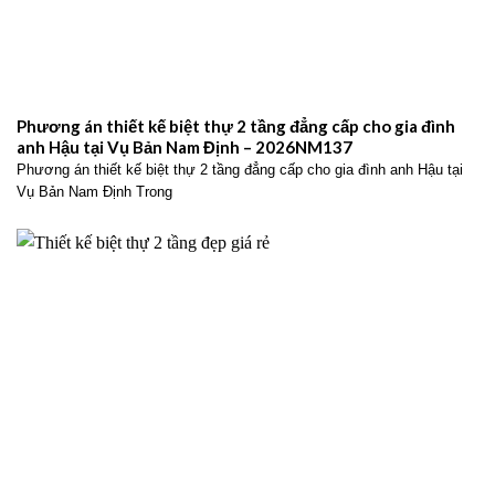
Phương án thiết kế biệt thự 2 tầng đẳng cấp cho gia đình
anh Hậu tại Vụ Bản Nam Định – 2026NM137
Phương án thiết kế biệt thự 2 tầng đẳng cấp cho gia đình anh Hậu tại
Vụ Bản Nam Định Trong