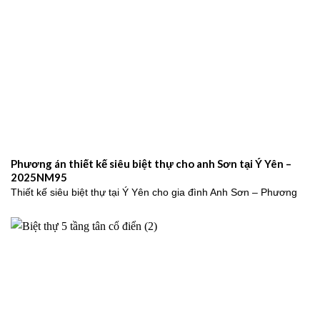
Phương án thiết kế siêu biệt thự cho anh Sơn tại Ý Yên –
2025NM95
Thiết kế siêu biệt thự tại Ý Yên cho gia đình Anh Sơn – Phương