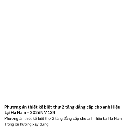
Phương án thiết kế biệt thự 2 tầng đẳng cấp cho anh Hiệu
tại Hà Nam – 2026NM134
Phương án thiết kế biệt thự 2 tầng đẳng cấp cho anh Hiệu tại Hà Nam
Trong xu hướng xây dựng