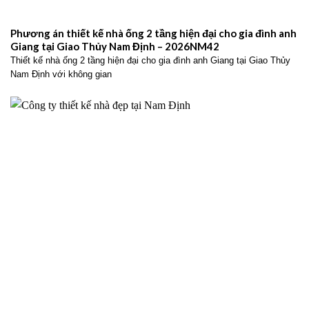
Phương án thiết kế nhà ống 2 tầng hiện đại cho gia đình anh
Giang tại Giao Thủy Nam Định – 2026NM42
Thiết kế nhà ống 2 tầng hiện đại cho gia đình anh Giang tại Giao Thủy
Nam Định với không gian