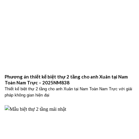
Phương án thiết kế biệt thự 2 tầng cho anh Xuân tại Nam
Toàn Nam Trực – 2025NM838
Thiết kế biệt thự 2 tầng cho anh Xuân tại Nam Toàn Nam Trực với giải
pháp không gian hiện đại