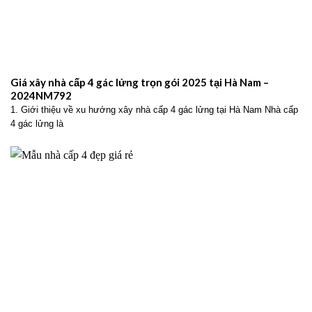
Giá xây nhà cấp 4 gác lửng trọn gói 2025 tại Hà Nam –
2024NM792
1. Giới thiệu về xu hướng xây nhà cấp 4 gác lửng tại Hà Nam Nhà cấp
4 gác lửng là