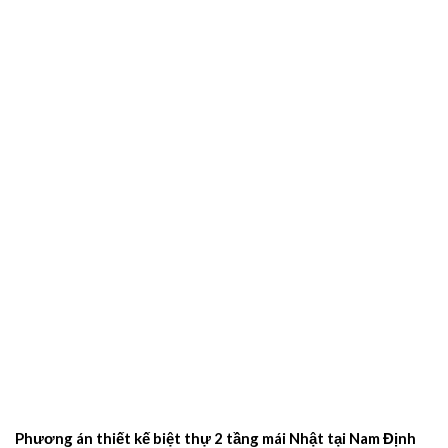
Phương án thiết kế biệt thự 2 tầng mái Nhật tại Nam Định