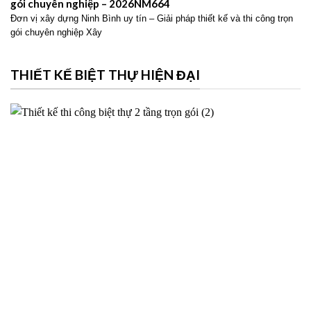
gói chuyên nghiệp – 2026NM664
Đơn vị xây dựng Ninh Bình uy tín – Giải pháp thiết kế và thi công trọn
gói chuyên nghiệp Xây
THIẾT KẾ BIỆT THỰ HIỆN ĐẠI