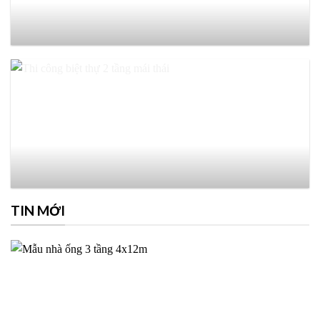
TIN MỚI