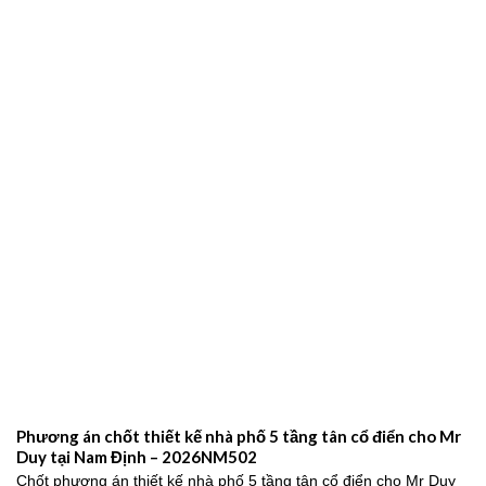
Phương án chốt thiết kế nhà phố 5 tầng tân cổ điển cho Mr
Duy tại Nam Định – 2026NM502
Chốt phương án thiết kế nhà phố 5 tầng tân cổ điển cho Mr Duy