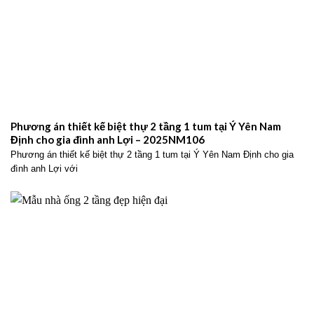
Phương án thiết kế biệt thự 2 tầng 1 tum tại Ý Yên Nam
Định cho gia đình anh Lợi – 2025NM106
Phương án thiết kế biệt thự 2 tầng 1 tum tại Ý Yên Nam Định cho gia
đình anh Lợi với