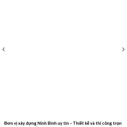
Đơn vị xây dựng Ninh Bình uy tín – Thiết kế và thi công trọn