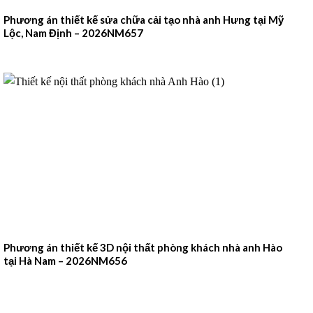
Phương án thiết kế sửa chữa cải tạo nhà anh Hưng tại Mỹ
Lộc, Nam Định – 2026NM657
Phương án thiết kế 3D nội thất phòng khách nhà anh Hào
tại Hà Nam – 2026NM656