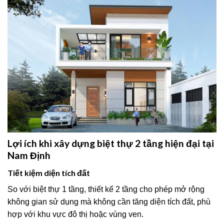
Lợi ích khi xây dựng biệt thự 2 tầng hiện đại tại
Nam Định
Tiết kiệm diện tích đất
So với biệt thự 1 tầng, thiết kế 2 tầng cho phép mở rộng
không gian sử dụng mà không cần tăng diện tích đất, phù
hợp với khu vực đô thị hoặc vùng ven.