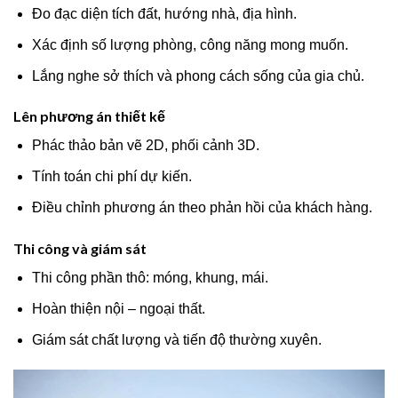
Đo đạc diện tích đất, hướng nhà, địa hình.
Xác định số lượng phòng, công năng mong muốn.
Lắng nghe sở thích và phong cách sống của gia chủ.
Lên phương án thiết kế
Phác thảo bản vẽ 2D, phối cảnh 3D.
Tính toán chi phí dự kiến.
Điều chỉnh phương án theo phản hồi của khách hàng.
Thi công và giám sát
Thi công phần thô: móng, khung, mái.
Hoàn thiện nội – ngoại thất.
Giám sát chất lượng và tiến độ thường xuyên.