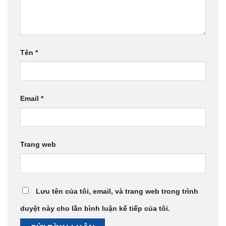
Tên
*
Email
*
Trang web
Lưu tên của tôi, email, và trang web trong trình
duyệt này cho lần bình luận kế tiếp của tôi.