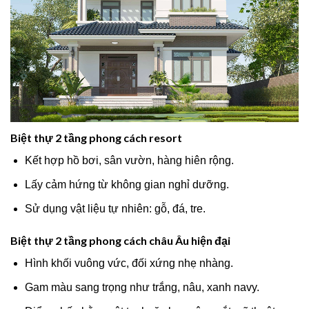
Biệt thự 2 tầng phong cách resort
Kết hợp hồ bơi, sân vườn, hàng hiên rộng.
Lấy cảm hứng từ không gian nghỉ dưỡng.
Sử dụng vật liệu tự nhiên: gỗ, đá, tre.
Biệt thự 2 tầng phong cách châu Âu hiện đại
Hình khối vuông vức, đối xứng nhẹ nhàng.
Gam màu sang trọng như trắng, nâu, xanh navy.