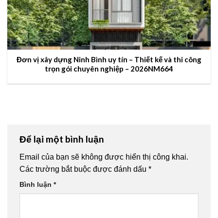
Đơn vị xây dựng Ninh Bình uy tín – Thiết kế và thi công
trọn gói chuyên nghiệp – 2026NM664
Để lại một bình luận
Email của bạn sẽ không được hiển thị công khai.
Các trường bắt buộc được đánh dấu
*
Bình luận
*