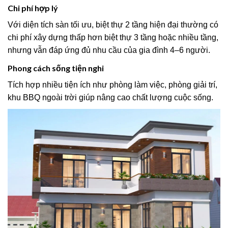
Chi phí hợp lý
Với diện tích sàn tối ưu, biệt thự 2 tầng hiện đại thường có
chi phí xây dựng thấp hơn biệt thự 3 tầng hoặc nhiều tầng,
nhưng vẫn đáp ứng đủ nhu cầu của gia đình 4–6 người.
Phong cách sống tiện nghi
Tích hợp nhiều tiện ích như phòng làm việc, phòng giải trí,
khu BBQ ngoài trời giúp nâng cao chất lượng cuộc sống.