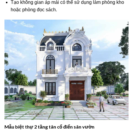
Tạo không gian áp mái có thể sử dụng làm phòng kho
hoặc phòng đọc sách.
Mẫu biệt thự 2 tầng tân cổ điển sân vườn