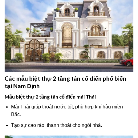
Các mẫu biệt thự 2 tầng tân cổ điển phổ biến
tại Nam Định
Mẫu biệt thự 2 tầng tân cổ điển mái Thái
Mái Thái giúp thoát nước tốt, phù hợp khí hậu miền
Bắc.
Tạo sự cao ráo, thanh thoát cho ngôi nhà.