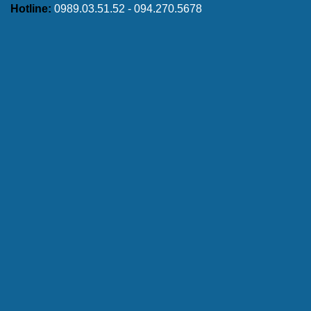
Hotline:
0989.03.51.52 - 094.270.5678