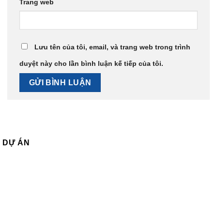
Trang web
Lưu tên của tôi, email, và trang web trong trình
duyệt này cho lần bình luận kế tiếp của tôi.
DỰ ÁN