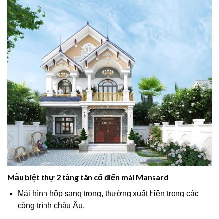
Mẫu biệt thự 2 tầng tân cổ điển mái Mansard
Mái hình hộp sang trọng, thường xuất hiện trong các
công trình châu Âu.