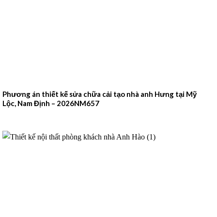
Phương án thiết kế sửa chữa cải tạo nhà anh Hưng tại Mỹ
Lộc, Nam Định – 2026NM657