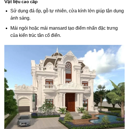
Vật liệu cao cấp
Sử dụng đá ốp, gỗ tự nhiên, cửa kính lớn giúp tận dụng
ánh sáng.
Mái ngói hoặc mái mansard tạo điểm nhấn đặc trưng
của kiến trúc tân cổ điển.