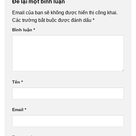
Để lại một bình luận
Email của bạn sẽ không được hiển thị công khai.
Các trường bắt buộc được đánh dấu
*
Bình luận
*
Tên
*
Email
*