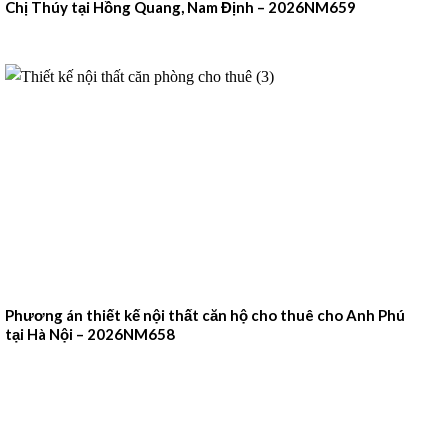
Chị Thúy tại Hồng Quang, Nam Định – 2026NM659
Phương án thiết kế nội thất căn hộ cho thuê cho Anh Phú
tại Hà Nội – 2026NM658