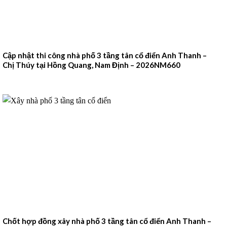
Cập nhật thi công nhà phố 3 tầng tân cổ điển Anh Thanh –
Chị Thúy tại Hồng Quang, Nam Định – 2026NM660
Chốt hợp đồng xây nhà phố 3 tầng tân cổ điển Anh Thanh –