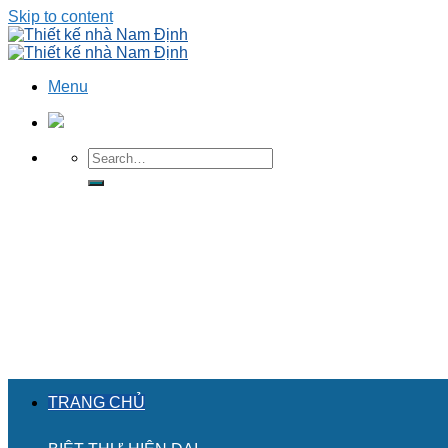
Skip to content
Menu
TRANG CHỦ