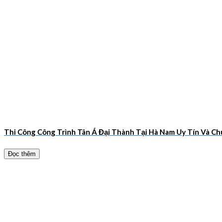
Thi Công Công Trình Tân Á Đại Thành Tại Hà Nam Uy Tín Và 
Đọc thêm