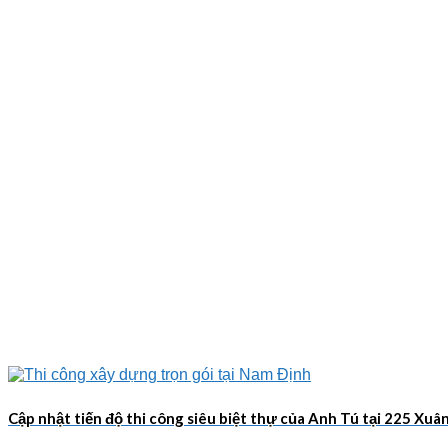
Cập nhật tiến độ thi công siêu biệt thự của Anh Tú tại 225 Xu