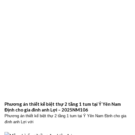
Phương án thiết kế biệt thự 2 tầng 1 tum tại Ý Yên Nam
Định cho gia đình anh Lợi – 2025NM106
Phương án thiết kế biệt thự 2 tầng 1 tum tại Ý Yên Nam Định cho gia
đình anh Lợi với