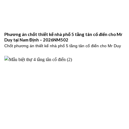
Phương án chốt thiết kế nhà phố 5 tầng tân cổ điển cho Mr
Duy tại Nam Định – 2026NM502
Chốt phương án thiết kế nhà phố 5 tầng tân cổ điển cho Mr Duy