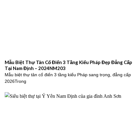
Mẫu Biệt Thự Tân Cổ Điển 3 Tầng Kiểu Pháp Đẹp Đẳng Cấp
Tại Nam Định – 2024NM203
Mẫu biệt thự tân cổ điển 3 tầng kiểu Pháp sang trọng, đẳng cấp
2026Trong