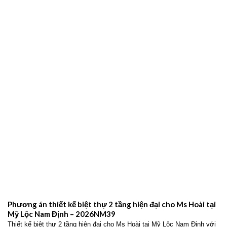
Phương án thiết kế biệt thự 2 tầng hiện đại cho Ms Hoài tại
Mỹ Lộc Nam Định – 2026NM39
Thiết kế biệt thự 2 tầng hiện đại cho Ms Hoài tại Mỹ Lộc Nam Định với