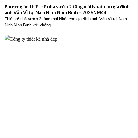
Phương án thiết kế nhà vườn 2 tầng mái Nhật cho gia đình
anh Văn Vĩ tại Nam Ninh Ninh Bình – 2026NM44
Thiết kế nhà vườn 2 tầng mái Nhật cho gia đình anh Văn Vĩ tại Nam
Ninh Ninh Bình với không