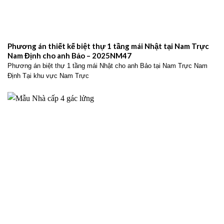
Phương án thiết kế biệt thự 1 tầng mái Nhật tại Nam Trực
Nam Định cho anh Bảo – 2025NM47
Phương án biệt thự 1 tầng mái Nhật cho anh Bảo tại Nam Trực Nam
Định Tại khu vực Nam Trực