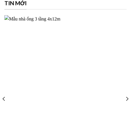
TIN MỚI