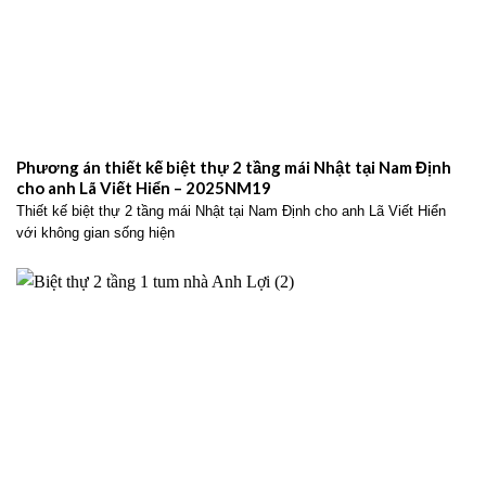
Phương án thiết kế biệt thự 2 tầng mái Nhật tại Nam Định
cho anh Lã Viết Hiển – 2025NM19
Thiết kế biệt thự 2 tầng mái Nhật tại Nam Định cho anh Lã Viết Hiển
với không gian sống hiện