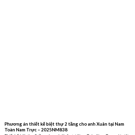
Phương án thiết kế biệt thự 2 tầng cho anh Xuân tại Nam
Toàn Nam Trực – 2025NM838