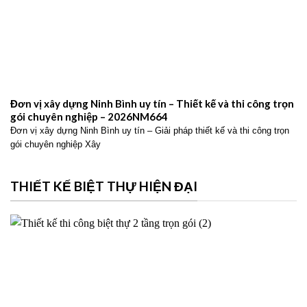
Đơn vị xây dựng Ninh Bình uy tín – Thiết kế và thi công trọn
gói chuyên nghiệp – 2026NM664
Đơn vị xây dựng Ninh Bình uy tín – Giải pháp thiết kế và thi công trọn
gói chuyên nghiệp Xây
THIẾT KẾ BIỆT THỰ HIỆN ĐẠI