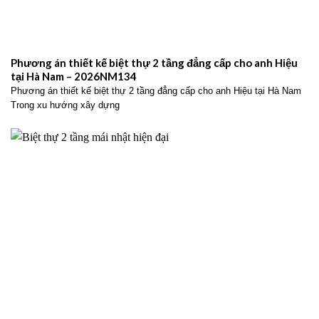
Phương án thiết kế biệt thự 2 tầng đẳng cấp cho anh Hiệu
tại Hà Nam – 2026NM134
Phương án thiết kế biệt thự 2 tầng đẳng cấp cho anh Hiệu tại Hà Nam
Trong xu hướng xây dựng