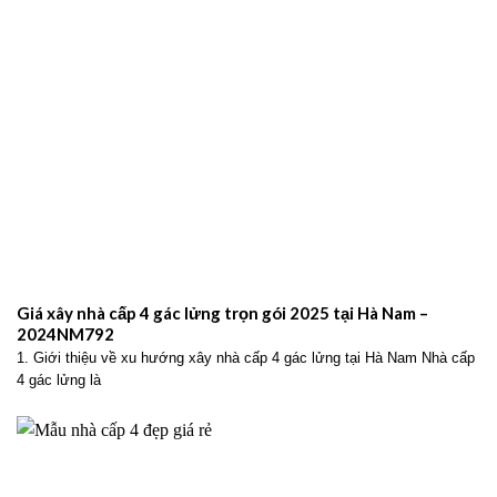
Giá xây nhà cấp 4 gác lửng trọn gói 2025 tại Hà Nam –
2024NM792
1. Giới thiệu về xu hướng xây nhà cấp 4 gác lửng tại Hà Nam Nhà cấp
4 gác lửng là