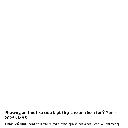
Phương án thiết kế siêu biệt thự cho anh Sơn tại Ý Yên –
2025NM95
Thiết kế siêu biệt thự tại Ý Yên cho gia đình Anh Sơn – Phương