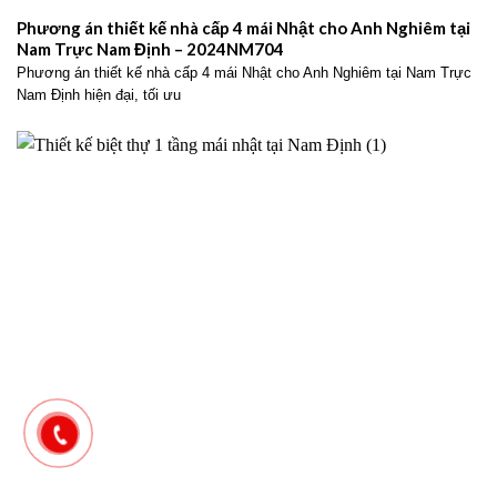
Phương án thiết kế nhà cấp 4 mái Nhật cho Anh Nghiêm tại
Nam Trực Nam Định – 2024NM704
Phương án thiết kế nhà cấp 4 mái Nhật cho Anh Nghiêm tại Nam Trực
Nam Định hiện đại, tối ưu