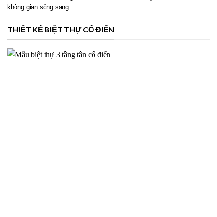
không gian sống sang
THIẾT KẾ BIỆT THỰ CỔ ĐIỂN