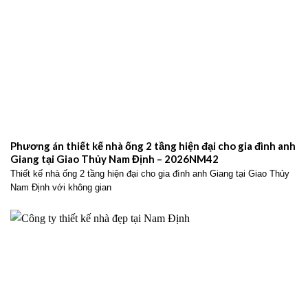
Phương án thiết kế nhà ống 2 tầng hiện đại cho gia đình anh
Giang tại Giao Thủy Nam Định – 2026NM42
Thiết kế nhà ống 2 tầng hiện đại cho gia đình anh Giang tại Giao Thủy
Nam Định với không gian