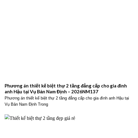
Phương án thiết kế biệt thự 2 tầng đẳng cấp cho gia đình
anh Hậu tại Vụ Bản Nam Định – 2026NM137
Phương án thiết kế biệt thự 2 tầng đẳng cấp cho gia đình anh Hậu tại
Vụ Bản Nam Định Trong