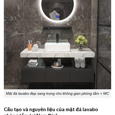
Mặt đá lavabo đẹp sang trọng cho không gian phòng tắm + WC
Cấu tạo và nguyên liệu của mặt đá lavabo