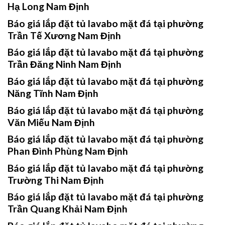
Hạ Long Nam Định
Báo giá lắp đặt tủ lavabo mặt đá tại phường
Trần Tế Xương Nam Định
Báo giá lắp đặt tủ lavabo mặt đá tại phường
Trần Đăng Ninh Nam Định
Báo giá lắp đặt tủ lavabo mặt đá tại phường
Năng Tĩnh Nam Định
Báo giá lắp đặt tủ lavabo mặt đá tại phường
Văn Miếu Nam Định
Báo giá lắp đặt tủ lavabo mặt đá tại phường
Phan Đình Phùng Nam Định
Báo giá lắp đặt tủ lavabo mặt đá tại phường
Trường Thi Nam Định
Báo giá lắp đặt tủ lavabo mặt đá tại phường
Trần Quang Khải Nam Định