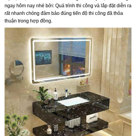
ngay hôm nay nhé bởi: Quá trình thi công và lắp đặt diễn ra
rất nhanh chóng đảm bảo đúng tiến độ thi công đã thỏa
thuận trong hợp đồng.