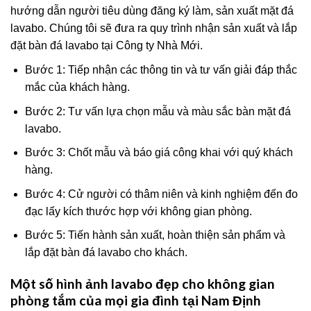
hướng dẫn người tiêu dùng đăng ký làm, sản xuất mặt đá
lavabo. Chúng tôi sẽ đưa ra quy trình nhận sản xuất và lắp
đặt bàn đá lavabo tại Công ty Nhà Mới.
Bước 1: Tiếp nhận các thông tin và tư vấn giải đáp thắc
mắc của khách hàng.
Bước 2: Tư vấn lựa chọn mẫu và màu sắc bàn mặt đá
lavabo.
Bước 3: Chốt mẫu và báo giá công khai với quý khách
hàng.
Bước 4: Cử người có thâm niên và kinh nghiệm đến đo
đạc lấy kích thước hợp với không gian phòng.
Bước 5: Tiến hành sản xuất, hoàn thiện sản phẩm và
lắp đặt bàn đá lavabo cho khách.
Một số hình ảnh lavabo đẹp cho không gian
phòng tắm của mọi gia đình tại Nam Định