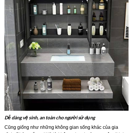
Dễ dàng vệ sinh, an toàn cho người sử dụng
Cũng giống như những không gian sống khác của gia