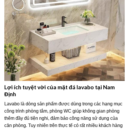
Lợi ích tuyệt vời của mặt đá lavabo tại Nam
Định
Lavabo là dòng sản phẩm được dùng trong các hạng mục
công trình phòng tắm, phòng WC giúp không gian phòng
thêm đầy đủ tiện nghi, đảm bảo công năng sử dụng của
căn phòng. Tuy nhiên trên thực tế có rất nhiều khách hàng