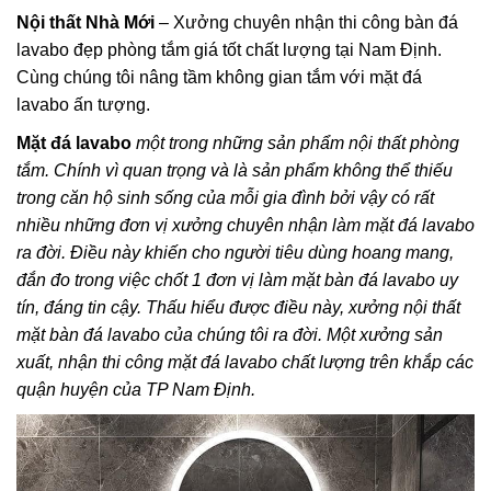
Nội thất Nhà Mới
– Xưởng chuyên nhận thi công bàn đá
lavabo đẹp phòng tắm giá tốt chất lượng tại Nam Định.
Cùng chúng tôi nâng tầm không gian tắm với mặt đá
lavabo ấn tượng.
Mặt đá lavabo
một trong những sản phẩm nội thất phòng
tắm. Chính vì quan trọng và là sản phẩm không thể thiếu
trong căn hộ sinh sống của mỗi gia đình bởi vậy có rất
nhiều những đơn vị xưởng chuyên nhận làm mặt đá lavabo
ra đời. Điều này khiến cho người tiêu dùng hoang mang,
đắn đo trong việc chốt 1 đơn vị làm mặt bàn đá lavabo uy
tín, đáng tin cậy. Thấu hiểu được điều này, xưởng nội thất
mặt bàn đá lavabo của chúng tôi ra đời. Một xưởng sản
xuất, nhận thi công mặt đá lavabo chất lượng trên khắp các
quận huyện của TP Nam Định.