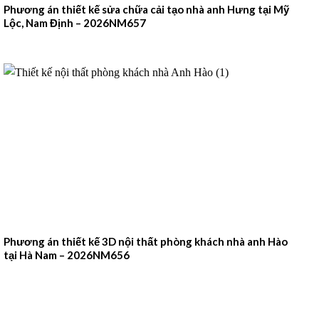
Phương án thiết kế sửa chữa cải tạo nhà anh Hưng tại Mỹ
Lộc, Nam Định – 2026NM657
Phương án thiết kế 3D nội thất phòng khách nhà anh Hào
tại Hà Nam – 2026NM656