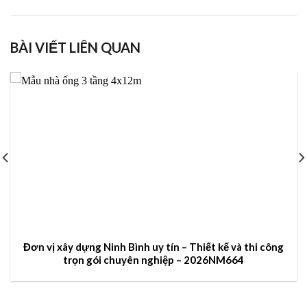
BÀI VIẾT LIÊN QUAN
Đơn vị xây dựng Ninh Bình uy tín – Thiết kế và thi công
trọn gói chuyên nghiệp – 2026NM664