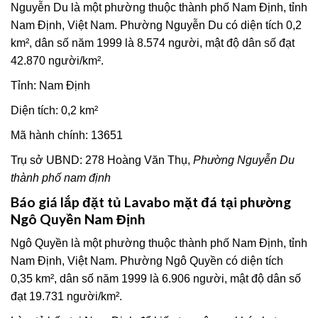
Nguyễn Du là một phường thuộc thành phố Nam Định, tỉnh
Nam Định, Việt Nam. Phường Nguyễn Du có diện tích 0,2
km², dân số năm 1999 là 8.574 người, mật độ dân số đạt
42.870 người/km².
Tỉnh: Nam Định
Diện tích: 0,2 km²
Mã hành chính: 13651
Trụ sở UBND: 278 Hoàng Văn Thụ,
Phường Nguyễn Du
thành phố nam định
Báo giá
lắp đặt tủ Lavabo
mặt đá tại phường
Ngô Quyền Nam Định
Ngô Quyền là một phường thuộc thành phố Nam Định, tỉnh
Nam Định, Việt Nam. Phường Ngô Quyền có diện tích
0,35 km², dân số năm 1999 là 6.906 người, mật độ dân số
đạt 19.731 người/km².