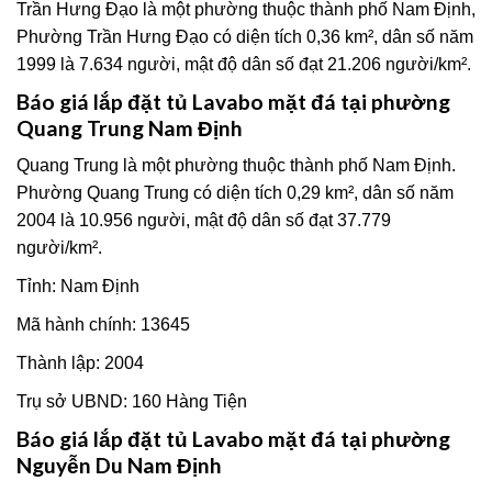
Trần Hưng Đạo là một phường thuộc thành phố Nam Định,
Phường Trần Hưng Đạo có diện tích 0,36 km², dân số năm
1999 là 7.634 người, mật độ dân số đạt 21.206 người/km².
Báo giá
lắp đặt tủ Lavabo mặt đá
tại phường
Quang Trung Nam Định
Quang Trung là một phường thuộc thành phố Nam Định.
Phường Quang Trung có diện tích 0,29 km², dân số năm
2004 là 10.956 người, mật độ dân số đạt 37.779
người/km².
Tỉnh: Nam Định
Mã hành chính: 13645
Thành lập: 2004
Trụ sở UBND: 160 Hàng Tiện
Báo giá
lắp đặt tủ Lavabo mặt đá
tại phường
Nguyễn Du Nam Định