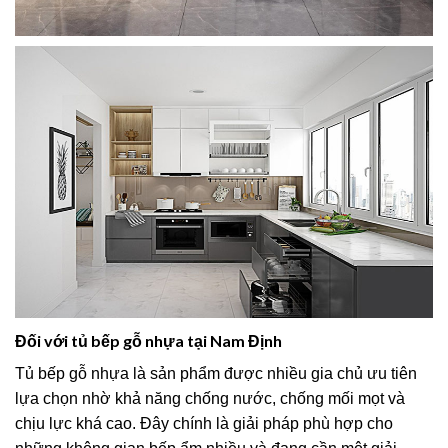
Đối với tủ bếp gỗ nhựa tại Nam Định
Tủ bếp gỗ nhựa là sản phẩm được nhiều gia chủ ưu tiên
lựa chọn nhờ khả năng chống nước, chống mối mọt và
chịu lực khá cao. Đây chính là giải pháp phù hợp cho