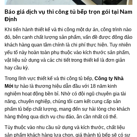
Báo giá dịch vụ thi công tủ bếp trọn gói tại Nam
Định
Khi tiến hành thiết kế và thi công một dự án, công trình nào
đó, bên cạnh chất lượng sản phẩm, vấn đề được đông đảo
khách hàng quan tâm chính là chi phí thực hiện. Tuy nhiên
yếu tố này hoàn toàn phụ thuộc vào kích thước sản phẩm,
vật liệu sử dụng và các chi tiết trong thiết kế là đơn giản
hay cầu kỳ.
Trong lĩnh vực thiết kế và thi công tủ bếp,
Công ty Nhà
Mới
tự hào là thương hiệu dẫn đầu với 18 năm kinh
nghiệm hoạt động bền bỉ. Nhờ có đội ngũ chuyên gia tài
năng, chuyên nghiệp, chúng tôi cam kết cung cấp sản
phẩm tủ bếp chất lượng, mang đến sự hài lòng cho khách
hàng thông qua dịch vụ chu đáo, ân cần nhất có thể.
Tùy thuộc vào nhu cầu sử dụng và kích thước, chất liệu
sản phẩm khách hàng lựa chọn, giá thành tủ bếp sẽ có sự