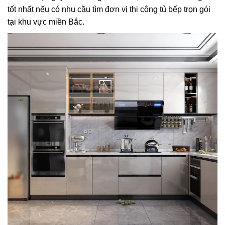
tốt nhất nếu có nhu cầu tìm đơn vị thi công tủ bếp trọn gói
tại khu vực miền Bắc.