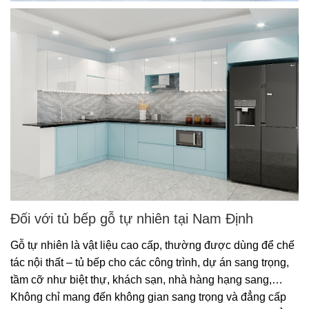
Đối với tủ bếp gỗ tự nhiên tại Nam Định
Gỗ tự nhiên là vật liệu cao cấp, thường được dùng để chế
tác nội thất – tủ bếp cho các công trình, dự án sang trọng,
tầm cỡ như biệt thự, khách sạn, nhà hàng hạng sang,…
Không chỉ mang đến không gian sang trọng và đẳng cấp