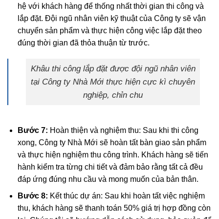
hệ với khách hàng để thống nhất thời gian thi công và
lắp đặt. Đội ngũ nhân viên kỹ thuật của Công ty sẽ vận
chuyển sản phẩm và thực hiện công việc lắp đặt theo
đúng thời gian đã thỏa thuận từ trước.
Khâu thi công lắp đặt được đội ngũ nhân viên
tại Công ty Nhà Mới thực hiện cực kì chuyên
nghiệp, chỉn chu
Bước 7:
Hoàn thiện và nghiệm thu: Sau khi thi công
xong, Công ty Nhà Mới sẽ hoàn tất bàn giao sản phẩm
và thực hiện nghiệm thu công trình. Khách hàng sẽ tiến
hành kiểm tra từng chi tiết và đảm bảo rằng tất cả đều
đáp ứng đúng nhu cầu và mong muốn của bản thân.
Bước 8:
Kết thúc dự án: Sau khi hoàn tất việc nghiệm
thu, khách hàng sẽ thanh toán 50% giá trị hợp đồng còn