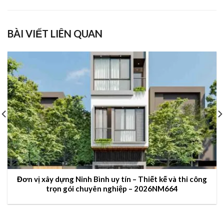
BÀI VIẾT LIÊN QUAN
Đơn vị xây dựng Ninh Bình uy tín – Thiết kế và thi công
trọn gói chuyên nghiệp – 2026NM664