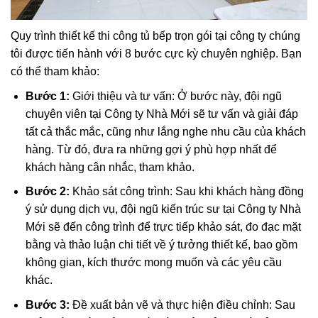
Quy trình thiết kế thi công tủ bếp trọn gói tại công ty chúng
tôi được tiến hành với 8 bước cực kỳ chuyên nghiệp. Bạn
có thể tham khảo:
Bước 1:
Giới thiệu và tư vấn: Ở bước này, đội ngũ
chuyên viên tại Công ty Nhà Mới sẽ tư vấn và giải đáp
tất cả thắc mắc, cũng như lắng nghe nhu cầu của khách
hàng. Từ đó, đưa ra những gợi ý phù hợp nhất để
khách hàng cân nhắc, tham khảo.
Bước 2:
Khảo sát công trình: Sau khi khách hàng đồng
ý sử dụng dịch vụ, đội ngũ kiến trúc sư tại Công ty Nhà
Mới sẽ đến công trình để trực tiếp khảo sát, đo đạc mặt
bằng và thảo luận chi tiết về ý tưởng thiết kế, bao gồm
không gian, kích thước mong muốn và các yêu cầu
khác.
Bước 3:
Đề xuất bản vẽ và thực hiện điều chỉnh: Sau