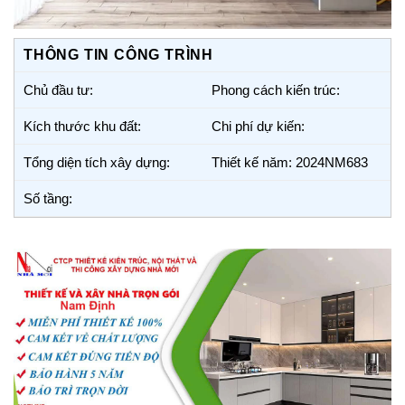
THÔNG TIN CÔNG TRÌNH
Chủ đầu tư:
Phong cách kiến trúc:
Kích thước khu đất:
Chi phí dự kiến:
Tổng diện tích xây dựng:
Thiết kế năm: 2024NM683
Số tầng: