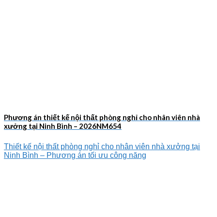
Phương án thiết kế nội thất phòng nghỉ cho nhân viên nhà
xưởng tại Ninh Bình – 2026NM654
Thiết kế nội thất phòng nghỉ cho nhân viên nhà xưởng tại
Ninh Bình – Phương án tối ưu công năng