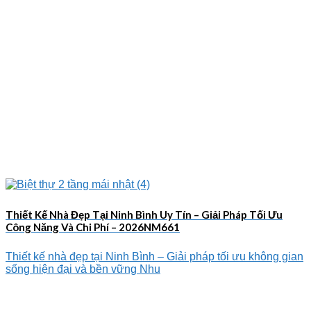
Thiết Kế Nhà Đẹp Tại Ninh Bình Uy Tín – Giải Pháp Tối Ưu
Công Năng Và Chi Phí – 2026NM661
Thiết kế nhà đẹp tại Ninh Bình – Giải pháp tối ưu không gian
sống hiện đại và bền vững Nhu