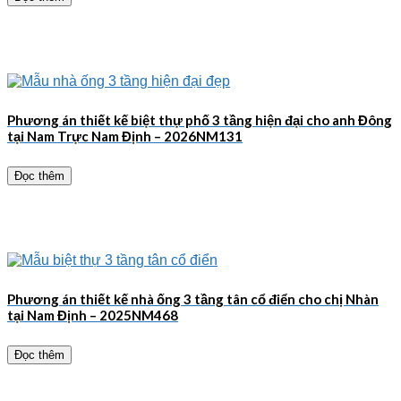
Phương án thiết kế biệt thự phố 3 tầng hiện đại cho anh Đông
tại Nam Trực Nam Định – 2026NM131
Đọc thêm
Phương án thiết kế nhà ống 3 tầng tân cổ điển cho chị Nhàn
tại Nam Định – 2025NM468
Đọc thêm