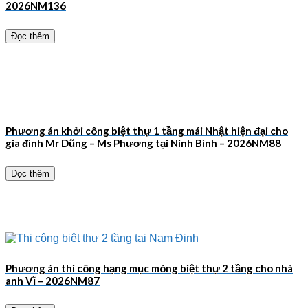
2026NM136
Đọc thêm
Phương án khởi công biệt thự 1 tầng mái Nhật hiện đại cho
gia đình Mr Dũng – Ms Phương tại Ninh Bình – 2026NM88
Đọc thêm
Phương án thi công hạng mục móng biệt thự 2 tầng cho nhà
anh Vĩ – 2026NM87