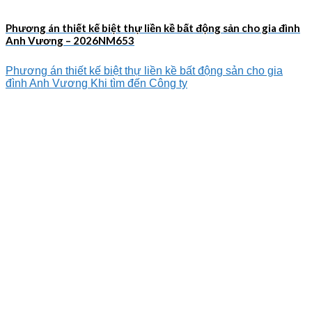
Phương án thiết kế biệt thự liền kề bất động sản cho gia đình
Anh Vương – 2026NM653
Phương án thiết kế biệt thự liền kề bất động sản cho gia
đình Anh Vương Khi tìm đến Công ty