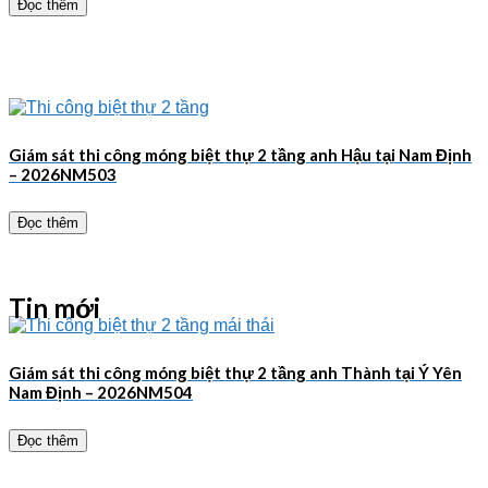
Đọc thêm
Giám sát thi công móng biệt thự 2 tầng anh Hậu tại Nam Định
– 2026NM503
Đọc thêm
Tin mới
Giám sát thi công móng biệt thự 2 tầng anh Thành tại Ý Yên
Nam Định – 2026NM504
Đọc thêm