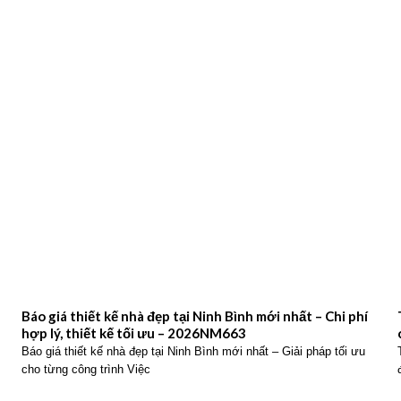
Báo giá thiết kế nhà đẹp tại Ninh Bình mới nhất – Chi phí
hợp lý, thiết kế tối ưu – 2026NM663
Báo giá thiết kế nhà đẹp tại Ninh Bình mới nhất – Giải pháp tối ưu
cho từng công trình Việc