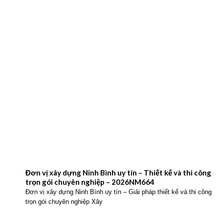
Đơn vị xây dựng Ninh Bình uy tín – Thiết kế và thi công
trọn gói chuyên nghiệp – 2026NM664
Đơn vị xây dựng Ninh Bình uy tín – Giải pháp thiết kế và thi công
trọn gói chuyên nghiệp Xây