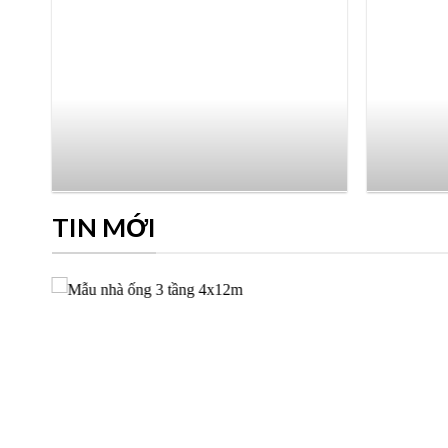
TIN MỚI