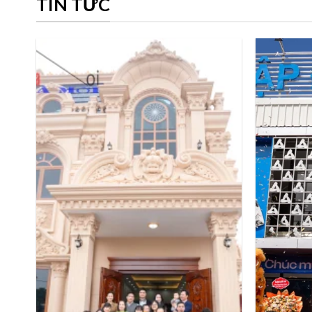
TIN TỨC