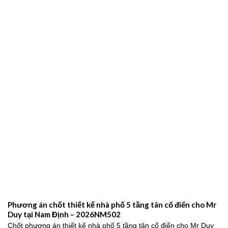
Phương án chốt thiết kế nhà phố 5 tầng tân cổ điển cho Mr
Duy tại Nam Định – 2026NM502
Chốt phương án thiết kế nhà phố 5 tầng tân cổ điển cho Mr Duy