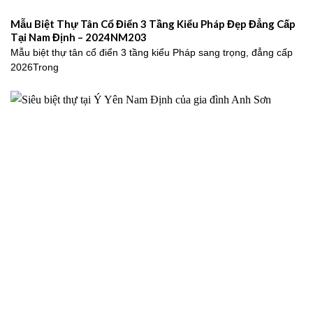
Mẫu Biệt Thự Tân Cổ Điển 3 Tầng Kiểu Pháp Đẹp Đẳng Cấp
Tại Nam Định – 2024NM203
Mẫu biệt thự tân cổ điển 3 tầng kiểu Pháp sang trọng, đẳng cấp
2026Trong