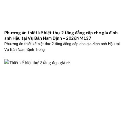
Phương án thiết kế biệt thự 2 tầng đẳng cấp cho gia đình
anh Hậu tại Vụ Bản Nam Định – 2026NM137
Phương án thiết kế biệt thự 2 tầng đẳng cấp cho gia đình anh Hậu tại
Vụ Bản Nam Định Trong