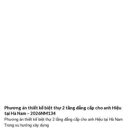
Phương án thiết kế biệt thự 2 tầng đẳng cấp cho anh Hiệu
tại Hà Nam – 2026NM134
Phương án thiết kế biệt thự 2 tầng đẳng cấp cho anh Hiệu tại Hà Nam
Trong xu hướng xây dựng