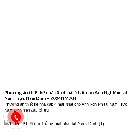
Phương án thiết kế nhà cấp 4 mái Nhật cho Anh Nghiêm tại
Nam Trực Nam Định – 2024NM704
Phương án thiết kế nhà cấp 4 mái Nhật cho Anh Nghiêm tại Nam Trực
Nam Định hiện đại, tối ưu