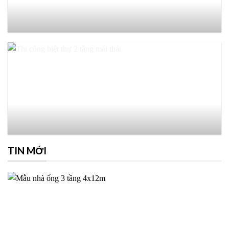
TIN MỚI