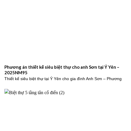
Phương án thiết kế siêu biệt thự cho anh Sơn tại Ý Yên –
2025NM95
Thiết kế siêu biệt thự tại Ý Yên cho gia đình Anh Sơn – Phương