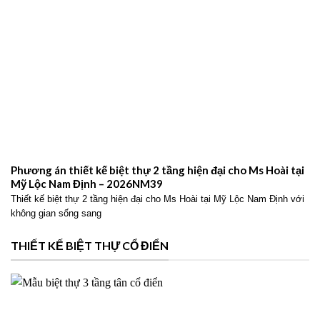
Phương án thiết kế biệt thự 2 tầng hiện đại cho Ms Hoài tại
Mỹ Lộc Nam Định – 2026NM39
Thiết kế biệt thự 2 tầng hiện đại cho Ms Hoài tại Mỹ Lộc Nam Định với
không gian sống sang
THIẾT KẾ BIỆT THỰ CỔ ĐIỂN