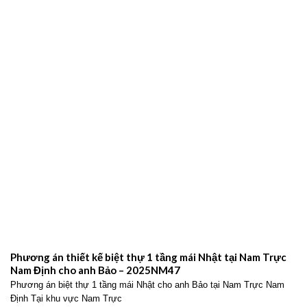
Phương án thiết kế biệt thự 1 tầng mái Nhật tại Nam Trực
Nam Định cho anh Bảo – 2025NM47
Phương án biệt thự 1 tầng mái Nhật cho anh Bảo tại Nam Trực Nam
Định Tại khu vực Nam Trực