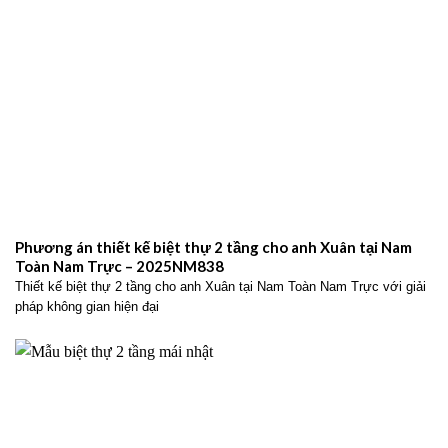
Phương án thiết kế biệt thự 2 tầng cho anh Xuân tại Nam
Toàn Nam Trực – 2025NM838
Thiết kế biệt thự 2 tầng cho anh Xuân tại Nam Toàn Nam Trực với giải
pháp không gian hiện đại