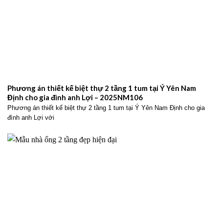
Phương án thiết kế biệt thự 2 tầng 1 tum tại Ý Yên Nam
Định cho gia đình anh Lợi – 2025NM106
Phương án thiết kế biệt thự 2 tầng 1 tum tại Ý Yên Nam Định cho gia
đình anh Lợi với