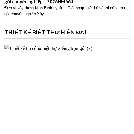
gói chuyên nghiệp – 2026NM664
Đơn vị xây dựng Ninh Bình uy tín – Giải pháp thiết kế và thi công trọn
gói chuyên nghiệp Xây
THIẾT KẾ BIỆT THỰ HIỆN ĐẠI