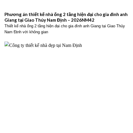
Phương án thiết kế nhà ống 2 tầng hiện đại cho gia đình anh
Giang tại Giao Thủy Nam Định – 2026NM42
Thiết kế nhà ống 2 tầng hiện đại cho gia đình anh Giang tại Giao Thủy
Nam Định với không gian