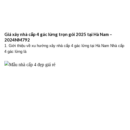
Giá xây nhà cấp 4 gác lửng trọn gói 2025 tại Hà Nam –
2024NM792
1. Giới thiệu về xu hướng xây nhà cấp 4 gác lửng tại Hà Nam Nhà cấp
4 gác lửng là