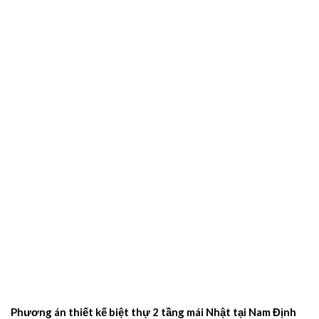
Phương án thiết kế biệt thự 2 tầng mái Nhật tại Nam Định