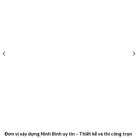
Đơn vị xây dựng Ninh Bình uy tín – Thiết kế và thi công trọn