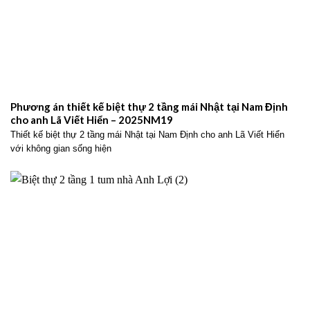
Phương án thiết kế biệt thự 2 tầng mái Nhật tại Nam Định