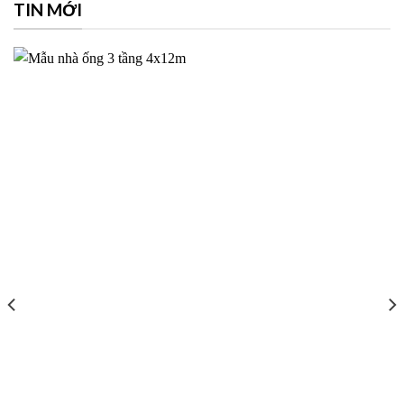
TIN MỚI