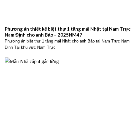
Phương án thiết kế biệt thự 1 tầng mái Nhật tại Nam Trực
Nam Định cho anh Bảo – 2025NM47
Phương án biệt thự 1 tầng mái Nhật cho anh Bảo tại Nam Trực Nam
Định Tại khu vực Nam Trực