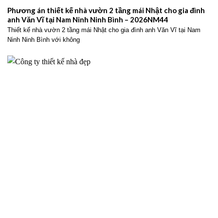
Phương án thiết kế nhà vườn 2 tầng mái Nhật cho gia đình
anh Văn Vĩ tại Nam Ninh Ninh Bình – 2026NM44
Thiết kế nhà vườn 2 tầng mái Nhật cho gia đình anh Văn Vĩ tại Nam
Ninh Ninh Bình với không