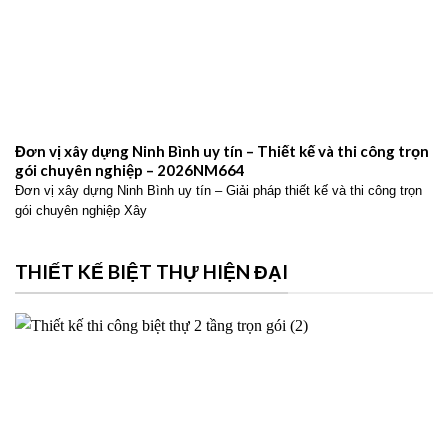
Đơn vị xây dựng Ninh Bình uy tín – Thiết kế và thi công trọn