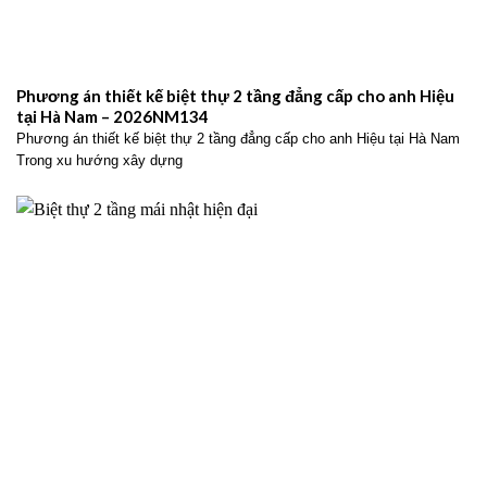
Phương án thiết kế biệt thự 2 tầng đẳng cấp cho anh Hiệu
tại Hà Nam – 2026NM134
Phương án thiết kế biệt thự 2 tầng đẳng cấp cho anh Hiệu tại Hà Nam
Trong xu hướng xây dựng