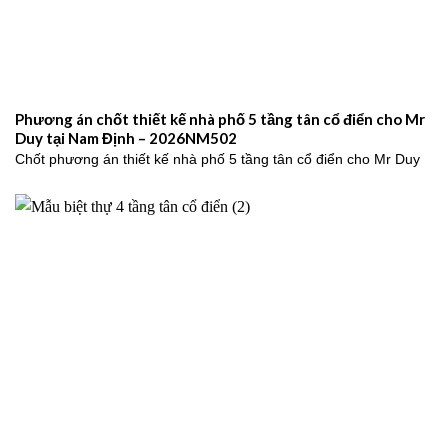
Phương án chốt thiết kế nhà phố 5 tầng tân cổ điển cho Mr
Duy tại Nam Định – 2026NM502
Chốt phương án thiết kế nhà phố 5 tầng tân cổ điển cho Mr Duy