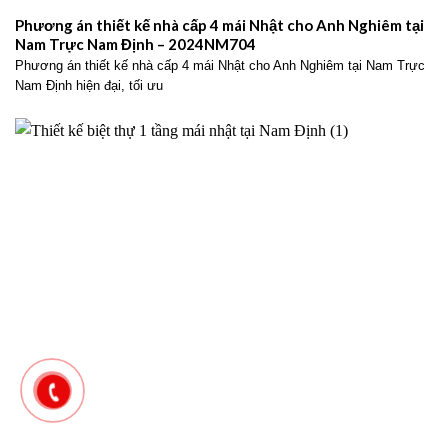
Phương án thiết kế nhà cấp 4 mái Nhật cho Anh Nghiêm tại
Nam Trực Nam Định – 2024NM704
Phương án thiết kế nhà cấp 4 mái Nhật cho Anh Nghiêm tại Nam Trực
Nam Định hiện đại, tối ưu