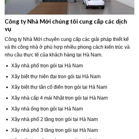
Công ty Nhà Mới chúng tôi cung cấp các dịch
vụ
Công ty Nhà Mới chuyên cung cấp các giải pháp thiết kế
và thi công nhà ở phù hợp nhiều phong cách kiến trúc và
nhu cầu thực tế của khách hàng tại Hà Nam.
Xây nhà phố trọn gói tại Hà Nam
Xây biệt thự hiện đại trọn gói tại Hà Nam
Xây biệt thự tân cổ điển trọn gói tại Hà Nam
Xây nhà cấp 4 mái Nhật trọn gói tại Hà Nam
Xây nhà ống trọn gói tại Hà Nam
Xây nhà phố 2 tầng trọn gói tại Hà Nam
Xây nhà phố 3 tầng trọn gói tại Hà Nam