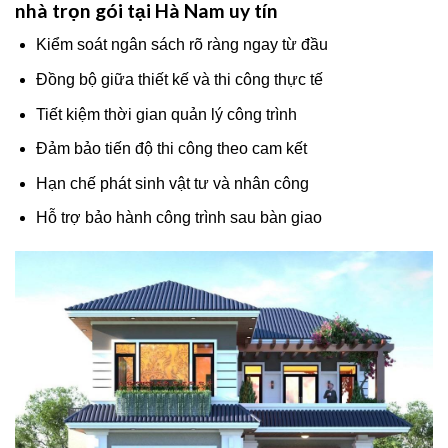
nhà trọn gói tại Hà Nam uy tín
Kiểm soát ngân sách rõ ràng ngay từ đầu
Đồng bộ giữa thiết kế và thi công thực tế
Tiết kiệm thời gian quản lý công trình
Đảm bảo tiến độ thi công theo cam kết
Hạn chế phát sinh vật tư và nhân công
Hỗ trợ bảo hành công trình sau bàn giao