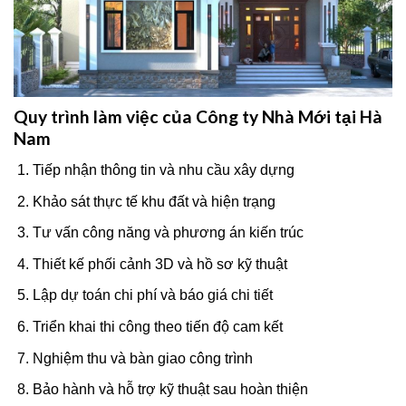
Quy trình làm việc của Công ty Nhà Mới tại Hà
Nam
Tiếp nhận thông tin và nhu cầu xây dựng
Khảo sát thực tế khu đất và hiện trạng
Tư vấn công năng và phương án kiến trúc
Thiết kế phối cảnh 3D và hồ sơ kỹ thuật
Lập dự toán chi phí và báo giá chi tiết
Triển khai thi công theo tiến độ cam kết
Nghiệm thu và bàn giao công trình
Bảo hành và hỗ trợ kỹ thuật sau hoàn thiện