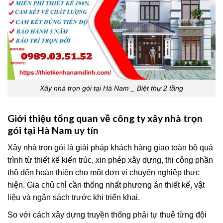
Xây nhà trọn gói tại Hà Nam _ Biệt thự 2 tầng
Giới thiệu tổng quan về công ty xây nhà trọn
gói tại Hà Nam uy tín
Xây nhà trọn gói là giải pháp khách hàng giao toàn bộ quá
trình từ thiết kế kiến trúc, xin phép xây dựng, thi công phần
thô đến hoàn thiện cho một đơn vị chuyên nghiệp thực
hiện. Gia chủ chỉ cần thống nhất phương án thiết kế, vật
liệu và ngân sách trước khi triển khai.
So với cách xây dựng truyền thống phải tự thuê từng đội