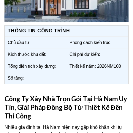
THÔNG TIN CÔNG TRÌNH
Chủ đầu tư:
Phong cách kiến trúc:
Kích thước khu đất:
Chi phí dự kiến:
Tổng diện tích xây dựng:
Thiết kế năm: 2026NM108
Số tầng:
Công Ty Xây Nhà Trọn Gói Tại Hà Nam Uy
Tín, Giải Pháp Đồng Bộ Từ Thiết Kế Đến
Thi Công
Nhiều gia đình tại Hà Nam hiện nay gặp khó khăn khi tự