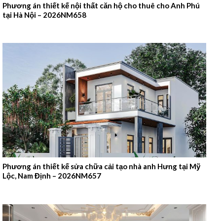
Phương án thiết kế nội thất căn hộ cho thuê cho Anh Phú
tại Hà Nội – 2026NM658
Phương án thiết kế sửa chữa cải tạo nhà anh Hưng tại Mỹ
Lộc, Nam Định – 2026NM657