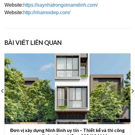
Website:
https://xaynhatrongoinamdinh.com/
Website:
http://nhamoidep.com/
BÀI VIẾT LIÊN QUAN
Đơn vị xây dựng Ninh Bình uy tín – Thiết kế và thi công