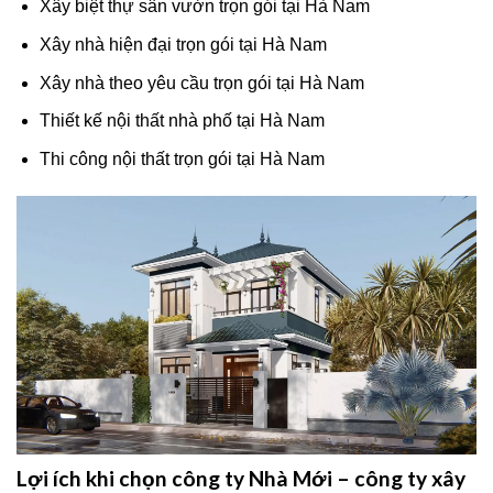
Xây biệt thự sân vườn trọn gói tại Hà Nam
Xây nhà hiện đại trọn gói tại Hà Nam
Xây nhà theo yêu cầu trọn gói tại Hà Nam
Thiết kế nội thất nhà phố tại Hà Nam
Thi công nội thất trọn gói tại Hà Nam
Lợi ích khi chọn công ty Nhà Mới – công ty xây