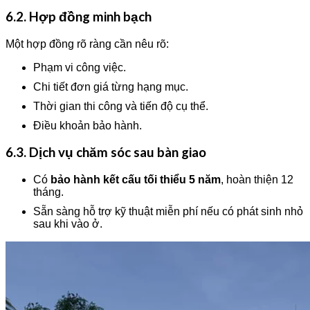
6.2. Hợp đồng minh bạch
Một hợp đồng rõ ràng cần nêu rõ:
Phạm vi công việc.
Chi tiết đơn giá từng hạng mục.
Thời gian thi công và tiến độ cụ thể.
Điều khoản bảo hành.
6.3. Dịch vụ chăm sóc sau bàn giao
Có
bảo hành kết cấu tối thiểu 5 năm
, hoàn thiện 12
tháng.
Sẵn sàng hỗ trợ kỹ thuật miễn phí nếu có phát sinh nhỏ
sau khi vào ở.