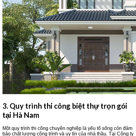
3. Quy trình thi công biệt thự trọn gói
tại Hà Nam
Một quy trình thi công chuyên nghiệp là yếu tố sống còn đảm
bảo chất lượng công trình và uy tín của nhà thầu. Tại Công ty