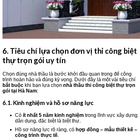
6. Tiêu chí lựa chọn đơn vị thi công biệt
thự trọn gói uy tín
Chọn đúng nhà thầu là bước khởi đầu quan trọng để công
trình hoàn hảo và đúng kỳ vọng. Dưới đây là một vài tiêu chí
bắt buộc
khi bạn lựa chọn
nhà thầu thi công biệt thự trọn
gói tại Hà Nam
:
6.1. Kinh nghiệm và hồ sơ năng lực
Có
ít nhất 5 năm kinh nghiệm
trong lĩnh vực xây dựng
dân dụng, đặc biệt là biệt thự.
Hồ sơ năng lực rõ ràng, có
hợp đồng – mẫu thiết kế –
công trình thực tế
.