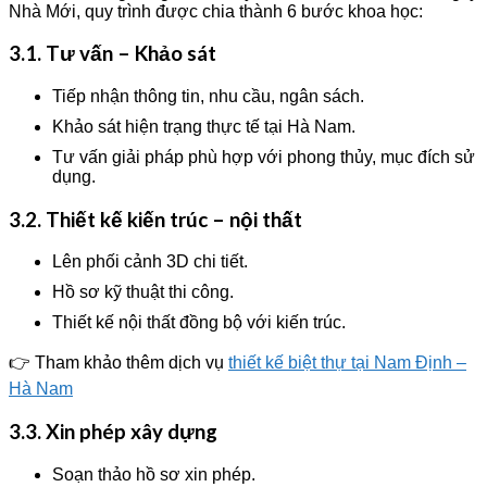
Nhà Mới, quy trình được chia thành 6 bước khoa học:
3.1. Tư vấn – Khảo sát
Tiếp nhận thông tin, nhu cầu, ngân sách.
Khảo sát hiện trạng thực tế tại Hà Nam.
Tư vấn giải pháp phù hợp với phong thủy, mục đích sử
dụng.
3.2. Thiết kế kiến trúc – nội thất
Lên phối cảnh 3D chi tiết.
Hồ sơ kỹ thuật thi công.
Thiết kế nội thất đồng bộ với kiến trúc.
👉 Tham khảo thêm dịch vụ
thiết kế biệt thự tại Nam Định –
Hà Nam
3.3. Xin phép xây dựng
Soạn thảo hồ sơ xin phép.