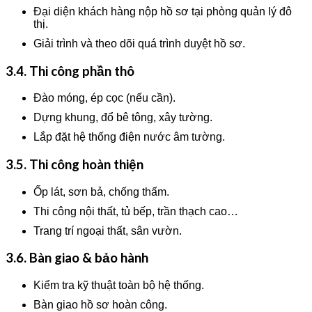
Đại diện khách hàng nộp hồ sơ tại phòng quản lý đô
thị.
Giải trình và theo dõi quá trình duyệt hồ sơ.
3.4. Thi công phần thô
Đào móng, ép cọc (nếu cần).
Dựng khung, đổ bê tông, xây tường.
Lắp đặt hệ thống điện nước âm tường.
3.5. Thi công hoàn thiện
Ốp lát, sơn bả, chống thấm.
Thi công nội thất, tủ bếp, trần thạch cao…
Trang trí ngoại thất, sân vườn.
3.6. Bàn giao & bảo hành
Kiểm tra kỹ thuật toàn bộ hệ thống.
Bàn giao hồ sơ hoàn công.