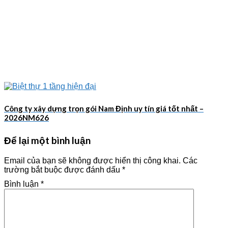
Công ty xây dựng trọn gói Nam Định uy tín giá tốt nhất –
2026NM626
Để lại một bình luận
Email của bạn sẽ không được hiển thị công khai.
Các
trường bắt buộc được đánh dấu
*
Bình luận
*