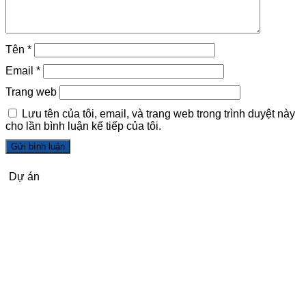
Tên
*
Email
*
Trang web
Lưu tên của tôi, email, và trang web trong trình duyệt này
cho lần bình luận kế tiếp của tôi.
Dự án