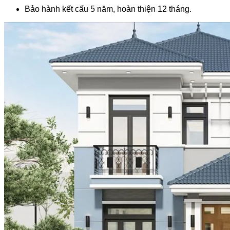
Bảo hành kết cấu 5 năm, hoàn thiện 12 tháng.