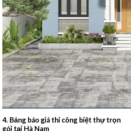
4. Bảng báo giá thi công biệt thự trọn
gói tại Hà Nam