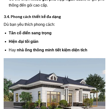
thông đến gói cao cấp.
3.4. Phong cách thiết kế đa dạng
Dù bạn yêu thích phong cách:
Tân cổ điển sang trọng
Hiện đại tối giản
Hay
nhà ống thông minh tiết kiệm diện tích