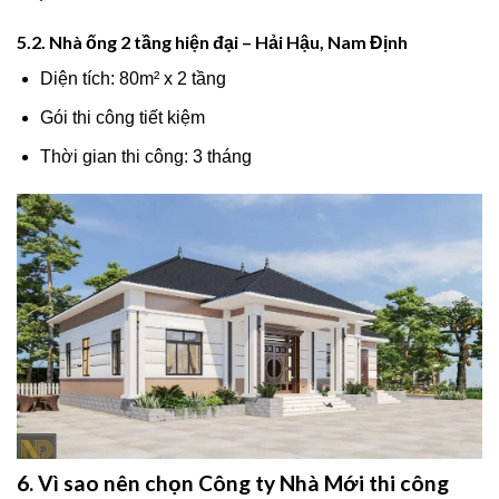
5.2. Nhà ống 2 tầng hiện đại – Hải Hậu, Nam Định
Diện tích: 80m² x 2 tầng
Gói thi công tiết kiệm
Thời gian thi công: 3 tháng
6. Vì sao nên chọn Công ty Nhà Mới thi công