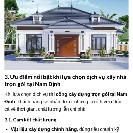
3. Ưu điểm nổi bật khi lựa chọn dịch vụ xây nhà
trọn gói tại Nam Định
Khi lựa chọn dịch vụ
thi công xây dựng trọn gói tại Nam
Định
, khách hàng sẽ nhận được những lợi ích vượt trội,
cả về thời gian, chất lượng lẫn chi phí:
3.1. Cam kết chất lượng
Vật liệu xây dựng chính hãng
, đúng tiêu chuẩn kỹ