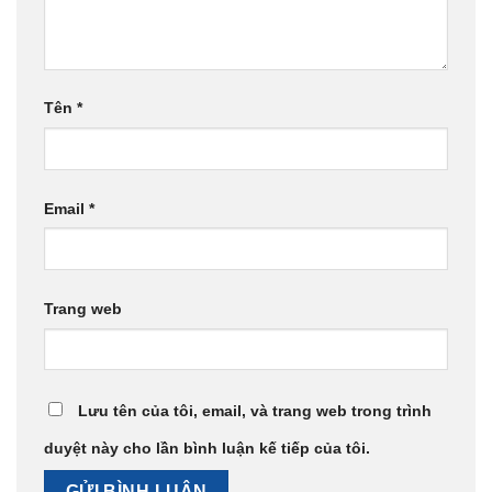
Tên
*
Email
*
Trang web
Lưu tên của tôi, email, và trang web trong trình
duyệt này cho lần bình luận kế tiếp của tôi.