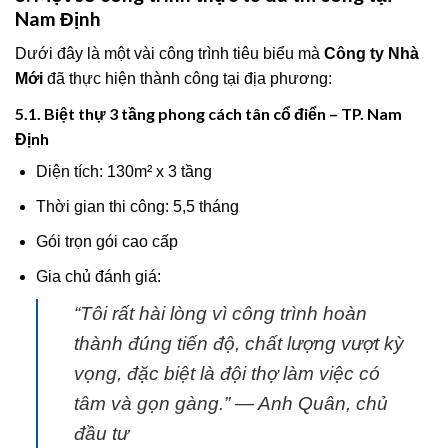
Nam Định
Dưới đây là một vài công trình tiêu biểu mà
Công ty Nhà
Mới
đã thực hiện thành công tại địa phương:
5.1. Biệt thự 3 tầng phong cách tân cổ điển – TP. Nam
Định
Diện tích: 130m² x 3 tầng
Thời gian thi công: 5,5 tháng
Gói trọn gói cao cấp
Gia chủ đánh giá:
“Tôi rất hài lòng vì công trình hoàn
thành đúng tiến độ, chất lượng vượt kỳ
vọng, đặc biệt là đội thợ làm việc có
tâm và gọn gàng.”
— Anh Quân, chủ
đầu tư