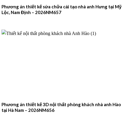
Phương án thiết kế sửa chữa cải tạo nhà anh Hưng tại Mỹ
Lộc, Nam Định – 2026NM657
Phương án thiết kế 3D nội thất phòng khách nhà anh Hào
tại Hà Nam – 2026NM656