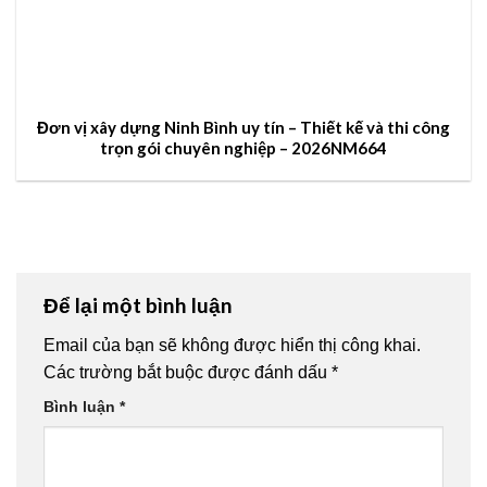
Đơn vị xây dựng Ninh Bình uy tín – Thiết kế và thi công
trọn gói chuyên nghiệp – 2026NM664
Để lại một bình luận
Email của bạn sẽ không được hiển thị công khai.
Các trường bắt buộc được đánh dấu
*
Bình luận
*