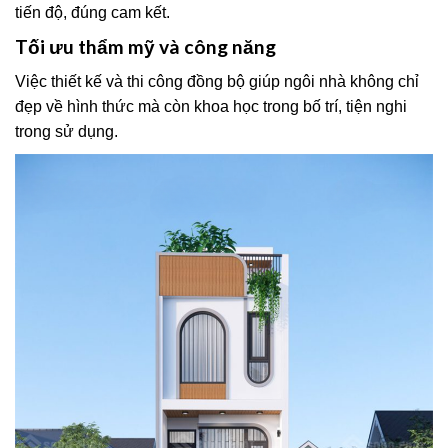
tiến độ, đúng cam kết.
Tối ưu thẩm mỹ và công năng
Việc thiết kế và thi công đồng bộ giúp ngôi nhà không chỉ
đẹp về hình thức mà còn khoa học trong bố trí, tiện nghi
trong sử dụng.