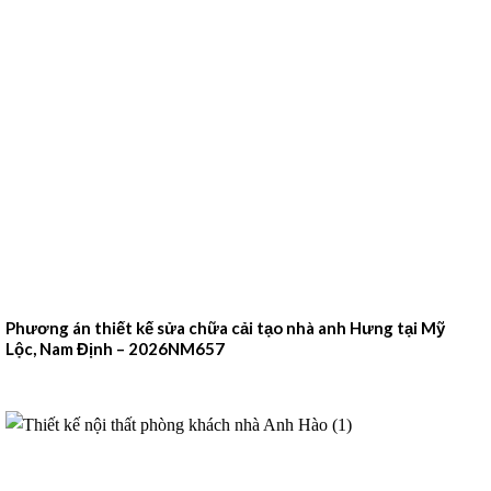
Phương án thiết kế sửa chữa cải tạo nhà anh Hưng tại Mỹ
Lộc, Nam Định – 2026NM657