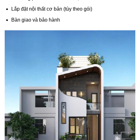
Lắp đặt nội thất cơ bản (tùy theo gói)
Bàn giao và bảo hành