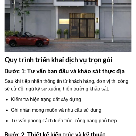
Quy trình triển khai dịch vụ trọn gói
Bước 1: Tư vấn ban đầu và khảo sát thực địa
Sau khi tiếp nhận thông tin từ khách hàng, đơn vị thi công
sẽ cử đội ngũ kỹ sư xuống hiện trường khảo sát:
Kiểm tra hiện trạng đất xây dựng
Ghi nhận mong muốn và nhu cầu sử dụng
Tư vấn phong cách kiến trúc, công năng phù hợp
Bước 2: Thiết kế kiến trúc và kỹ thuật