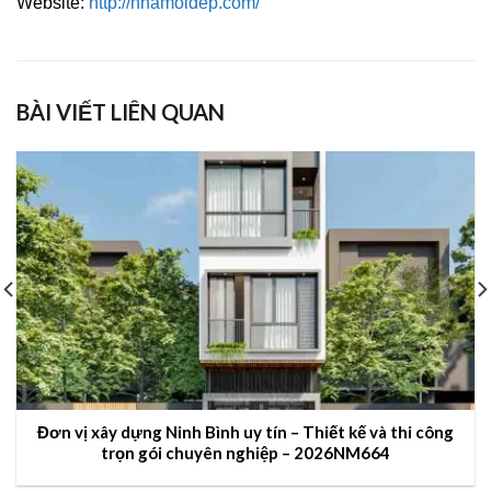
Website:
http://nhamoidep.com/
BÀI VIẾT LIÊN QUAN
Đơn vị xây dựng Ninh Bình uy tín – Thiết kế và thi công
trọn gói chuyên nghiệp – 2026NM664