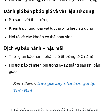
Đánh giá bảng báo giá và vật liệu sử dụng
So sánh với thị trường
Kiểm tra chủng loại vật tư, thương hiệu sử dụng
Hỏi rõ về các khoản có thể phát sinh
Dịch vụ bảo hành – hậu mãi
Thời gian bảo hành phần thô (thường từ 5 năm)
Hỗ trợ bảo trì miễn phí trong 6–12 tháng sau khi bàn
giao
Xem thêm:
Báo giá xây nhà trọn gói tại
Thái Bình