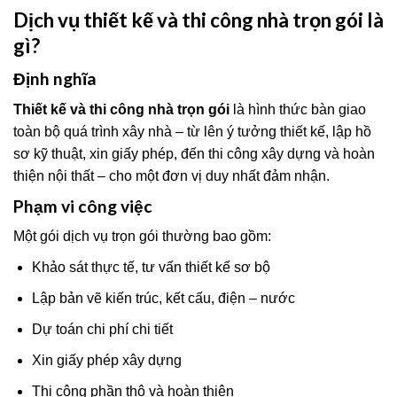
Dịch vụ thiết kế và thi công nhà trọn gói là
gì?
Định nghĩa
Thiết kế và thi công nhà trọn gói
là hình thức bàn giao
toàn bộ quá trình xây nhà – từ lên ý tưởng thiết kế, lập hồ
sơ kỹ thuật, xin giấy phép, đến thi công xây dựng và hoàn
thiện nội thất – cho một đơn vị duy nhất đảm nhận.
Phạm vi công việc
Một gói dịch vụ trọn gói thường bao gồm:
Khảo sát thực tế, tư vấn thiết kế sơ bộ
Lập bản vẽ kiến trúc, kết cấu, điện – nước
Dự toán chi phí chi tiết
Xin giấy phép xây dựng
Thi công phần thô và hoàn thiện