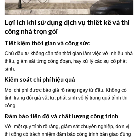
Lợi ích khi sử dụng dịch vụ thiết kế và thi
công nhà trọn gói
Tiết kiệm thời gian và công sức
Chủ đầu tư không cần tốn thời gian làm việc với nhiều nhà
thầu, giám sát từng công đoạn, hay xử lý các sự cố phát
sinh.
Kiểm soát chi phí hiệu quả
Mọi chi phí được báo giá rõ ràng ngay từ đầu. Không có
tình trạng đội giá vật tư, phát sinh vô lý trong quá trình thi
công.
Đảm bảo tiến độ và chất lượng công trình
Với một quy trình rõ ràng, giám sát chuyên nghiệp, đơn vị
thi công có trách nhiệm đảm bảo công trình bàn giao đúng