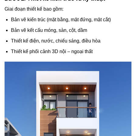
Giai đoạn thiết kế bao gồm:
Bản vẽ kiến trúc (mặt bằng, mặt đứng, mặt cắt)
Bản vẽ kết cấu móng, sàn, cột, dầm
Thiết kế điện, nước, chiếu sáng, điều hòa
Thiết kế phối cảnh 3D nội – ngoại thất