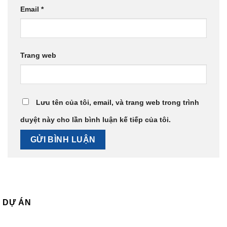
Email
*
Trang web
Lưu tên của tôi, email, và trang web trong trình
duyệt này cho lần bình luận kế tiếp của tôi.
DỰ ÁN