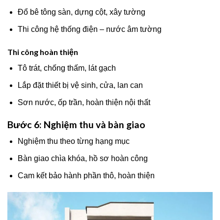
Đổ bê tông sàn, dựng cột, xây tường
Thi công hệ thống điện – nước âm tường
Thi công hoàn thiện
Tô trát, chống thấm, lát gạch
Lắp đặt thiết bị vệ sinh, cửa, lan can
Sơn nước, ốp trần, hoàn thiện nội thất
Bước 6: Nghiệm thu và bàn giao
Nghiệm thu theo từng hạng mục
Bàn giao chìa khóa, hồ sơ hoàn công
Cam kết bảo hành phần thô, hoàn thiện