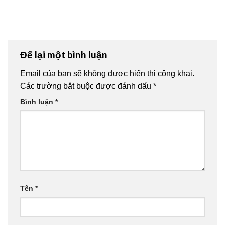
Để lại một bình luận
Email của bạn sẽ không được hiển thị công khai.
Các trường bắt buộc được đánh dấu
*
Bình luận
*
Tên
*