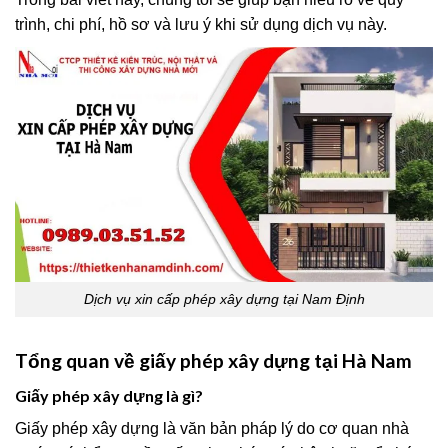
trình, chi phí, hồ sơ và lưu ý khi sử dụng dịch vụ này.
Dịch vụ xin cấp phép xây dựng tại Nam Định
Tổng quan về giấy phép xây dựng tại Hà Nam
Giấy phép xây dựng là gì?
Giấy phép xây dựng là văn bản pháp lý do cơ quan nhà