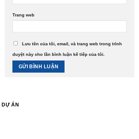
Trang web
Lưu tên của tôi, email, và trang web trong trình
duyệt này cho lần bình luận kế tiếp của tôi.
DỰ ÁN