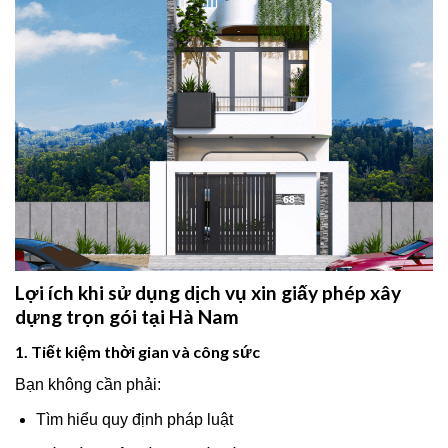
Lợi ích khi sử dụng dịch vụ xin giấy phép xây
dựng trọn gói tại Hà Nam
1. Tiết kiệm thời gian và công sức
Bạn không cần phải:
Tìm hiểu quy định pháp luật