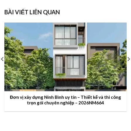
BÀI VIẾT LIÊN QUAN
Đơn vị xây dựng Ninh Bình uy tín – Thiết kế và thi công
trọn gói chuyên nghiệp – 2026NM664