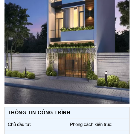
THÔNG TIN CÔNG TRÌNH
Chủ đầu tư:
Phong cách kiến trúc: