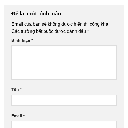
Để lại một bình luận
Email của bạn sẽ không được hiển thị công khai.
Các trường bắt buộc được đánh dấu
*
Bình luận
*
Tên
*
Email
*