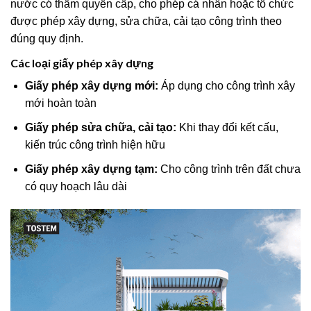
nước có thẩm quyền cấp, cho phép cá nhân hoặc tổ chức
được phép xây dựng, sửa chữa, cải tạo công trình theo
đúng quy định.
Các loại giấy phép xây dựng
Giấy phép xây dựng mới:
Áp dụng cho công trình xây
mới hoàn toàn
Giấy phép sửa chữa, cải tạo:
Khi thay đổi kết cấu,
kiến trúc công trình hiện hữu
Giấy phép xây dựng tạm:
Cho công trình trên đất chưa
có quy hoạch lâu dài