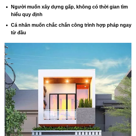
Người muốn xây dựng gấp, không có thời gian tìm
hiểu quy định
Cá nhân muốn chắc chắn công trình hợp pháp ngay
từ đầu