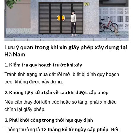
Lưu ý quan trọng khi xin giấy phép xây dựng tại
Hà Nam
1. Kiểm tra quy hoạch trước khi xây
Tránh tình trạng mua đất rồi mới biết bị dính quy hoạch
treo, không được xây dựng.
2. Không tự ý sửa bản vẽ sau khi được cấp phép
Nếu cần thay đổi kiến trúc hoặc số tầng, phải xin điều
chỉnh lại giấy phép.
3. Phải khởi công trong thời hạn quy định
Thông thường là
12 tháng kể từ ngày cấp phép
. Nếu