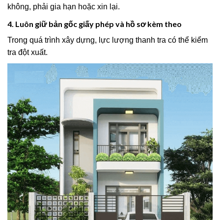
không, phải gia hạn hoặc xin lại.
4. Luôn giữ bản gốc giấy phép và hồ sơ kèm theo
Trong quá trình xây dựng, lực lượng thanh tra có thể kiểm
tra đột xuất.