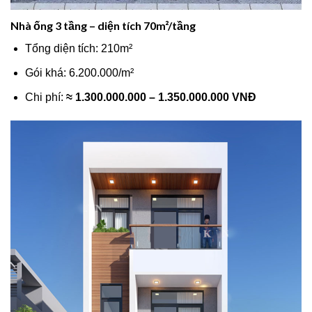
Nhà ống 3 tầng – diện tích 70m²/tầng
Tổng diện tích: 210m²
Gói khá: 6.200.000/m²
Chi phí:
≈ 1.300.000.000 – 1.350.000.000 VNĐ