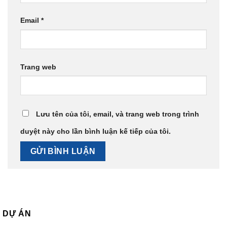
Email
*
Trang web
Lưu tên của tôi, email, và trang web trong trình
duyệt này cho lần bình luận kế tiếp của tôi.
DỰ ÁN