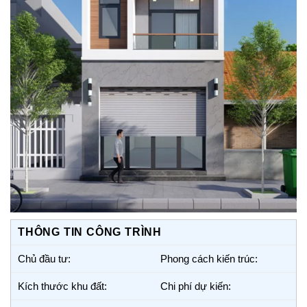
THÔNG TIN CÔNG TRÌNH
Chủ đầu tư:
Phong cách kiến trúc:
Kích thước khu đất:
Chi phí dự kiến: