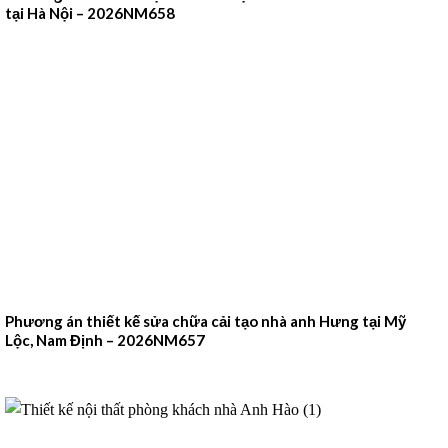
tại Hà Nội – 2026NM658
Phương án thiết kế sửa chữa cải tạo nhà anh Hưng tại Mỹ
Lộc, Nam Định – 2026NM657