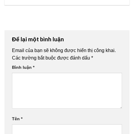
Để lại một bình luận
Email của bạn sẽ không được hiển thị công khai.
Các trường bắt buộc được đánh dấu
*
Bình luận
*
Tên
*