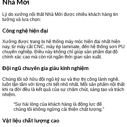
Nhà Mới
Lý do xưởng nội thất Nhà Mới được nhiều khách hàng tin
tưởng và lựa chọn:
Công nghệ hiện đại
Xưởng được trang bị hệ thống máy móc hiện đại nhất hiện
nay, từ máy cắt CNC, máy ép laminate, đến hệ thống sơn PU
chuyên nghiệp. Điều này không chỉ giúp sản phẩm đạt độ
chính xác cao mà còn rút ngắn thời gian sản xuất.
Đội ngũ chuyên gia giàu kinh nghiệm
Chúng tôi sở hữu đội ngũ kỹ sư và thợ thi công lành nghề,
luôn tận tâm với từng chi tiết nhỏ nhất. Mỗi sản phẩm nội thất
khi ra đời đều là kết quả của sự chăm chút, sáng tạo và trách
nhiệm.
“Sự hài lòng của khách hàng là động lực để
chúng tôi không ngừng cải thiện chất lượng.”
Vật liệu chất lượng cao