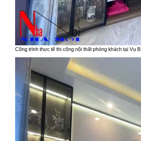
Công trình thực tế thi công nội thất phòng khách tại Vụ