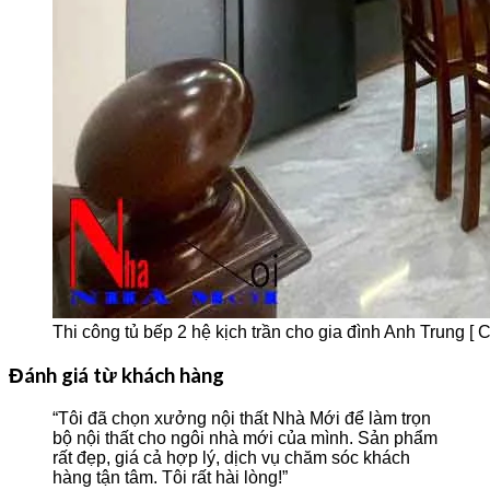
Thi công tủ bếp 2 hệ kịch trần cho gia đình Anh Trung [ Cô
Đánh giá từ khách hàng
“Tôi đã chọn xưởng nội thất Nhà Mới để làm trọn
bộ nội thất cho ngôi nhà mới của mình. Sản phẩm
rất đẹp, giá cả hợp lý, dịch vụ chăm sóc khách
hàng tận tâm. Tôi rất hài lòng!”