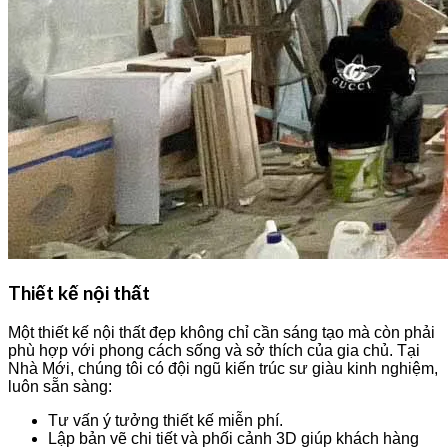
Thiết kế nội thất
Một thiết kế nội thất đẹp không chỉ cần sáng tạo mà còn phải
phù hợp với phong cách sống và sở thích của gia chủ. Tại
Nhà Mới, chúng tôi có đội ngũ kiến trúc sư giàu kinh nghiệm,
luôn sẵn sàng:
Tư vấn ý tưởng thiết kế miễn phí.
Lập bản vẽ chi tiết và phối cảnh 3D giúp khách hàng