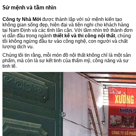
Sứ mệnh và tầm nhìn
Công ty Nhà Mới
được thành lập với sứ mệnh kiến tạo
không gian sống đẹp, hiện đại và tiện nghi cho khách hàng
tại Nam Định và các tỉnh lân cận. Với tầm nhìn trở thành đơn
vị dẫn đầu trong ngành
thiết kế và thi công nội thất
, chúng
tôi không ngừng đầu tư vào công nghệ, con người và chất
lượng dịch vụ.
Chúng tôi tin rằng, mỗi món đồ nội thất không chỉ là một sản
phẩm, mà còn là sự kết tinh của thẩm mỹ, công năng và sự
tinh tế.