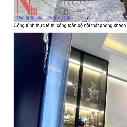
Công trình thực tế thi công toàn bộ nội thất phòng khá