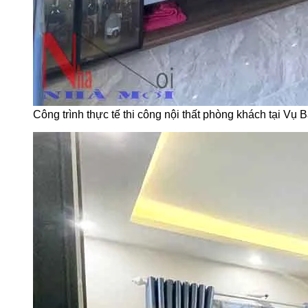
Công trình thực tế thi công nội thất phòng khách tại Vụ