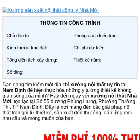
THÔNG TIN CÔNG TRÌNH
Chủ đầu tư:
Phong cách kiến trúc:
Kích thước khu đất:
Chi phí dự kiến:
Tổng diện tích xây dựng:
Thiết kế năm:
Số tầng:
Bạn đang tìm kiếm một địa chỉ
xưởng nội thất uy tín
tại
Nam Định
để hiện thực hóa những ý tưởng thiết kế không
gian sống của mình? Hãy đến ngay với
xưởng nội thất Nhà
Mới
, tọa lạc tại Số 55 đường Phùng Hưng, Phường Trường
Thi, TP Nam Định. Đây là nơi mang đến các giải pháp nội
thất trọn gói từ thiết kế, sản xuất đến thi công, đáp ứng mọi
nhu cầu và mong muốn của bạn.