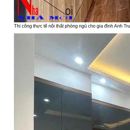
Thi công thực tế nội thất phòng ngủ cho gia đình Anh Tr