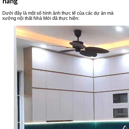
hàng
Dưới đây là một số hình ảnh thực tế của các dự án mà
xưởng nội thất Nhà Mới đã thực hiện: