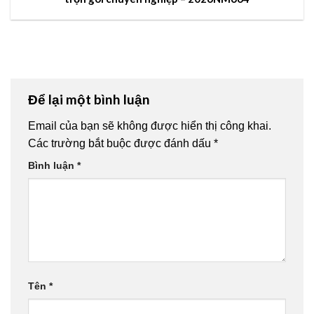
Để lại một bình luận
Email của bạn sẽ không được hiển thị công khai.
Các trường bắt buộc được đánh dấu
*
Bình luận
*
Tên
*