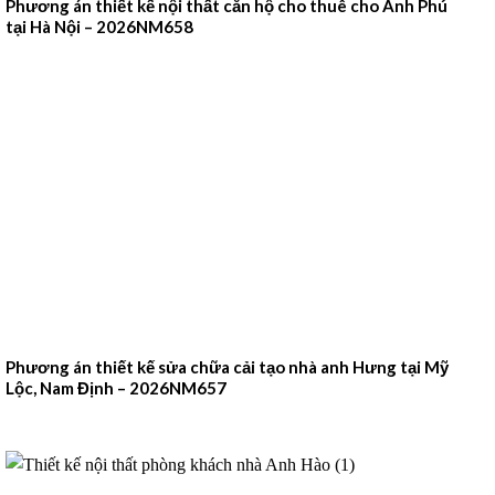
Phương án thiết kế nội thất căn hộ cho thuê cho Anh Phú
tại Hà Nội – 2026NM658
Phương án thiết kế sửa chữa cải tạo nhà anh Hưng tại Mỹ
Lộc, Nam Định – 2026NM657