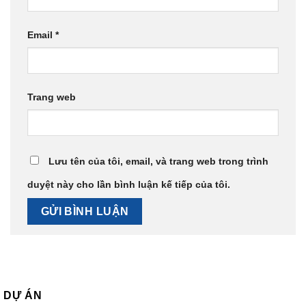
Email
*
Trang web
Lưu tên của tôi, email, và trang web trong trình
duyệt này cho lần bình luận kế tiếp của tôi.
DỰ ÁN