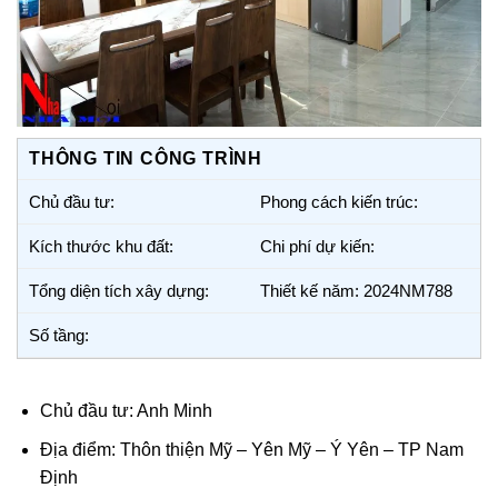
THÔNG TIN CÔNG TRÌNH
Chủ đầu tư:
Phong cách kiến trúc:
Kích thước khu đất:
Chi phí dự kiến:
Tổng diện tích xây dựng:
Thiết kế năm: 2024NM788
Số tầng:
Chủ đầu tư: Anh Minh
Địa điểm: Thôn thiện Mỹ – Yên Mỹ – Ý Yên – TP Nam
Định